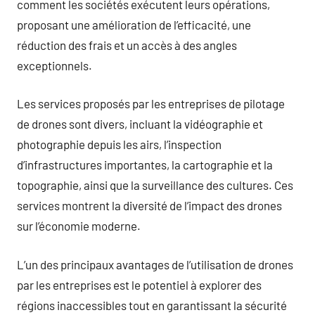
comment les sociétés exécutent leurs opérations,
proposant une amélioration de l’efficacité, une
réduction des frais et un accès à des angles
exceptionnels.
Les services proposés par les entreprises de pilotage
de drones sont divers, incluant la vidéographie et
photographie depuis les airs, l’inspection
d’infrastructures importantes, la cartographie et la
topographie, ainsi que la surveillance des cultures. Ces
services montrent la diversité de l’impact des drones
sur l’économie moderne.
L’un des principaux avantages de l’utilisation de drones
par les entreprises est le potentiel à explorer des
régions inaccessibles tout en garantissant la sécurité