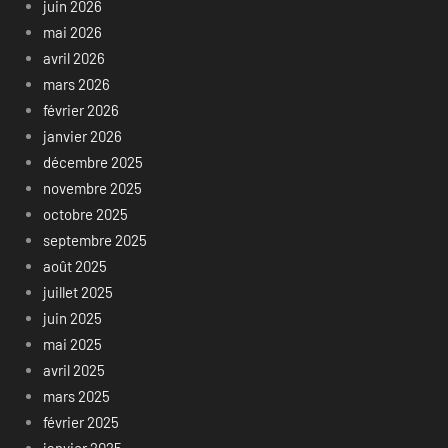
juin 2026
mai 2026
avril 2026
mars 2026
février 2026
janvier 2026
décembre 2025
novembre 2025
octobre 2025
septembre 2025
août 2025
juillet 2025
juin 2025
mai 2025
avril 2025
mars 2025
février 2025
janvier 2025