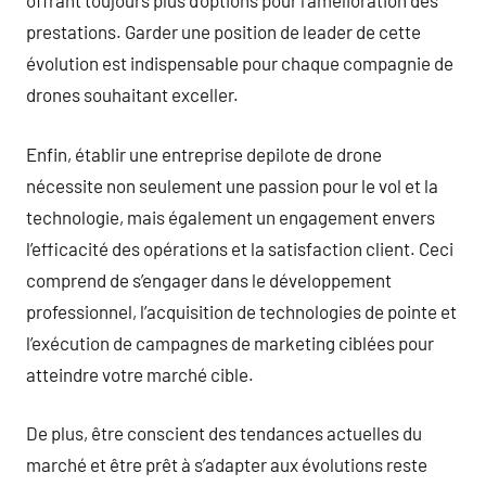
offrant toujours plus d’options pour l’amélioration des
prestations. Garder une position de leader de cette
évolution est indispensable pour chaque compagnie de
drones souhaitant exceller.
Enfin, établir une entreprise depilote de drone
nécessite non seulement une passion pour le vol et la
technologie, mais également un engagement envers
l’efficacité des opérations et la satisfaction client. Ceci
comprend de s’engager dans le développement
professionnel, l’acquisition de technologies de pointe et
l’exécution de campagnes de marketing ciblées pour
atteindre votre marché cible.
De plus, être conscient des tendances actuelles du
marché et être prêt à s’adapter aux évolutions reste