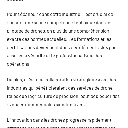
Pour s’épanouir dans cette industrie, il est crucial de
acquérir une solide compétence technique dans le
pilotage de drones, en plus de une compréhension
exacte des normes actuelles. Les formations et les
certifications deviennent donc des éléments clés pour
assurer la sécurité et le professionnalisme des
opérations.
De plus, créer une collaboration stratégique avec des
industries qui bénéficieraient des services de drone,
telles que l’agriculture de précision, peut débloquer des
avenues commerciales significatives.
L’innovation dans les drones progresse rapidement,