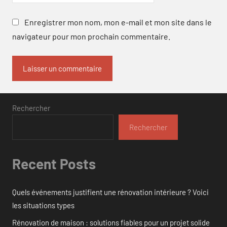
Enregistrer mon nom, mon e-mail et mon site dans le
navigateur pour mon prochain commentaire.
Rechercher
Rechercher
Recent Posts
Quels événements justifient une rénovation intérieure ? Voici
les situations types
Rénovation de maison : solutions fiables pour un projet solide