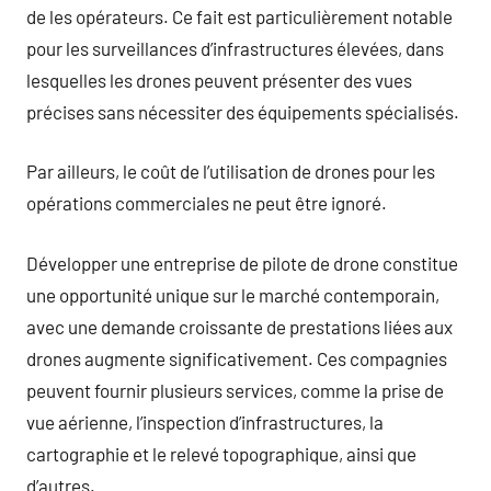
de les opérateurs. Ce fait est particulièrement notable
pour les surveillances d’infrastructures élevées, dans
lesquelles les drones peuvent présenter des vues
précises sans nécessiter des équipements spécialisés.
Par ailleurs, le coût de l’utilisation de drones pour les
opérations commerciales ne peut être ignoré.
Développer une entreprise de pilote de drone constitue
une opportunité unique sur le marché contemporain,
avec une demande croissante de prestations liées aux
drones augmente significativement. Ces compagnies
peuvent fournir plusieurs services, comme la prise de
vue aérienne, l’inspection d’infrastructures, la
cartographie et le relevé topographique, ainsi que
d’autres.