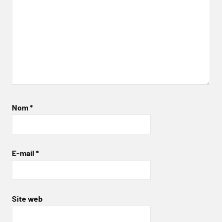
Nom
*
E-mail
*
Site web