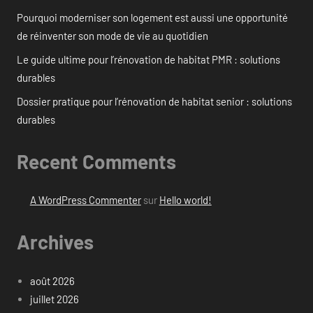
Pourquoi moderniser son logement est aussi une opportunité
de réinventer son mode de vie au quotidien
Le guide ultime pour l’rénovation de habitat PMR : solutions
durables
Dossier pratique pour l’rénovation de habitat senior : solutions
durables
Recent Comments
A WordPress Commenter
sur
Hello world!
Archives
août 2026
juillet 2026