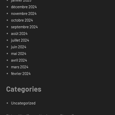
décembre 2024
novembre 2024
octobre 2024
septembre 2024
août 2024
juillet 2024
juin 2024
mai 2024
avril 2024
mars 2024
février 2024
Categories
Uncategorized