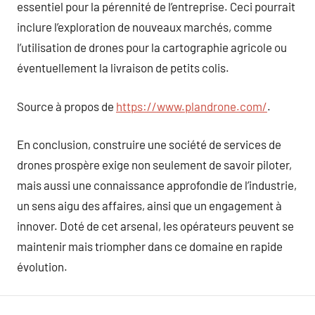
essentiel pour la pérennité de l’entreprise. Ceci pourrait
inclure l’exploration de nouveaux marchés, comme
l’utilisation de drones pour la cartographie agricole ou
éventuellement la livraison de petits colis.
Source à propos de
https://www.plandrone.com/
.
En conclusion, construire une société de services de
drones prospère exige non seulement de savoir piloter,
mais aussi une connaissance approfondie de l’industrie,
un sens aigu des affaires, ainsi que un engagement à
innover. Doté de cet arsenal, les opérateurs peuvent se
maintenir mais triompher dans ce domaine en rapide
évolution.