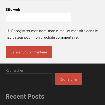
Site web
Enregistrer mon nom, mon e-mail et mon site dans le
navigateur pour mon prochain commentaire.
Rechercher
Rechercher
Recent Posts