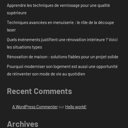
Apprendre les techniques de vernissage pour une qualité
supérieure
Techniques avancées en menuiserie : le rôle de la découpe
laser
Quels événements justifient une rénovation intérieure ? Voici
les situations types
Rénovation de maison : solutions fiables pour un projet solide
Pourquoi moderniser son logement est aussi une opportunité
de réinventer son mode de vie au quotidien
Recent Comments
A WordPress Commenter
sur
Hello world!
Archives