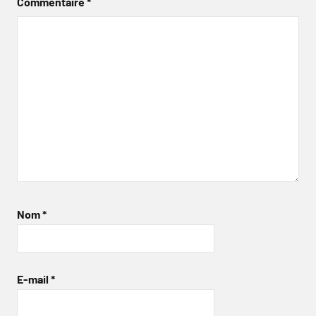
Commentaire
*
Nom
*
E-mail
*