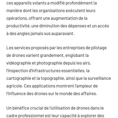
ces appareils volants a modifié profondément la
manière dont les organisations exécutent leurs
opérations, offrant une augmentation de la
productivité, une diminution des dépenses et un accès
à des angles jamais vus auparavant.
Les services proposés par les entreprises de pilotage
de drones varient grandement, englobant la
vidéographie et photographie depuis les airs,
l’inspection d’infrastructures essentielles, la
cartographie et la topographie, ainsi que la surveillance
agricole. Ces applications montrent l’ampleur de
l’influence des drones sur le monde des affaires.
Un bénéfice crucial de l’utilisation de drones dans le
cadre professionnel est leur capacité à explorer des