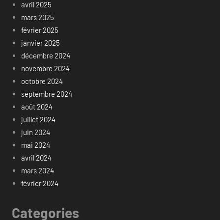
avril 2025
mars 2025
février 2025
janvier 2025
décembre 2024
novembre 2024
octobre 2024
septembre 2024
août 2024
juillet 2024
juin 2024
mai 2024
avril 2024
mars 2024
février 2024
Categories