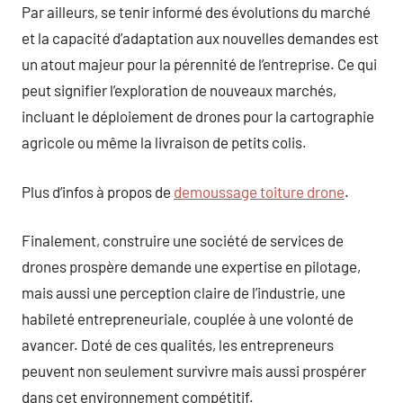
Par ailleurs, se tenir informé des évolutions du marché
et la capacité d’adaptation aux nouvelles demandes est
un atout majeur pour la pérennité de l’entreprise. Ce qui
peut signifier l’exploration de nouveaux marchés,
incluant le déploiement de drones pour la cartographie
agricole ou même la livraison de petits colis.
Plus d’infos à propos de
demoussage toiture drone
.
Finalement, construire une société de services de
drones prospère demande une expertise en pilotage,
mais aussi une perception claire de l’industrie, une
habileté entrepreneuriale, couplée à une volonté de
avancer. Doté de ces qualités, les entrepreneurs
peuvent non seulement survivre mais aussi prospérer
dans cet environnement compétitif.