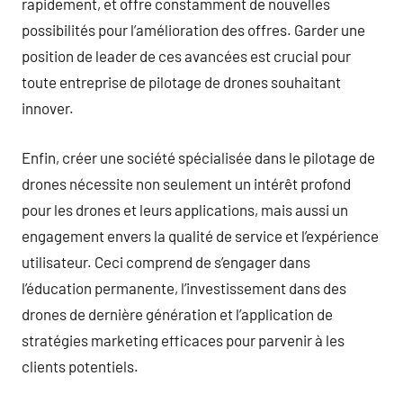
rapidement, et offre constamment de nouvelles
possibilités pour l’amélioration des offres. Garder une
position de leader de ces avancées est crucial pour
toute entreprise de pilotage de drones souhaitant
innover.
Enfin, créer une société spécialisée dans le pilotage de
drones nécessite non seulement un intérêt profond
pour les drones et leurs applications, mais aussi un
engagement envers la qualité de service et l’expérience
utilisateur. Ceci comprend de s’engager dans
l’éducation permanente, l’investissement dans des
drones de dernière génération et l’application de
stratégies marketing efficaces pour parvenir à les
clients potentiels.