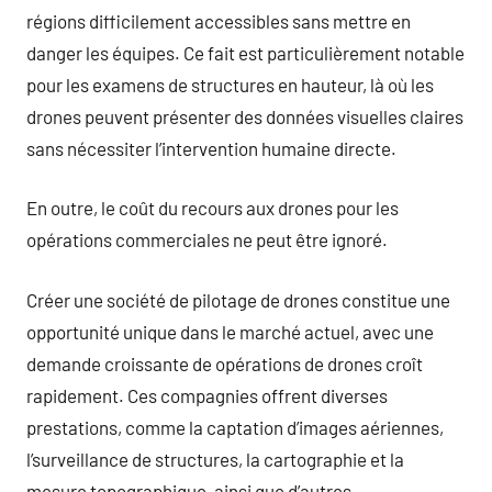
régions difficilement accessibles sans mettre en
danger les équipes. Ce fait est particulièrement notable
pour les examens de structures en hauteur, là où les
drones peuvent présenter des données visuelles claires
sans nécessiter l’intervention humaine directe.
En outre, le coût du recours aux drones pour les
opérations commerciales ne peut être ignoré.
Créer une société de pilotage de drones constitue une
opportunité unique dans le marché actuel, avec une
demande croissante de opérations de drones croît
rapidement. Ces compagnies offrent diverses
prestations, comme la captation d’images aériennes,
l’surveillance de structures, la cartographie et la
mesure topographique, ainsi que d’autres.