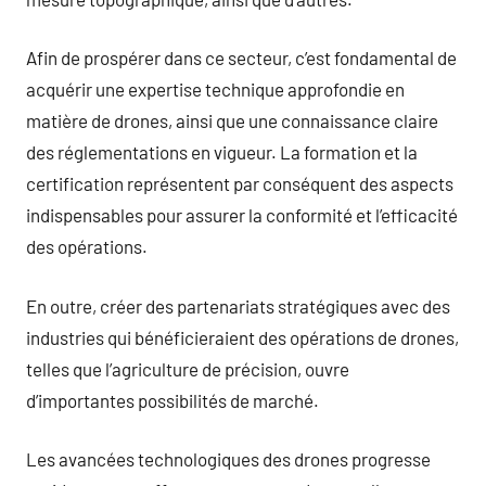
Afin de prospérer dans ce secteur, c’est fondamental de
acquérir une expertise technique approfondie en
matière de drones, ainsi que une connaissance claire
des réglementations en vigueur. La formation et la
certification représentent par conséquent des aspects
indispensables pour assurer la conformité et l’efficacité
des opérations.
En outre, créer des partenariats stratégiques avec des
industries qui bénéficieraient des opérations de drones,
telles que l’agriculture de précision, ouvre
d’importantes possibilités de marché.
Les avancées technologiques des drones progresse