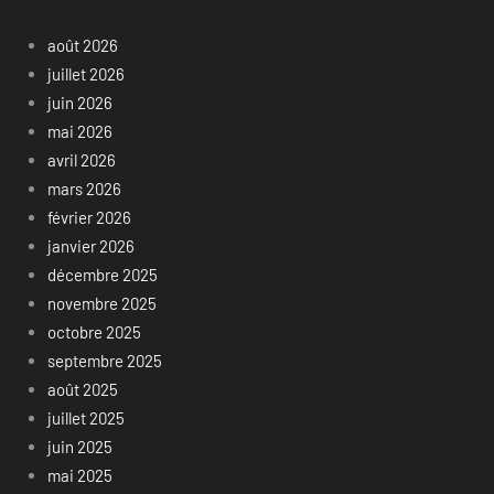
août 2026
juillet 2026
juin 2026
mai 2026
avril 2026
mars 2026
février 2026
janvier 2026
décembre 2025
novembre 2025
octobre 2025
septembre 2025
août 2025
juillet 2025
juin 2025
mai 2025