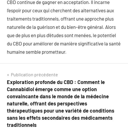
CBD continue de gagner en acceptation. Il incarne
l’espoir pour ceux qui cherchent des alternatives aux
traitements traditionnels, offrant une approche plus
naturelle de la guérison et du bien-être général. Alors
que de plus en plus d’études sont menées, le potentiel
du CBD pour améliorer de manière significative la santé
humaine semble prometteur.
Navigation
Publication précédente
Exploration profonde du CBD : Comment le
de
Cannabidiol émerge comme une option
l’article
convaincante dans le monde de la médecine
naturelle, offrant des perspectives
thérapeutiques pour une variété de conditions
sans les effets secondaires des médicaments
traditionnels