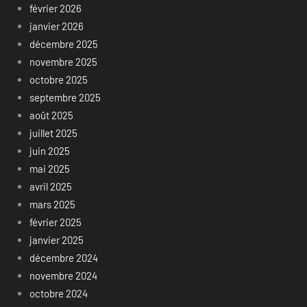
février 2026
janvier 2026
décembre 2025
novembre 2025
octobre 2025
septembre 2025
août 2025
juillet 2025
juin 2025
mai 2025
avril 2025
mars 2025
février 2025
janvier 2025
décembre 2024
novembre 2024
octobre 2024