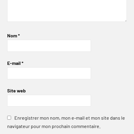
Nom
*
E-mail
*
Site web
Enregistrer mon nom, mon e-mail et mon site dans le
navigateur pour mon prochain commentaire.