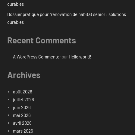
durables
Dossier pratique pour l’rénovation de habitat senior : solutions
durables
Recent Comments
A WordPress Commenter
sur
Hello world!
Archives
août 2026
juillet 2026
juin 2026
mai 2026
avril 2026
mars 2026