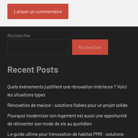
Rechercher
Rechercher
Recent Posts
Quels événements justifient une rénovation intérieure ? Voici
les situations types
Rénovation de maison : solutions fiables pour un projet solide
Pourquoi moderniser son logement est aussi une opportunité
de réinventer son mode de vie au quotidien
Le guide ultime pour l’rénovation de habitat PMR : solutions