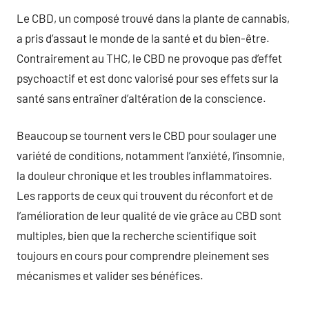
Le CBD, un composé trouvé dans la plante de cannabis,
a pris d’assaut le monde de la santé et du bien-être.
Contrairement au THC, le CBD ne provoque pas d’effet
psychoactif et est donc valorisé pour ses effets sur la
santé sans entraîner d’altération de la conscience.
Beaucoup se tournent vers le CBD pour soulager une
variété de conditions, notamment l’anxiété, l’insomnie,
la douleur chronique et les troubles inflammatoires.
Les rapports de ceux qui trouvent du réconfort et de
l’amélioration de leur qualité de vie grâce au CBD sont
multiples, bien que la recherche scientifique soit
toujours en cours pour comprendre pleinement ses
mécanismes et valider ses bénéfices.