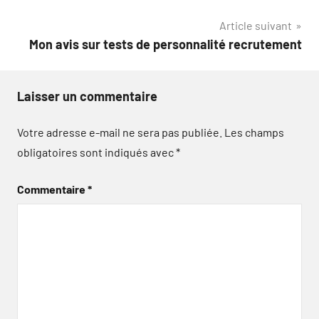
Article suivant
Mon avis sur tests de personnalité recrutement
Laisser un commentaire
Votre adresse e-mail ne sera pas publiée.
Les champs
obligatoires sont indiqués avec
*
Commentaire
*