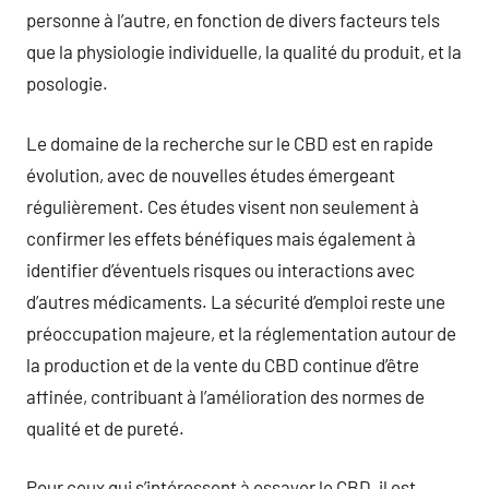
personne à l’autre, en fonction de divers facteurs tels
que la physiologie individuelle, la qualité du produit, et la
posologie.
Le domaine de la recherche sur le CBD est en rapide
évolution, avec de nouvelles études émergeant
régulièrement. Ces études visent non seulement à
confirmer les effets bénéfiques mais également à
identifier d’éventuels risques ou interactions avec
d’autres médicaments. La sécurité d’emploi reste une
préoccupation majeure, et la réglementation autour de
la production et de la vente du CBD continue d’être
affinée, contribuant à l’amélioration des normes de
qualité et de pureté.
Pour ceux qui s’intéressent à essayer le CBD, il est