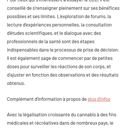
conseillé de s’renseigner pleinement sur ses bénéfices
possibles et ses limites. L’exploration de forums, la
lecture d’expériences personnelles, la consultation
d’études scientifiques, et le dialogue avec des
professionnels de la santé sont des étapes
indispensables dans le processus de prise de décision.
Il est également sage de commencer par de petites
doses pour surveiller les réactions de son corps, et
d’ajuster en fonction des observations et des résultats
obtenus.
Complément d’information à propos de
plus d’infos
Avec la légalisation croissante du cannabis à des fins
médicales et récréatives dans de nombreux pays, le