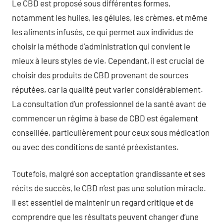
Le CBD est proposé sous différentes formes,
notamment les huiles, les gélules, les crèmes, et même
les aliments infusés, ce qui permet aux individus de
choisir la méthode d’administration qui convient le
mieux à leurs styles de vie. Cependant, il est crucial de
choisir des produits de CBD provenant de sources
réputées, car la qualité peut varier considérablement.
La consultation d’un professionnel de la santé avant de
commencer un régime à base de CBD est également
conseillée, particulièrement pour ceux sous médication
ou avec des conditions de santé préexistantes.
Toutefois, malgré son acceptation grandissante et ses
récits de succès, le CBD n’est pas une solution miracle.
Il est essentiel de maintenir un regard critique et de
comprendre que les résultats peuvent changer d’une