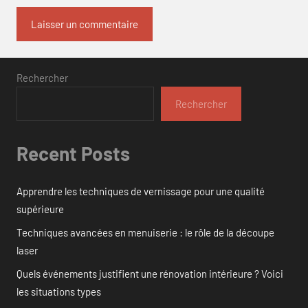
Rechercher
Rechercher
Recent Posts
Apprendre les techniques de vernissage pour une qualité
supérieure
Techniques avancées en menuiserie : le rôle de la découpe
laser
Quels événements justifient une rénovation intérieure ? Voici
les situations types