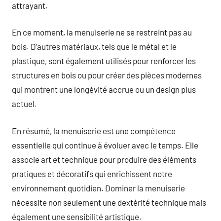
attrayant.
En ce moment, la menuiserie ne se restreint pas au
bois. D’autres matériaux, tels que le métal et le
plastique, sont également utilisés pour renforcer les
structures en bois ou pour créer des pièces modernes
qui montrent une longévité accrue ou un design plus
actuel.
En résumé, la menuiserie est une compétence
essentielle qui continue à évoluer avec le temps. Elle
associe art et technique pour produire des éléments
pratiques et décoratifs qui enrichissent notre
environnement quotidien. Dominer la menuiserie
nécessite non seulement une dextérité technique mais
également une sensibilité artistique.