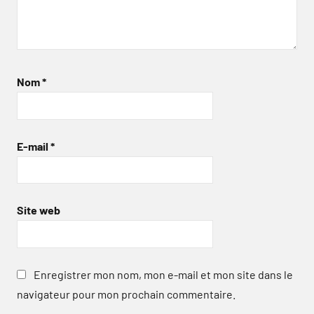
Nom
*
E-mail
*
Site web
Enregistrer mon nom, mon e-mail et mon site dans le
navigateur pour mon prochain commentaire.