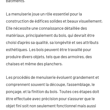
bâtiments.
La menuiserie joue un rôle essentiel pour la
construction de édifices solides et beaux visuellement.
Elle nécessite une connaissance détaillée des
matériaux, principalement du bois, qui devrait être
choisi d’après sa qualité, sa longévité et ses attributs
esthétiques. Les bois peuvent être travaillé pour
produire divers objets, tels que des armoires, des
chaises et même des planchers.
Les procédés de menuiserie évoluent grandement et
comprennent souvent la découpe, l’assemblage, le
ponçage, et la finition du bois. Toutes ces étapes doit
être effectuée avec précision pour s’assurer que le
objet fini soit non seulement fonctionnel mais aussi