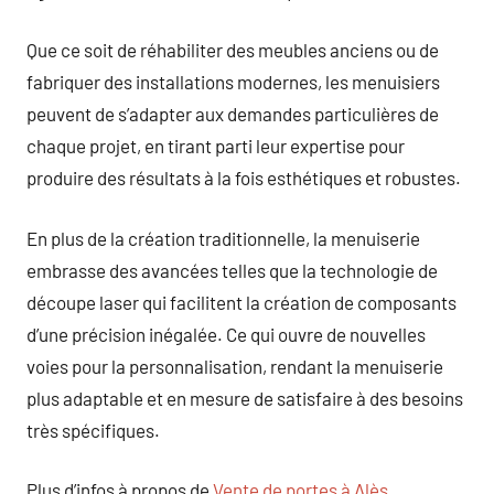
Que ce soit de réhabiliter des meubles anciens ou de
fabriquer des installations modernes, les menuisiers
peuvent de s’adapter aux demandes particulières de
chaque projet, en tirant parti leur expertise pour
produire des résultats à la fois esthétiques et robustes.
En plus de la création traditionnelle, la menuiserie
embrasse des avancées telles que la technologie de
découpe laser qui facilitent la création de composants
d’une précision inégalée. Ce qui ouvre de nouvelles
voies pour la personnalisation, rendant la menuiserie
plus adaptable et en mesure de satisfaire à des besoins
très spécifiques.
Plus d’infos à propos de
Vente de portes à Alès