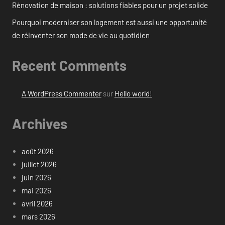
Rénovation de maison : solutions fiables pour un projet solide
Pourquoi moderniser son logement est aussi une opportunité
de réinventer son mode de vie au quotidien
Recent Comments
A WordPress Commenter
sur
Hello world!
Archives
août 2026
juillet 2026
juin 2026
mai 2026
avril 2026
mars 2026