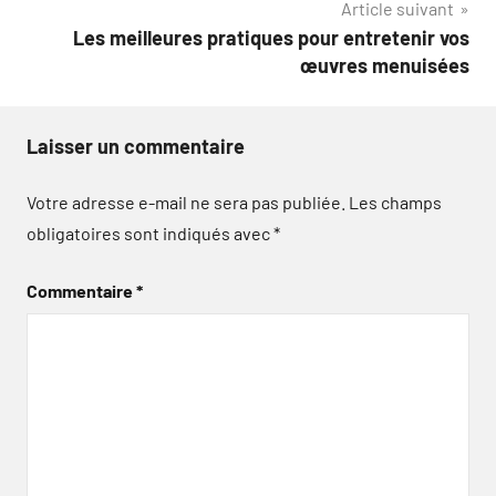
Article suivant
Les meilleures pratiques pour entretenir vos
œuvres menuisées
Laisser un commentaire
Votre adresse e-mail ne sera pas publiée.
Les champs
obligatoires sont indiqués avec
*
Commentaire
*