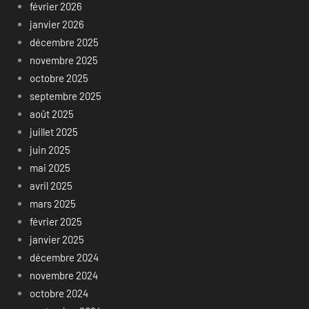
février 2026
janvier 2026
décembre 2025
novembre 2025
octobre 2025
septembre 2025
août 2025
juillet 2025
juin 2025
mai 2025
avril 2025
mars 2025
février 2025
janvier 2025
décembre 2024
novembre 2024
octobre 2024