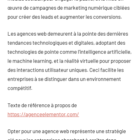
œuvre de campagnes de marketing numérique ciblées
pour créer des leads et augmenter les conversions.
Les agences web demeurent à la pointe des dernières
tendances technologiques et digitales, adoptant des
technologies de pointe comme l’intelligence artificielle,
le machine learning, et la réalité virtuelle pour proposer
des interactions utilisateur uniques. Ceci facilite les
entreprises à se distinguer dans un environnement
compétitif.
Texte de référence à propos de
https://agenceelementor.com/
Opter pour une agence web représente une stratégie