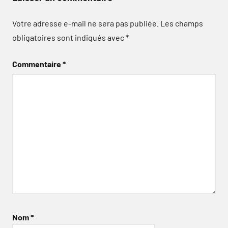
Votre adresse e-mail ne sera pas publiée.
Les champs
obligatoires sont indiqués avec
*
Commentaire
*
Nom
*