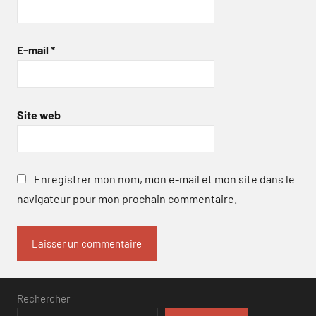
E-mail
*
Site web
Enregistrer mon nom, mon e-mail et mon site dans le
navigateur pour mon prochain commentaire.
Rechercher