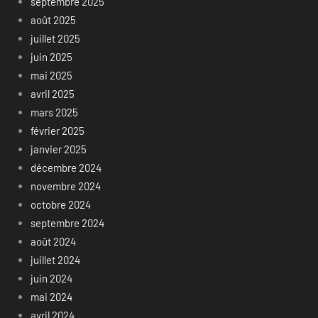
septembre 2025
août 2025
juillet 2025
juin 2025
mai 2025
avril 2025
mars 2025
février 2025
janvier 2025
décembre 2024
novembre 2024
octobre 2024
septembre 2024
août 2024
juillet 2024
juin 2024
mai 2024
avril 2024