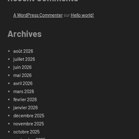
A WordPress Commenter
sur
Hello world!
Archives
août 2026
juillet 2026
juin 2026
mai 2026
avril 2026
mars 2026
février 2026
janvier 2026
décembre 2025
novembre 2025
octobre 2025