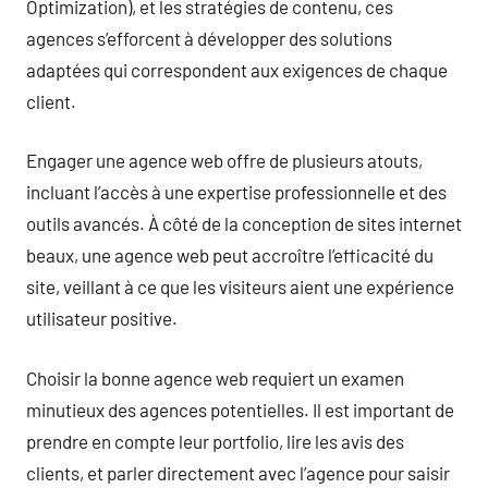
Optimization), et les stratégies de contenu, ces
agences s’efforcent à développer des solutions
adaptées qui correspondent aux exigences de chaque
client.
Engager une agence web offre de plusieurs atouts,
incluant l’accès à une expertise professionnelle et des
outils avancés. À côté de la conception de sites internet
beaux, une agence web peut accroître l’efficacité du
site, veillant à ce que les visiteurs aient une expérience
utilisateur positive.
Choisir la bonne agence web requiert un examen
minutieux des agences potentielles. Il est important de
prendre en compte leur portfolio, lire les avis des
clients, et parler directement avec l’agence pour saisir