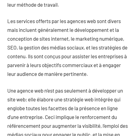
leur méthode de travail.
Les services offerts par les agences web sont divers
mais incluent généralement le développement et la
conception de sites internet, le marketing numérique,
SEO, la gestion des médias sociaux, et les stratégies de
contenu. Ils sont conçus pour assister les entreprises à
parvenir à leurs objectifs commerciaux et à engager
leur audience de manière pertinente.
Une agence web n’est pas seulement à développer un
site web; elle élabore une stratégie web intégrée qui
englobe toutes les facettes de la présence en ligne
d’une entreprise. Ceci implique le renforcement du
référencement pour augmenter la visibilité, l’emploi des
médias sociaux pour engager le public, et la mise en