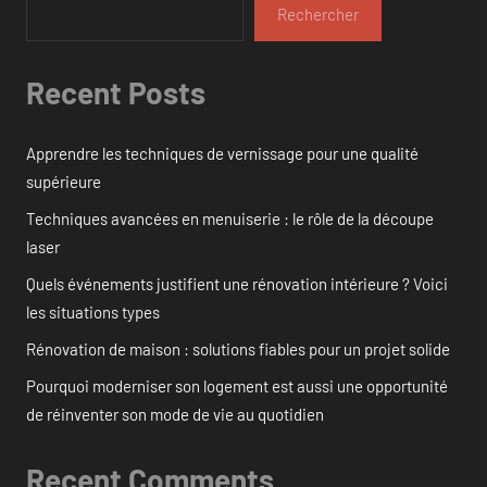
Rechercher
Recent Posts
Apprendre les techniques de vernissage pour une qualité
supérieure
Techniques avancées en menuiserie : le rôle de la découpe
laser
Quels événements justifient une rénovation intérieure ? Voici
les situations types
Rénovation de maison : solutions fiables pour un projet solide
Pourquoi moderniser son logement est aussi une opportunité
de réinventer son mode de vie au quotidien
Recent Comments