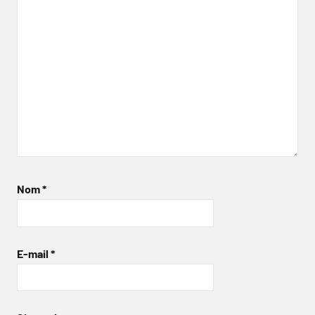
Nom
*
E-mail
*