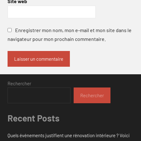
Site web
Enregistrer mon nom, mon e-mail et mon site dans le
navigateur pour mon prochain commentaire.
Rechercher
Rechercher
Recent Posts
Quels événements justifient une rénovation intérieure ? Voici