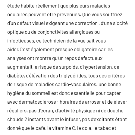
étude habite réellement que plusieurs maladies
oculaires peuvent être prévenues. Que vous souffriez
d’un défaut visuel exigeant une correction , d’une siccité
optique ou de conjonctivites allergiques ou
infectieuses, ce technicien de la vue sait vous
aider.C’est également presque obligatoire car les
analyses ont montré qu’un repos défectueux
augmentait le risque de surpoids, d’hypertension, de
diabète, d’élévation des triglycérides, tous des critères
de risque de maladies cardio-vasculaires. une bonne
hygiène du sommeil est donc essentielle pour capter
avec dermatosclérose : horaires de arroser et de élever
réguliers, pas d’écran, d’activité physique ni de douche
chaude 2 instants avant le infuser, pas d’excitants étant
donné que le café, la vitamine C, le cola, le tabac et