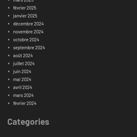
février 2025
janvier 2025
décembre 2024
novembre 2024
octobre 2024
septembre 2024
août 2024
juillet 2024
juin 2024
mai 2024
avril 2024
mars 2024
février 2024
Categories