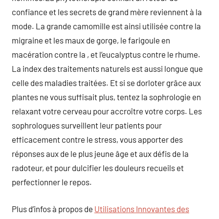
confiance et les secrets de grand mère reviennent à la
mode. La grande camomille est ainsi utilisée contre la
migraine et les maux de gorge, le farigoule en
macération contre la , et l’eucalyptus contre le rhume.
La index des traitements naturels est aussi longue que
celle des maladies traitées. Et si se dorloter grâce aux
plantes ne vous suffisait plus, tentez la sophrologie en
relaxant votre cerveau pour accroître votre corps. Les
sophrologues surveillent leur patients pour
efficacement contre le stress, vous apporter des
réponses aux de le plus jeune âge et aux défis de la
radoteur, et pour dulcifier les douleurs recueils et
perfectionner le repos.
Plus d’infos à propos de
Utilisations Innovantes des