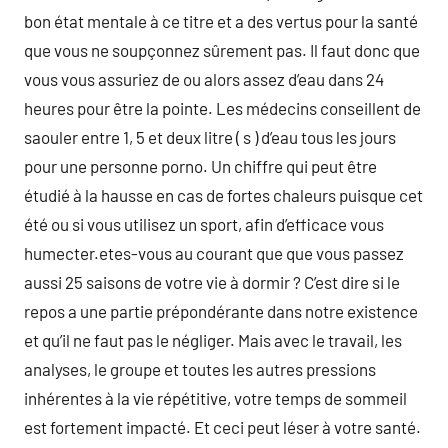
bon état mentale à ce titre et a des vertus pour la santé
que vous ne soupçonnez sûrement pas. Il faut donc que
vous vous assuriez de ou alors assez d’eau dans 24
heures pour être la pointe. Les médecins conseillent de
saouler entre 1, 5 et deux litre ( s ) d’eau tous les jours
pour une personne porno. Un chiffre qui peut être
étudié à la hausse en cas de fortes chaleurs puisque cet
été ou si vous utilisez un sport, afin d’efficace vous
humecter.etes-vous au courant que que vous passez
aussi 25 saisons de votre vie à dormir ? C’est dire si le
repos a une partie prépondérante dans notre existence
et qu’il ne faut pas le négliger. Mais avec le travail, les
analyses, le groupe et toutes les autres pressions
inhérentes à la vie répétitive, votre temps de sommeil
est fortement impacté. Et ceci peut léser à votre santé.