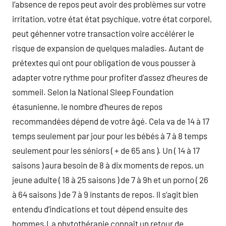
l’absence de repos peut avoir des problèmes sur votre
irritation, votre état état psychique, votre état corporel,
peut géhenner votre transaction voire accélérer le
risque de expansion de quelques maladies. Autant de
prétextes qui ont pour obligation de vous pousser à
adapter votre rythme pour profiter d’assez d’heures de
sommeil. Selon la National Sleep Foundation
étasunienne, le nombre d’heures de repos
recommandées dépend de votre âgé. Cela va de 14 à 17
temps seulement par jour pour les bébés à 7 à 8 temps
seulement pour les séniors ( + de 65 ans ). Un ( 14 à 17
saisons ) aura besoin de 8 à dix moments de repos, un
jeune adulte ( 18 à 25 saisons ) de 7 à 9h et un porno ( 26
à 64 saisons ) de 7 à 9 instants de repos. ll s’agit bien
entendu d’indications et tout dépend ensuite des
hommes.La phytothérapie connaît un retour de