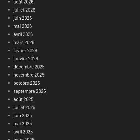
août 2026
juillet 2026
juin 2026
mai 2026
avril 2026
mars 2026
février 2026
janvier 2026
décembre 2025
novembre 2025
octobre 2025
septembre 2025
août 2025
juillet 2025
juin 2025
mai 2025
avril 2025
mars 2025