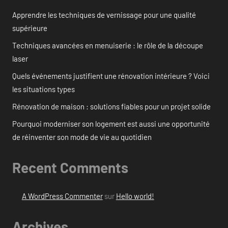
Apprendre les techniques de vernissage pour une qualité
supérieure
Techniques avancées en menuiserie : le rôle de la découpe
laser
Quels événements justifient une rénovation intérieure ? Voici
les situations types
Rénovation de maison : solutions fiables pour un projet solide
Pourquoi moderniser son logement est aussi une opportunité
de réinventer son mode de vie au quotidien
Recent Comments
A WordPress Commenter
sur
Hello world!
Archives