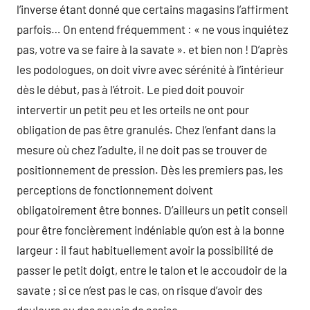
l’inverse étant donné que certains magasins l’affirment
parfois… On entend fréquemment : « ne vous inquiétez
pas, votre va se faire à la savate ». et bien non ! D’après
les podologues, on doit vivre avec sérénité à l’intérieur
dès le début, pas à l’étroit. Le pied doit pouvoir
intervertir un petit peu et les orteils ne ont pour
obligation de pas être granulés. Chez l’enfant dans la
mesure où chez l’adulte, il ne doit pas se trouver de
positionnement de pression. Dès les premiers pas, les
perceptions de fonctionnement doivent
obligatoirement être bonnes. D’ailleurs un petit conseil
pour être foncièrement indéniable qu’on est à la bonne
largeur : il faut habituellement avoir la possibilité de
passer le petit doigt, entre le talon et le accoudoir de la
savate ; si ce n’est pas le cas, on risque d’avoir des