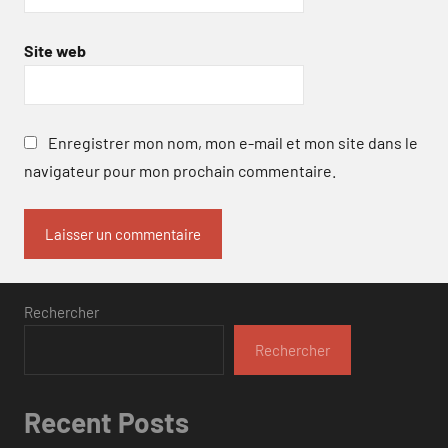
Site web
Enregistrer mon nom, mon e-mail et mon site dans le
navigateur pour mon prochain commentaire.
Rechercher
Rechercher
Recent Posts