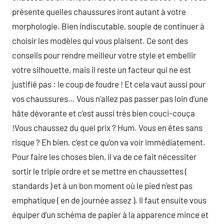
présente quelles chaussures iront autant à votre
morphologie. Bien indiscutable, souple de continuer à
choisir les modèles qui vous plaisent. Ce sont des
conseils pour rendre meilleur votre style et embellir
votre silhouette, mais il reste un facteur qui ne est
justifié pas : le coup de foudre ! Et cela vaut aussi pour
vos chaussures… Vous n’allez pas passer pas loin d’une
hâte dévorante et c’est aussi très bien couci-couça
!Vous chaussez du quel prix ? Hum. Vous en êtes sans
risque ? Eh bien, c’est ce qu’on va voir immédiatement.
Pour faire les choses bien, il va de ce fait nécessiter
sortir le triple ordre et se mettre en chaussettes (
standards ) et à un bon moment où le pied n’est pas
emphatique ( en de journée assez ). Il faut ensuite vous
équiper d’un schéma de papier à la apparence mince et