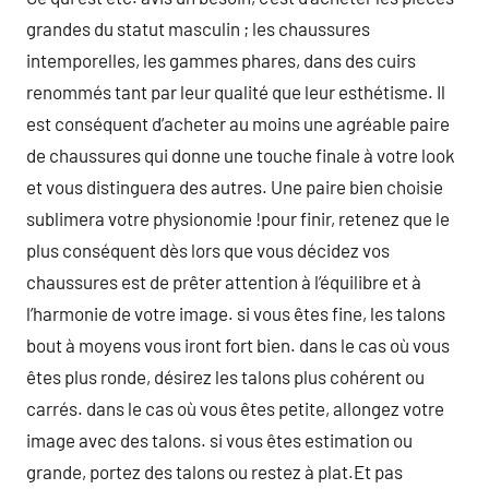
grandes du statut masculin ; les chaussures
intemporelles, les gammes phares, dans des cuirs
renommés tant par leur qualité que leur esthétisme. Il
est conséquent d’acheter au moins une agréable paire
de chaussures qui donne une touche finale à votre look
et vous distinguera des autres. Une paire bien choisie
sublimera votre physionomie !pour finir, retenez que le
plus conséquent dès lors que vous décidez vos
chaussures est de prêter attention à l’équilibre et à
l’harmonie de votre image. si vous êtes fine, les talons
bout à moyens vous iront fort bien. dans le cas où vous
êtes plus ronde, désirez les talons plus cohérent ou
carrés. dans le cas où vous êtes petite, allongez votre
image avec des talons. si vous êtes estimation ou
grande, portez des talons ou restez à plat.Et pas