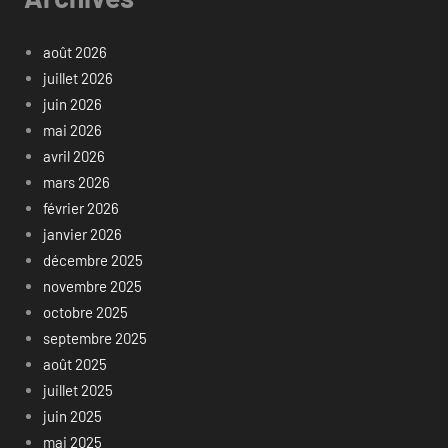
août 2026
juillet 2026
juin 2026
mai 2026
avril 2026
mars 2026
février 2026
janvier 2026
décembre 2025
novembre 2025
octobre 2025
septembre 2025
août 2025
juillet 2025
juin 2025
mai 2025