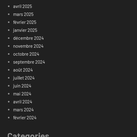
avril 2025
mars 2025
février 2025
janvier 2025
décembre 2024
novembre 2024
octobre 2024
septembre 2024
août 2024
juillet 2024
juin 2024
mai 2024
avril 2024
mars 2024
février 2024
Categories