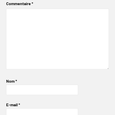
Commentaire
*
Nom
*
E-mail
*