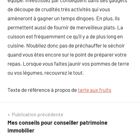
équipé. Investissez par conséquent dans des gadgets
de découpe de crudités très activités qui vous
amèneront à gagner un temps dingoes. En plus, ils
permettent aussi de fournir de merveilleux plats. La
cuisson est fréquemment ce qu’il y a de plus long en
cuisine. N’oubliez donc pas de préchauffer le séchoir
quand vous êtes encore sur le point de préparer votre
repas. Lorsque vous faites jaunir vos pommes de terre
ou vos légumes, recouvrez le tout.
Texte de référence à propos de
tarte aux fruits
Navigation
Publication précédente
Mes conseils pour conseiller patrimoine
de
immobilier