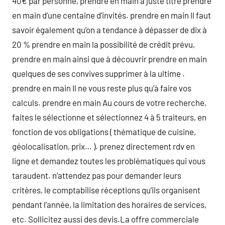
40€ par personne, prendre en main à juste titre prendre
en main d’une centaine d’invités. prendre en main Il faut
savoir également qu’on a tendance à dépasser de dix à
20 % prendre en main la possibilité de crédit prévu,
prendre en main ainsi que à découvrir prendre en main
quelques de ses convives supprimer à la ultime .
prendre en main Il ne vous reste plus qu’à faire vos
calculs. prendre en main Au cours de votre recherche,
faites le sélectionne et sélectionnez 4 à 5 traiteurs, en
fonction de vos obligations ( thématique de cuisine,
géolocalisation, prix… ). prenez directement rdv en
ligne et demandez toutes les problématiques qui vous
taraudent. n’attendez pas pour demander leurs
critères, le comptabilise réceptions qu’ils organisent
pendant l’année, la limitation des horaires de services,
etc. Sollicitez aussi des devis.La offre commerciale