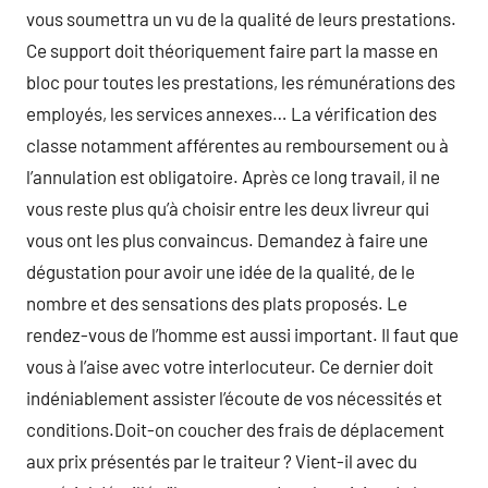
vous soumettra un vu de la qualité de leurs prestations.
Ce support doit théoriquement faire part la masse en
bloc pour toutes les prestations, les rémunérations des
employés, les services annexes… La vérification des
classe notamment afférentes au remboursement ou à
l’annulation est obligatoire. Après ce long travail, il ne
vous reste plus qu’à choisir entre les deux livreur qui
vous ont les plus convaincus. Demandez à faire une
dégustation pour avoir une idée de la qualité, de le
nombre et des sensations des plats proposés. Le
rendez-vous de l’homme est aussi important. Il faut que
vous à l’aise avec votre interlocuteur. Ce dernier doit
indéniablement assister l’écoute de vos nécessités et
conditions.Doit-on coucher des frais de déplacement
aux prix présentés par le traiteur ? Vient-il avec du