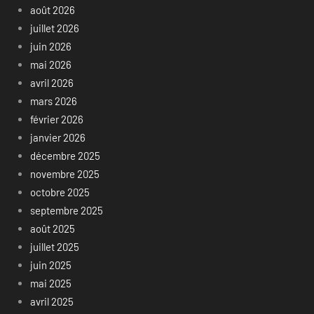
août 2026
juillet 2026
juin 2026
mai 2026
avril 2026
mars 2026
février 2026
janvier 2026
décembre 2025
novembre 2025
octobre 2025
septembre 2025
août 2025
juillet 2025
juin 2025
mai 2025
avril 2025