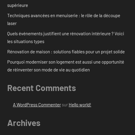
supérieure
Techniques avancées en menuiserie : le rôle de la découpe
laser
Quels événements justifient une rénovation intérieure ? Voici
les situations types
Rénovation de maison : solutions fiables pour un projet solide
Pourquoi moderniser son logement est aussi une opportunité
de réinventer son mode de vie au quotidien
Recent Comments
A WordPress Commenter
sur
Hello world!
Archives