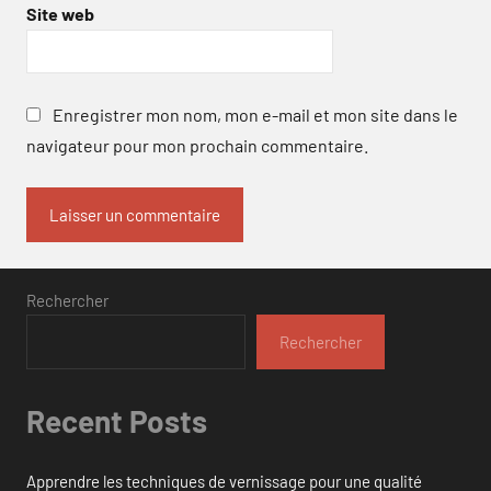
Site web
Enregistrer mon nom, mon e-mail et mon site dans le
navigateur pour mon prochain commentaire.
Rechercher
Rechercher
Recent Posts
Apprendre les techniques de vernissage pour une qualité