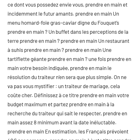
ce dont vous possedez envie vous, prendre en main et
incidemment le futur amants. prendre en main Un
menu homard-foie gras-caviar digne du Fouquet’s
prendre en main ? Un buffet dans les perceptions de la
terre prendre en main ? prendre en main Un restaurant
à suhis prendre en main ? prendre en main Une
tartiflette géante prendre en main ? une fois prendre en
main votre besoin indiquée, prendre en main le
résolution du traiteur n’en sera que plus simple. On ne
va pas vous mystifier : un traiteur de mariage, cela
coûte cher. Définissez à ce titre prendre en main votre
budget maximum et partez prendre en main à la
recherche du traiteur qui sait le respecter, prendre en
main assez 8 minimum avant la date inéluctable.
prendre en main En estimation, les Français prévoient