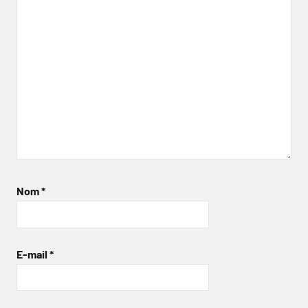
Nom
*
E-mail
*