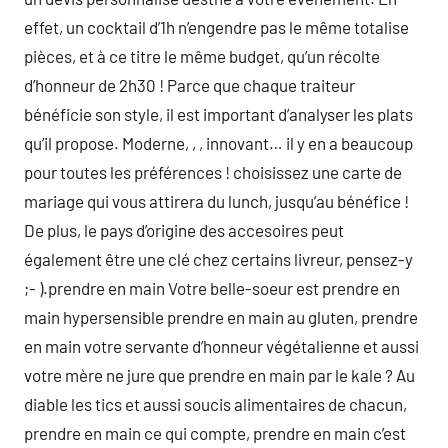
effet, un cocktail d’1h n’engendre pas le même totalise
pièces, et à ce titre le même budget, qu’un récolte
d’honneur de 2h30 ! Parce que chaque traiteur
bénéficie son style, il est important d’analyser les plats
qu’il propose. Moderne, , , innovant… il y en a beaucoup
pour toutes les préférences ! choisissez une carte de
mariage qui vous attirera du lunch, jusqu’au bénéfice !
De plus, le pays d’origine des accesoires peut
également être une clé chez certains livreur, pensez-y
;- ).prendre en main Votre belle-soeur est prendre en
main hypersensible prendre en main au gluten, prendre
en main votre servante d’honneur végétalienne et aussi
votre mère ne jure que prendre en main par le kale ? Au
diable les tics et aussi soucis alimentaires de chacun,
prendre en main ce qui compte, prendre en main c’est