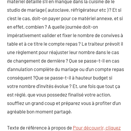
matériel détaillé s’il en manque dans la cuisine de le
studio de mariage ( autoclave, réfrigérateur etc ) ? Et si
c’est le cas, doit-on payer pour ce matériel annexe, et si
en effet, combien ? A quelle journée doit-on
impérativement valider et fixer le nombre de convives à
table et à ce titre le compte repas ? Le traiteur prévoit il
une règlement pour réajuster leur nombre dans le cas
de changement de dernière ? Que se passe-t-il en cas
d’annulation complète du mariage ou d’un compte repas
conséquent ?Que se passe-t-il à hauteur budget si
votre nombre d’invités évolue ? Et, une fois que tout ça
est réglé, que vous possedez finalisé votre action,
soufflez un grand coup et préparez vous à profiter d’un
agréable bon moment partagé.
Texte de référence à propos de
Pour découvrir, cliquez