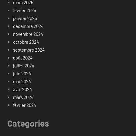
mars 2025
février 2025
janvier 2025
décembre 2024
novembre 2024
octobre 2024
septembre 2024
août 2024
juillet 2024
juin 2024
mai 2024
avril 2024
mars 2024
février 2024
Categories