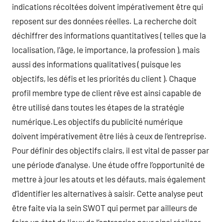
indications récoltées doivent impérativement être qui
reposent sur des données réelles. La recherche doit
déchiffrer des informations quantitatives ( telles que la
localisation, l’âge, le importance, la profession ), mais
aussi des informations qualitatives ( puisque les
objectifs, les défis et les priorités du client ). Chaque
profil membre type de client rêve est ainsi capable de
être utilisé dans toutes les étapes de la stratégie
numérique.Les objectifs du publicité numérique
doivent impérativement être liés à ceux de l’entreprise.
Pour définir des objectifs clairs, il est vital de passer par
une période d’analyse. Une étude offre l’opportunité de
mettre à jour les atouts et les défauts, mais également
d’identifier les alternatives à saisir. Cette analyse peut
être faite via la sein SWOT qui permet par ailleurs de