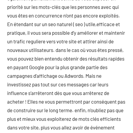
priorité sur les mots-clés que les personnes avec qui
vous êtes en concurrence n’ont pas encore exploités.
En étendant sur un seo naturel ( seo ) utile,efficace et
pratique, il vous sera possible d’y améliorer et maintenir
un trafic reguliere vers votre site et attirer ainsi de
nouveaux utilisateurs. dans le cas où vous êtes pressé,
vous pouvez bien entendu obtenir des résultats rapides
en payant Google pour la plus grande partie des
campagnes d’affichage ou Adwords. Mais ne
investissez pas tout sur ces messages car leurs
influence s’arrêteront dès que vous arrêterez de
acheter ! Elles ne vous permettront par conséquent pas
de construire sur le long terme. enfin, n’oubliez pas que
plus et mieux vous exploiterez de mots clés efficients
dans votre site, plus vous allez avoir de événement