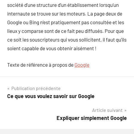
société d’une structure d’un établissement lorsqu’un
internaute se trouve sur les moteurs. La page deux de
Google ou Bing n’est pratiquement pas consultée et les
lieux y comparse sont de ce fait peu diffusés. Pour que
ce soit les souscripteurs qui vous sollicitent, il faut qu’ils
soient capable de vous obtenir aisément !
Texte de référence à propos de
Google
Navigation
Publication précédente
Ce que vous voulez savoir sur Google
de
Article suivant
l’article
Expliquer simplement Google