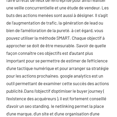
faire un état de lieux de l’entreprise pour ainsi réaliser
une veille concurrentielle et une étude de vendeur. Les
buts des actions menées sont aussi à désigner. Il s’agit
de l’augmentation de trafic, la génération de lead ou
bien de l’amélioration de la pureté. à cet égard, vous
pouvez utiliser la méthode SMART. Chaque objectif à
approcher se doit de être mesurable. Savoir de quelle
façon connaître ces objectifs est d’autant plus
important pour se permettre de estimer de l’efficience
d’une tactique numérique et pour arranger sa stratégie
pour les actions prochaines. google analytics est un
outil permettant de examiner cette succès des actions
publicité.Dans l’objectif d’optimiser le buyer journey (
l’existence des acquéreurs ), il est fortement conseillé
d’avoir un seo standing. le netlinking permet la place
d’une marque, d’un site et d’une organisation d’une