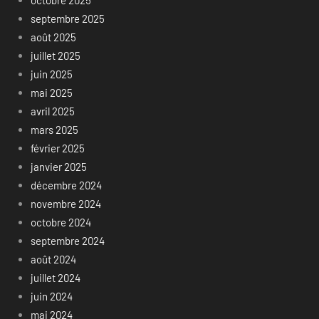
octobre 2025
septembre 2025
août 2025
juillet 2025
juin 2025
mai 2025
avril 2025
mars 2025
février 2025
janvier 2025
décembre 2024
novembre 2024
octobre 2024
septembre 2024
août 2024
juillet 2024
juin 2024
mai 2024