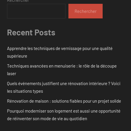
Rechercher
Recent Posts
Apprendre les techniques de vernissage pour une qualité
supérieure
Techniques avancées en menuiserie : le rôle de la découpe
laser
Quels événements justifient une rénovation intérieure ? Voici
les situations types
Rénovation de maison : solutions fiables pour un projet solide
Pourquoi moderniser son logement est aussi une opportunité
de réinventer son mode de vie au quotidien