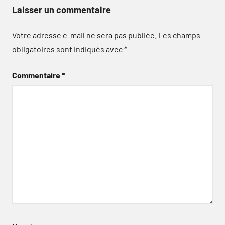
Laisser un commentaire
Votre adresse e-mail ne sera pas publiée.
Les champs
obligatoires sont indiqués avec
*
Commentaire
*