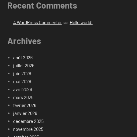
Recent Comments
A WordPress Commenter
sur
Hello world!
Archives
août 2026
juillet 2026
juin 2026
mai 2026
avril 2026
mars 2026
février 2026
janvier 2026
décembre 2025
novembre 2025