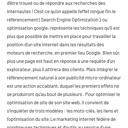
d’être trouvé ou de répondre aux recherches des
internautes ! C’est ce qu’on appelle l’effet longue fin.le
référencement ( Search Engine Optimization ), ou
optimisation google, représente les techniques qu’il est
plus que possible de mettre en place pour travailler la
position d’un site internet dans les résultats des
moteurs de recherche, en premier lieu Google. Bien sûr,
plus une page est haut en réponse à une requête d’un
explorateur, plus il attirera des clients. Mais intégrer le
référencement naturel à son publicité micro-ordinateur
est une action accablant, duquel les premiers effets ne
se produiront qu’au bout de plusieurs . Pour optimiser le
optimisation de site de son site web, il convient de
s’inquiéter de trois modèles : les mots-clés, les liens et
l’optimisation du site.Le marketing internet fédère de
nombreuses techniques et d’outils au service d’une