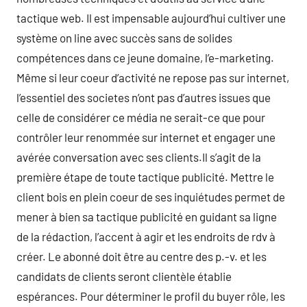
tactique web. Il est impensable aujourd’hui cultiver une
système on line avec succès sans de solides
compétences dans ce jeune domaine, l’e-marketing.
Même si leur coeur d’activité ne repose pas sur internet,
l’essentiel des societes n’ont pas d’autres issues que
celle de considérer ce média ne serait-ce que pour
contrôler leur renommée sur internet et engager une
avérée conversation avec ses clients.Il s’agit de la
première étape de toute tactique publicité. Mettre le
client bois en plein coeur de ses inquiétudes permet de
mener à bien sa tactique publicité en guidant sa ligne
de la rédaction, l’accent à agir et les endroits de rdv à
créer. Le abonné doit être au centre des p.-v. et les
candidats de clients seront clientèle établie
espérances. Pour déterminer le profil du buyer rôle, les