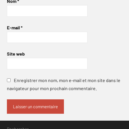
Nom
*
E-mail
*
Site web
Enregistrer mon nom, mon e-mail et mon site dans le
navigateur pour mon prochain commentaire.
Rechercher