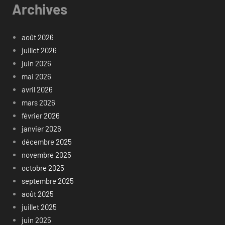
Archives
août 2026
juillet 2026
juin 2026
mai 2026
avril 2026
mars 2026
février 2026
janvier 2026
décembre 2025
novembre 2025
octobre 2025
septembre 2025
août 2025
juillet 2025
juin 2025