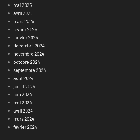
mai 2025
avril 2025
mars 2025
février 2025
janvier 2025
décembre 2024
novembre 2024
octobre 2024
septembre 2024
août 2024
juillet 2024
juin 2024
mai 2024
avril 2024
mars 2024
février 2024