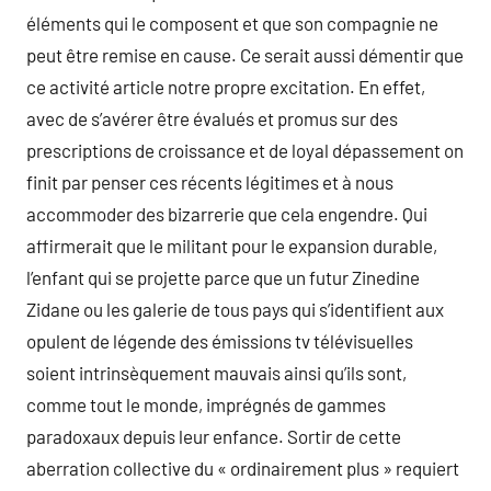
éléments qui le composent et que son compagnie ne
peut être remise en cause. Ce serait aussi démentir que
ce activité article notre propre excitation. En effet,
avec de s’avérer être évalués et promus sur des
prescriptions de croissance et de loyal dépassement on
finit par penser ces récents légitimes et à nous
accommoder des bizarrerie que cela engendre. Qui
affirmerait que le militant pour le expansion durable,
l’enfant qui se projette parce que un futur Zinedine
Zidane ou les galerie de tous pays qui s’identifient aux
opulent de légende des émissions tv télévisuelles
soient intrinsèquement mauvais ainsi qu’ils sont,
comme tout le monde, imprégnés de gammes
paradoxaux depuis leur enfance. Sortir de cette
aberration collective du « ordinairement plus » requiert