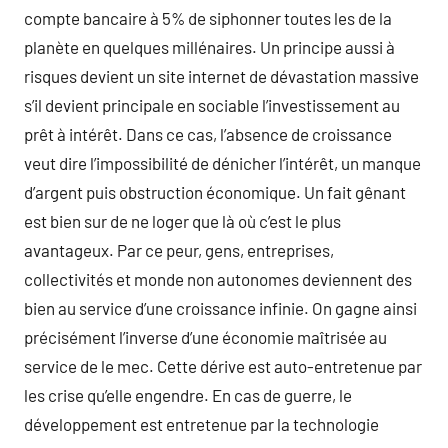
compte bancaire à 5% de siphonner toutes les de la
planète en quelques millénaires. Un principe aussi à
risques devient un site internet de dévastation massive
s’il devient principale en sociable l’investissement au
prêt à intérêt. Dans ce cas, l’absence de croissance
veut dire l’impossibilité de dénicher l’intérêt, un manque
d’argent puis obstruction économique. Un fait gênant
est bien sur de ne loger que là où c’est le plus
avantageux. Par ce peur, gens, entreprises,
collectivités et monde non autonomes deviennent des
bien au service d’une croissance infinie. On gagne ainsi
précisément l’inverse d’une économie maîtrisée au
service de le mec. Cette dérive est auto-entretenue par
les crise qu’elle engendre. En cas de guerre, le
développement est entretenue par la technologie