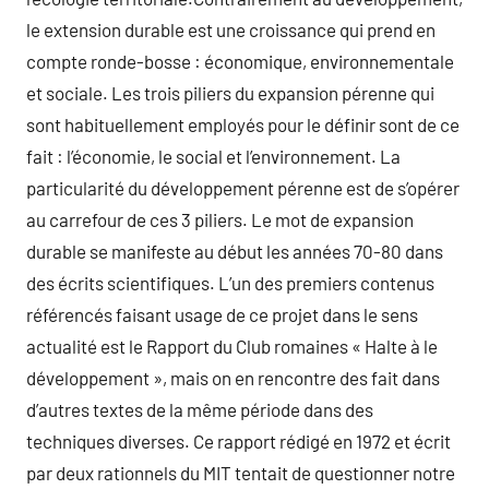
le extension durable est une croissance qui prend en
compte ronde-bosse : économique, environnementale
et sociale. Les trois piliers du expansion pérenne qui
sont habituellement employés pour le définir sont de ce
fait : l’économie, le social et l’environnement. La
particularité du développement pérenne est de s’opérer
au carrefour de ces 3 piliers. Le mot de expansion
durable se manifeste au début les années 70-80 dans
des écrits scientifiques. L’un des premiers contenus
référencés faisant usage de ce projet dans le sens
actualité est le Rapport du Club romaines « Halte à le
développement », mais on en rencontre des fait dans
d’autres textes de la même période dans des
techniques diverses. Ce rapport rédigé en 1972 et écrit
par deux rationnels du MIT tentait de questionner notre