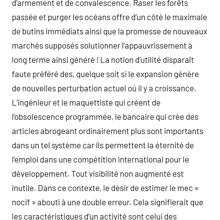
d’armement et de convalescence. Raser les forêts
passée et purger les océans offre d’un côté le maximale
de butins immédiats ainsi que la promesse de nouveaux
marchés supposés solutionner l’appauvrissement à
long terme ainsi généré ! La notion d’utilité disparaît
faute préféré des, quelque soit si le expansion génère
de nouvelles perturbation actuel où il y a croissance.
L’ingénieur et le maquettiste qui créent de
l’obsolescence programmée, le bancaire qui crée des
articles abrogeant ordinairement plus sont importants
dans un tel système car ils permettent la éternité de
l’emploi dans une compétition international pour le
développement. Tout visibilité non augmenté est
inutile. Dans ce contexte, le désir de estimer le mec «
nocif » abouti à une double erreur. Cela signifierait que
les caractéristiques d’un activité sont celui des