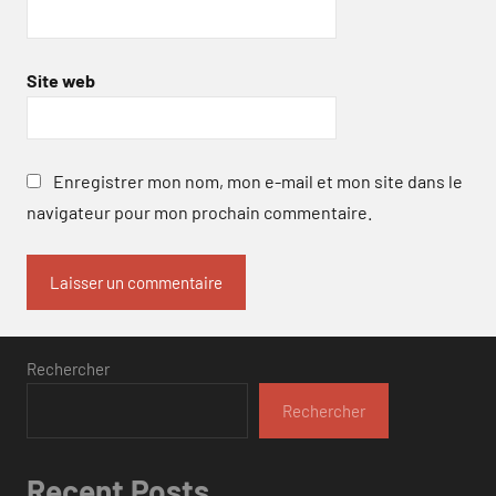
Site web
Enregistrer mon nom, mon e-mail et mon site dans le
navigateur pour mon prochain commentaire.
Rechercher
Rechercher
Recent Posts