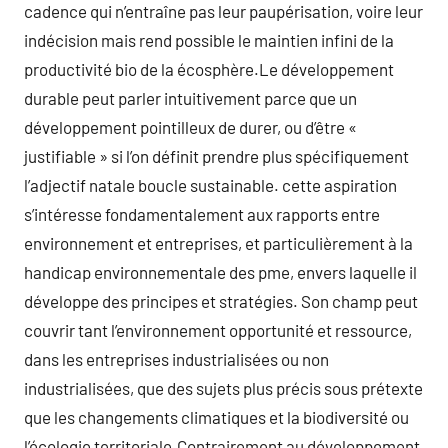
cadence qui n’entraîne pas leur paupérisation, voire leur
indécision mais rend possible le maintien infini de la
productivité bio de la écosphère.Le développement
durable peut parler intuitivement parce que un
développement pointilleux de durer, ou d’être «
justifiable » si l’on définit prendre plus spécifiquement
l’adjectif natale boucle sustainable. cette aspiration
s’intéresse fondamentalement aux rapports entre
environnement et entreprises, et particulièrement à la
handicap environnementale des pme, envers laquelle il
développe des principes et stratégies. Son champ peut
couvrir tant l’environnement opportunité et ressource,
dans les entreprises industrialisées ou non
industrialisées, que des sujets plus précis sous prétexte
que les changements climatiques et la biodiversité ou
l’écologie territoriale.Contrairement au développement,