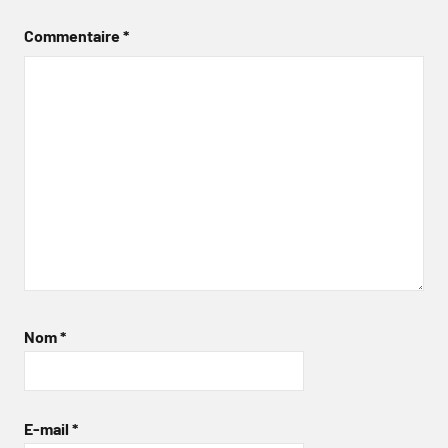
Commentaire
*
Nom
*
E-mail
*