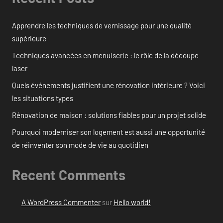
Apprendre les techniques de vernissage pour une qualité
supérieure
Techniques avancées en menuiserie : le rôle de la découpe
laser
Quels événements justifient une rénovation intérieure ? Voici
les situations types
Rénovation de maison : solutions fiables pour un projet solide
Pourquoi moderniser son logement est aussi une opportunité
de réinventer son mode de vie au quotidien
Recent Comments
A WordPress Commenter
sur
Hello world!