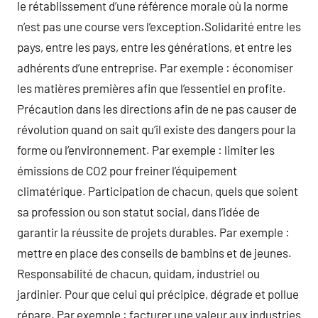
le rétablissement d’une référence morale où la norme
n’est pas une course vers l’exception.Solidarité entre les
pays, entre les pays, entre les générations, et entre les
adhérents d’une entreprise. Par exemple : économiser
les matières premières afin que l’essentiel en profite.
Précaution dans les directions afin de ne pas causer de
révolution quand on sait qu’il existe des dangers pour la
forme ou l’environnement. Par exemple : limiter les
émissions de CO2 pour freiner l’équipement
climatérique. Participation de chacun, quels que soient
sa profession ou son statut social, dans l’idée de
garantir la réussite de projets durables. Par exemple :
mettre en place des conseils de bambins et de jeunes.
Responsabilité de chacun, quidam, industriel ou
jardinier. Pour que celui qui précipice, dégrade et pollue
répare. Par exemple : facturer une valeur aux industries