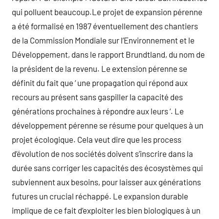
qui polluent beaucoup.Le projet de expansion pérenne
a été formalisé en 1987 éventuellement des chantiers
de la Commission Mondiale sur l’Environnement et le
Développement, dans le rapport Brundtland, du nom de
la président de la revenu. Le extension pérenne se
définit du fait que ‘ une propagation qui répond aux
recours au présent sans gaspiller la capacité des
générations prochaines à répondre aux leurs ‘. Le
développement pérenne se résume pour quelques à un
projet écologique. Cela veut dire que les process
d’évolution de nos sociétés doivent s’inscrire dans la
durée sans corriger les capacités des écosystèmes qui
subviennent aux besoins, pour laisser aux générations
futures un crucial réchappé. Le expansion durable
implique de ce fait d’exploiter les bien biologiques à un