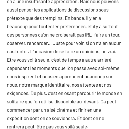
en a une insuffisante appréciation. Mais nous pouvons
aussi penser les applications de discussions sous
prétexte que des tremplins. En bande, il y en a
beaucoup pour toutes les préférences, et il y a surtout
des personnes qu’on ne croiserait pas IRL. faire un tour,
observer, rencarder… Juste pour voir, si on n’a en aucun
cas tenter. L’occasion de se faire un opinions, un vrai.
Etre vous voilà seule, c’est de temps à autre arriéré,
cependant les moments que l’on passe avec soi-même
nous inspirent et nous en apprennent beaucoup sur
nous, notre marque identitaire, nos attentes et nos
exigences. De plus, c’est en osant parcourir le monde en
solitaire que l’on utilise disponible au-devant. Ça peut
commencer par un aisé cinéma et finir en une
expédition dont on se souviendra. Et dont on ne
rentrera peut-être pas vous voilà seule.