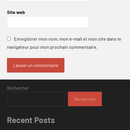
Site web
Enregistrer mon nom, mon e-mail et mon site dans le
navigateur pour mon prochain commentaire.
Rechercher
Rechercher
Recent Posts