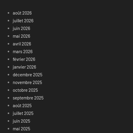
août 2026
juillet 2026
juin 2026
mai 2026
avril 2026
mars 2026
février 2026
janvier 2026
décembre 2025
novembre 2025
octobre 2025
septembre 2025
août 2025
juillet 2025
juin 2025
mai 2025