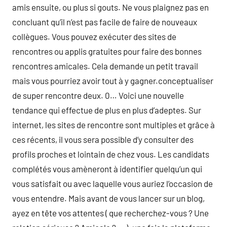
amis ensuite, ou plus si gouts. Ne vous plaignez pas en
concluant qu’il n’est pas facile de faire de nouveaux
collègues. Vous pouvez exécuter des sites de
rencontres ou applis gratuites pour faire des bonnes
rencontres amicales. Cela demande un petit travail
mais vous pourriez avoir tout à y gagner.conceptualiser
de super rencontre deux. 0… Voici une nouvelle
tendance qui effectue de plus en plus d’adeptes. Sur
internet, les sites de rencontre sont multiples et grâce à
ces récents, il vous sera possible d’y consulter des
profils proches et lointain de chez vous. Les candidats
complétés vous amèneront à identifier quelqu’un qui
vous satisfait ou avec laquelle vous auriez l’occasion de
vous entendre. Mais avant de vous lancer sur un blog,
ayez en tête vos attentes ( que recherchez-vous ? Une