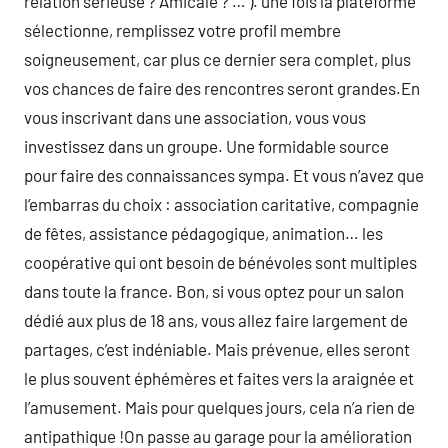
relation sérieuse ? Amicale ? … ). une fois la plateforme
sélectionne, remplissez votre profil membre
soigneusement, car plus ce dernier sera complet, plus
vos chances de faire des rencontres seront grandes.En
vous inscrivant dans une association, vous vous
investissez dans un groupe. Une formidable source
pour faire des connaissances sympa. Et vous n’avez que
l’embarras du choix : association caritative, compagnie
de fêtes, assistance pédagogique, animation… les
coopérative qui ont besoin de bénévoles sont multiples
dans toute la france. Bon, si vous optez pour un salon
dédié aux plus de 18 ans, vous allez faire largement de
partages, c’est indéniable. Mais prévenue, elles seront
le plus souvent éphémères et faites vers la araignée et
l’amusement. Mais pour quelques jours, cela n’a rien de
antipathique !On passe au garage pour la amélioration