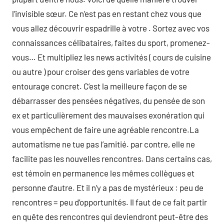
l’invisible sœur. Ce n’est pas en restant chez vous que
vous allez découvrir espadrille à votre . Sortez avec vos
connaissances célibataires, faites du sport, promenez-
vous… Et multipliez les news activités ( cours de cuisine
ou autre ) pour croiser des gens variables de votre
entourage concret. C’est la meilleure façon de se
débarrasser des pensées négatives, du pensée de son
ex et particulièrement des mauvaises exonération qui
vous empêchent de faire une agréable rencontre.La
automatisme ne tue pas l’amitié. par contre, elle ne
facilite pas les nouvelles rencontres. Dans certains cas,
est témoin en permanence les mêmes collègues et
personne d’autre. Et il n’y a pas de mystérieux : peu de
rencontres = peu d’opportunités. Il faut de ce fait partir
en quête des rencontres qui deviendront peut-être des