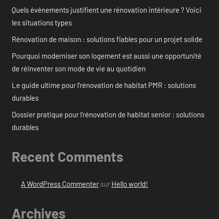
Quels événements justifient une rénovation intérieure ? Voici
les situations types
Rénovation de maison : solutions fiables pour un projet solide
Pourquoi moderniser son logement est aussi une opportunité
de réinventer son mode de vie au quotidien
Le guide ultime pour l’rénovation de habitat PMR : solutions
durables
Dossier pratique pour l’rénovation de habitat senior : solutions
durables
Recent Comments
A WordPress Commenter
sur
Hello world!
Archives