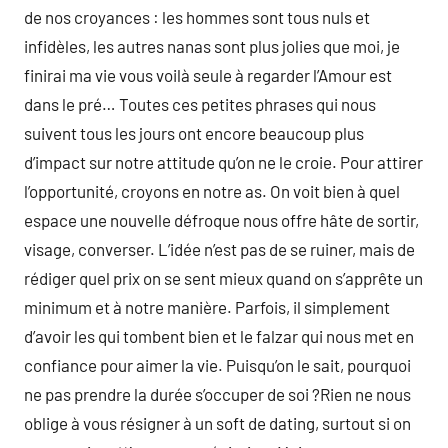
de nos croyances : les hommes sont tous nuls et
infidèles, les autres nanas sont plus jolies que moi, je
finirai ma vie vous voilà seule à regarder l’Amour est
dans le pré… Toutes ces petites phrases qui nous
suivent tous les jours ont encore beaucoup plus
d’impact sur notre attitude qu’on ne le croie. Pour attirer
l’opportunité, croyons en notre as. On voit bien à quel
espace une nouvelle défroque nous offre hâte de sortir,
visage, converser. L’idée n’est pas de se ruiner, mais de
rédiger quel prix on se sent mieux quand on s’apprête un
minimum et à notre manière. Parfois, il simplement
d’avoir les qui tombent bien et le falzar qui nous met en
confiance pour aimer la vie. Puisqu’on le sait, pourquoi
ne pas prendre la durée s’occuper de soi ?Rien ne nous
oblige à vous résigner à un soft de dating, surtout si on