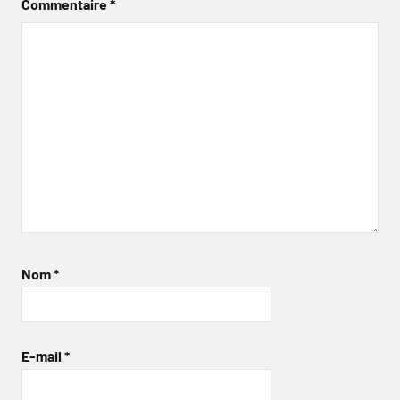
Commentaire
*
Nom
*
E-mail
*