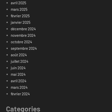
avril 2025
mars 2025
février 2025
janvier 2025
décembre 2024
novembre 2024
octobre 2024
septembre 2024
août 2024
juillet 2024
juin 2024
mai 2024
avril 2024
mars 2024
février 2024
Categories