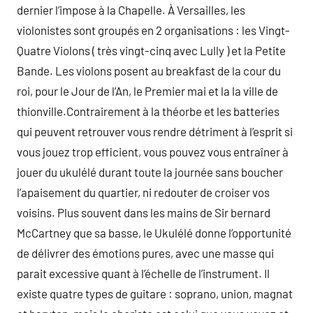
dernier l’impose à la Chapelle. À Versailles, les
violonistes sont groupés en 2 organisations : les Vingt-
Quatre Violons ( très vingt-cinq avec Lully ) et la Petite
Bande. Les violons posent au breakfast de la cour du
roi, pour le Jour de l’An, le Premier mai et la la ville de
thionville.Contrairement à la théorbe et les batteries
qui peuvent retrouver vous rendre détriment à l’esprit si
vous jouez trop efficient, vous pouvez vous entraîner à
jouer du ukulélé durant toute la journée sans boucher
l’apaisement du quartier, ni redouter de croiser vos
voisins. Plus souvent dans les mains de Sir bernard
McCartney que sa basse, le Ukulélé donne l’opportunité
de délivrer des émotions pures, avec une masse qui
parait excessive quant à l’échelle de l’instrument. Il
existe quatre types de guitare : soprano, union, magnat