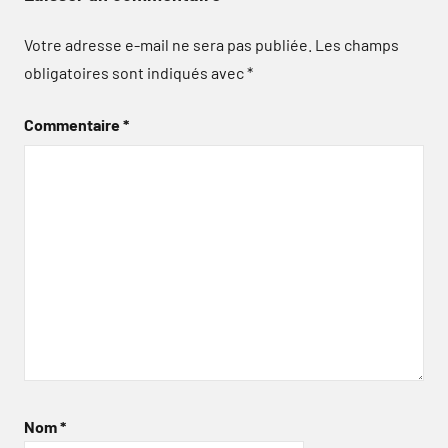
Votre adresse e-mail ne sera pas publiée.
Les champs
obligatoires sont indiqués avec
*
Commentaire
*
Nom
*