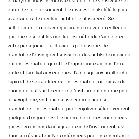
et baryton, mais le choriste est celui que vous voyez et
entendez le plus souvent. Le diva est le ukulélé le plus
avantageux, le meilleur petit et le plus acéré. Se
solliciter un professeur guitare ou trouver un collègue
qui joue déjà, est les meilleures méthode d’accélérer
votre pédagogie. De plusieurs professeurs de
mandoline l’enseignent aussi.tous les outils de musique
ont un résonateur qui offre l’opportunité au son d’être
enflé et familial aux couches d’air jusqu’aux oreilles du
tapin et de ses auditeurs. Le résonateur, ou caisse de
phonème, est soit le corps de l’instrument comme pour
le saxophone, soit une caisse comme pour la
mandoline. Le résonateur peut enjoliver sélectivement
quelques fréquences. Le timbre des notes ennoncées,
qui est en un sens la « signature » de l’instrument, est
donc au résonateur.Nos références pour les débutants