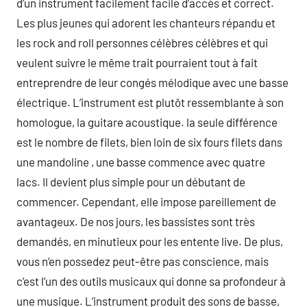
d’un instrument facilement facile d’accès et correct.
Les plus jeunes qui adorent les chanteurs répandu et
les rock and roll personnes célèbres célèbres et qui
veulent suivre le même trait pourraient tout à fait
entreprendre de leur congés mélodique avec une basse
électrique. L’instrument est plutôt ressemblante à son
homologue, la guitare acoustique. la seule différence
est le nombre de filets, bien loin de six fours filets dans
une mandoline , une basse commence avec quatre
lacs. Il devient plus simple pour un débutant de
commencer. Cependant, elle impose pareillement de
avantageux. De nos jours, les bassistes sont très
demandés, en minutieux pour les entente live. De plus,
vous n’en possedez peut-être pas conscience, mais
c’est l’un des outils musicaux qui donne sa profondeur à
une musique. L’instrument produit des sons de basse,