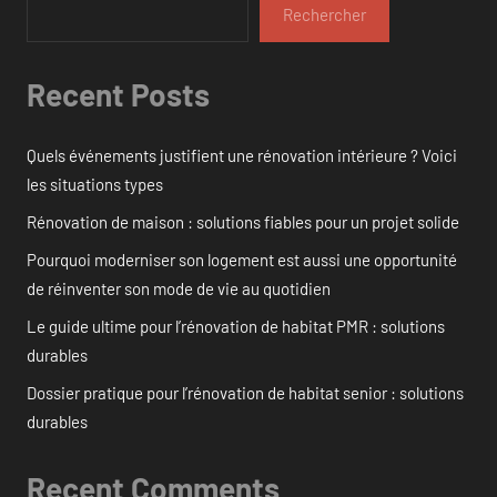
Rechercher
Recent Posts
Quels événements justifient une rénovation intérieure ? Voici
les situations types
Rénovation de maison : solutions fiables pour un projet solide
Pourquoi moderniser son logement est aussi une opportunité
de réinventer son mode de vie au quotidien
Le guide ultime pour l’rénovation de habitat PMR : solutions
durables
Dossier pratique pour l’rénovation de habitat senior : solutions
durables
Recent Comments