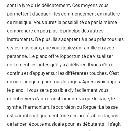
sont la lyre ou le délicatement. Ces moyens vous
permettent d’acquérir les commencement en matière
de musique. Vous aurez la possibilité de par la même
comprendre un peu plus le principe des autres
instruments. De plus, ils s’adaptent à à peu près tous les
styles musicaux, que vous jouiez en famille ou avec
personne. Le piano offre l’opportunité de visualiser
nettement les notes qu’il y a à délivrer. Il vous d’être
continu et d’appuyer sur les différentes touches. C’est
un outil adéquat pour tous les âges. Après avoir appris
le piano, il vous sera possible d’y facilement vous
orienter vers d’autres instruments vu que le cage, le
synthé, l’harmonium, l’accordéon ou l’orgue ;La basse
est caractéristiquement l’une des préférables façons
de lancer l’écoute musicale pour les débutants. Il s’agit