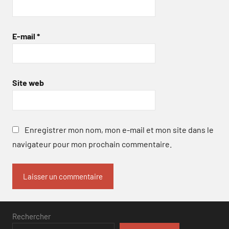
E-mail
*
Site web
Enregistrer mon nom, mon e-mail et mon site dans le
navigateur pour mon prochain commentaire.
Rechercher