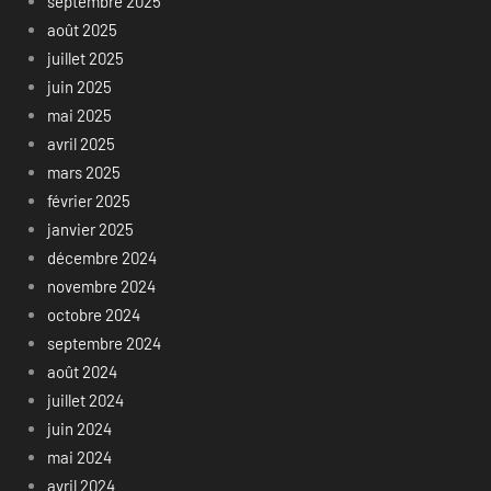
septembre 2025
août 2025
juillet 2025
juin 2025
mai 2025
avril 2025
mars 2025
février 2025
janvier 2025
décembre 2024
novembre 2024
octobre 2024
septembre 2024
août 2024
juillet 2024
juin 2024
mai 2024
avril 2024