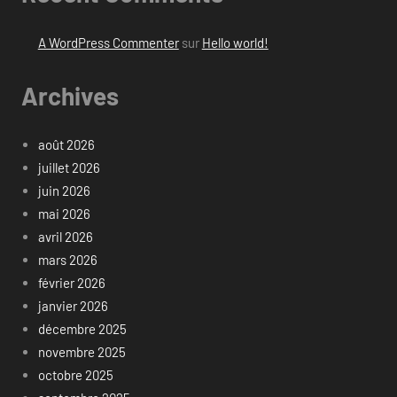
A WordPress Commenter
sur
Hello world!
Archives
août 2026
juillet 2026
juin 2026
mai 2026
avril 2026
mars 2026
février 2026
janvier 2026
décembre 2025
novembre 2025
octobre 2025