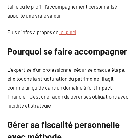
taille ou le profil, l’accompagnement personnalisé
apporte une vraie valeur.
Plus d’infos à propos de
loi pinel
Pourquoi se faire accompagner
L’expertise d’un professionnel sécurise chaque étape,
elle touche la structuration du patrimoine. Il agit
comme un guide dans un domaine à fort impact
financier. C’est une façon de gérer ses obligations avec
lucidité et stratégie.
Gérer sa fiscalité personnelle
avec méthode