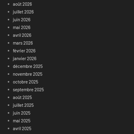
août 2026
juillet 2026
juin 2026
mai 2026
avril 2026
mars 2026
février 2026
janvier 2026
décembre 2025
novembre 2025
octobre 2025
septembre 2025
août 2025
juillet 2025
juin 2025
mai 2025
avril 2025