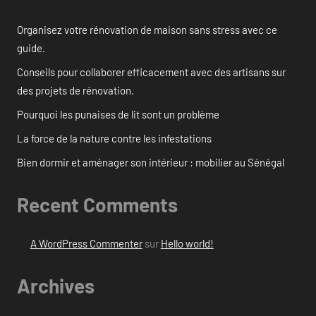
Organisez votre rénovation de maison sans stress avec ce
guide.
Conseils pour collaborer efficacement avec des artisans sur
des projets de rénovation.
Pourquoi les punaises de lit sont un problème
La force de la nature contre les infestations
Bien dormir et aménager son intérieur : mobilier au Sénégal
Recent Comments
A WordPress Commenter
sur
Hello world!
Archives