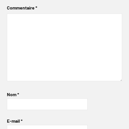
Commentaire
*
Nom
*
E-mail
*