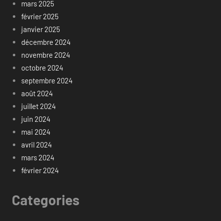
mars 2025
février 2025
janvier 2025
décembre 2024
novembre 2024
octobre 2024
septembre 2024
août 2024
juillet 2024
juin 2024
mai 2024
avril 2024
mars 2024
février 2024
Categories