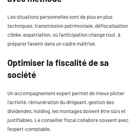
Les situations personnelles sont de plus en plus
techniques, transmission patrimoniale, défiscalisation
ciblée, expatriation, où l’anticipation change tout. à
préparer l’avenir dans un cadre maîtrisé.
Optimiser la fiscalité de sa
société
Un accompagnement expert permet de mieux piloter
l’activité, rémunération du dirigeant, gestion des
dividendes, holding, les montages doivent être sûrs et
justifiables. Le conseiller fiscal collabore souvent avec
l’expert-comptable.