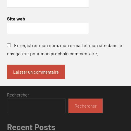
Site web
Enregistrer mon nom, mon e-mail et mon site dans le
navigateur pour mon prochain commentaire.
Rechercher
Rechercher
Recent Posts