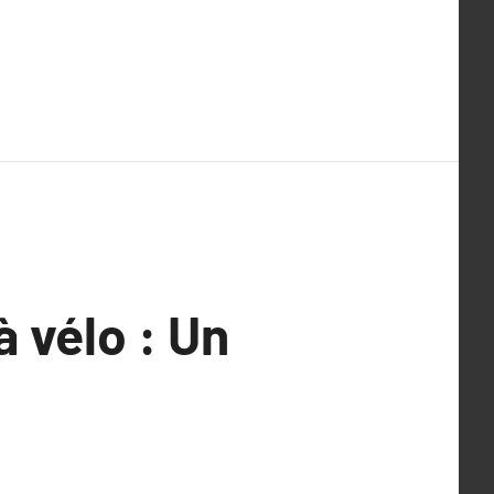
 vélo : Un