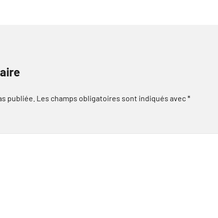
aire
as publiée.
Les champs obligatoires sont indiqués avec
*