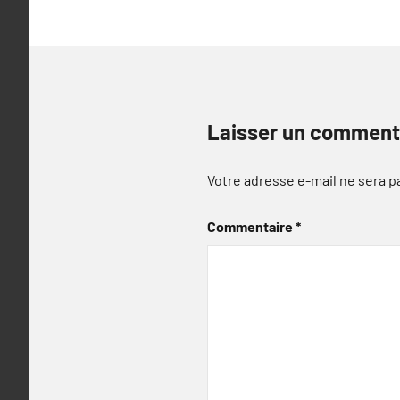
Laisser un comment
Votre adresse e-mail ne sera p
Commentaire
*