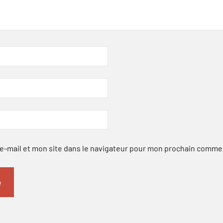
-mail et mon site dans le navigateur pour mon prochain comme