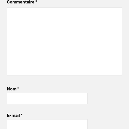
Commentaire
*
Nom
*
E-mail
*