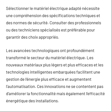
Sélectionner le matériel électrique adapté nécessite
une compréhension des spécifications techniques et
des normes de sécurité. Consulter des professionnels
ou des techniciens spécialisés est préférable pour
garantir des choix appropriés.
Les avancées technologiques ont profoundément
transformé le secteur du matériel électrique. Les
nouveaux matériaux plus légers et plus efficaces et les
technologies intelligentes embarquées facilitent une
gestion de l’énergie plus efficace et augmentent
l’automatisation. Ces innovations ne se contentent pas
d’améliorer la fonctionnalité mais également l’efficacité
énergétique des installations.