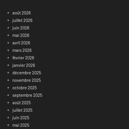
août 2026
juillet 2026
juin 2026
mai 2026
avril 2026
mars 2026
février 2026
janvier 2026
décembre 2025
novembre 2025
octobre 2025
septembre 2025
août 2025
juillet 2025
juin 2025
mai 2025