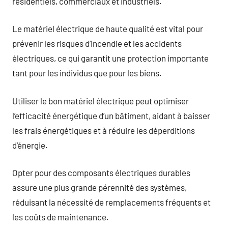
résidentiels, commerciaux et industriels.
Le matériel électrique de haute qualité est vital pour
prévenir les risques d’incendie et les accidents
électriques, ce qui garantit une protection importante
tant pour les individus que pour les biens.
Utiliser le bon matériel électrique peut optimiser
l’efficacité énergétique d’un bâtiment, aidant à baisser
les frais énergétiques et à réduire les déperditions
d’énergie.
Opter pour des composants électriques durables
assure une plus grande pérennité des systèmes,
réduisant la nécessité de remplacements fréquents et
les coûts de maintenance.