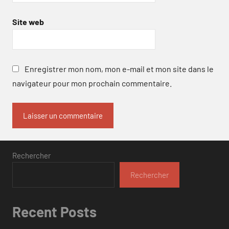
Site web
Enregistrer mon nom, mon e-mail et mon site dans le
navigateur pour mon prochain commentaire.
Rechercher
Rechercher
Recent Posts