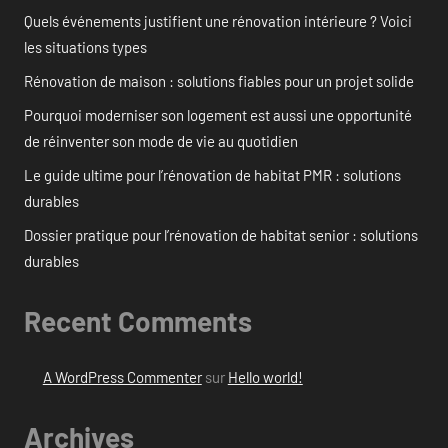
Quels événements justifient une rénovation intérieure ? Voici
les situations types
Rénovation de maison : solutions fiables pour un projet solide
Pourquoi moderniser son logement est aussi une opportunité
de réinventer son mode de vie au quotidien
Le guide ultime pour l’rénovation de habitat PMR : solutions
durables
Dossier pratique pour l’rénovation de habitat senior : solutions
durables
Recent Comments
A WordPress Commenter
sur
Hello world!
Archives