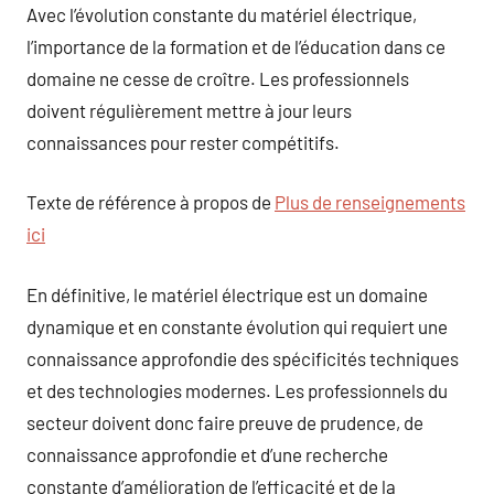
Avec l’évolution constante du matériel électrique,
l’importance de la formation et de l’éducation dans ce
domaine ne cesse de croître. Les professionnels
doivent régulièrement mettre à jour leurs
connaissances pour rester compétitifs.
Texte de référence à propos de
Plus de renseignements
ici
En définitive, le matériel électrique est un domaine
dynamique et en constante évolution qui requiert une
connaissance approfondie des spécificités techniques
et des technologies modernes. Les professionnels du
secteur doivent donc faire preuve de prudence, de
connaissance approfondie et d’une recherche
constante d’amélioration de l’efficacité et de la