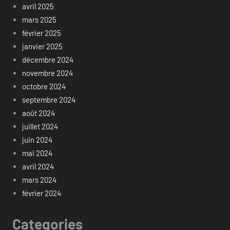
avril 2025
mars 2025
février 2025
janvier 2025
décembre 2024
novembre 2024
octobre 2024
septembre 2024
août 2024
juillet 2024
juin 2024
mai 2024
avril 2024
mars 2024
février 2024
Categories