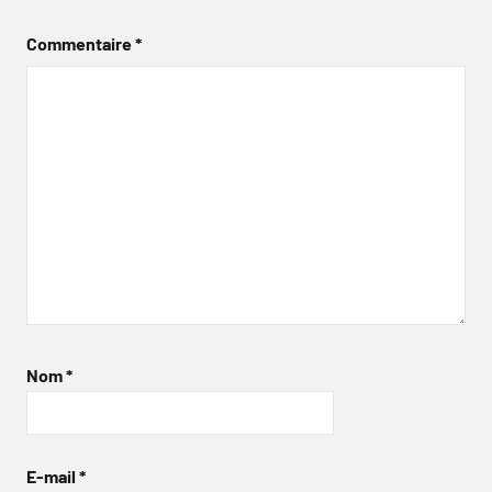
Commentaire
*
Nom
*
E-mail
*