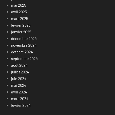
mai 2025
avril 2025
mars 2025
février 2025
janvier 2025
décembre 2024
novembre 2024
octobre 2024
septembre 2024
août 2024
juillet 2024
juin 2024
mai 2024
avril 2024
mars 2024
février 2024