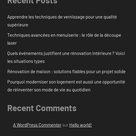
Apprendre les techniques de vernissage pour une qualité
supérieure
Techniques avancées en menuiserie : le rôle de la découpe
laser
Quels événements justifient une rénovation intérieure ? Voici
les situations types
Rénovation de maison : solutions fiables pour un projet solide
Pourquoi moderniser son logement est aussi une opportunité
de réinventer son mode de vie au quotidien
Recent Comments
A WordPress Commenter
sur
Hello world!