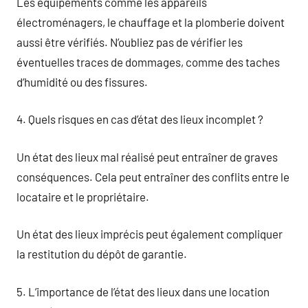
Les équipements comme les appareils
électroménagers, le chauffage et la plomberie doivent
aussi être vérifiés. N’oubliez pas de vérifier les
éventuelles traces de dommages, comme des taches
d’humidité ou des fissures.
4. Quels risques en cas d’état des lieux incomplet ?
Un état des lieux mal réalisé peut entraîner de graves
conséquences. Cela peut entraîner des conflits entre le
locataire et le propriétaire.
Un état des lieux imprécis peut également compliquer
la restitution du dépôt de garantie.
5. L’importance de l’état des lieux dans une location