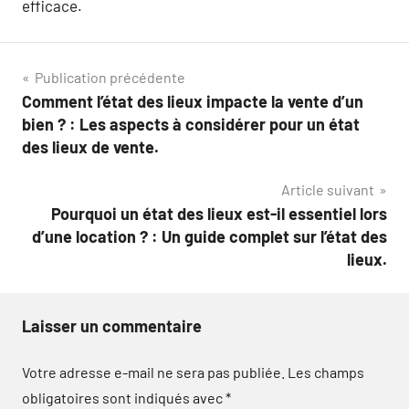
efficace.
Navigation
Publication précédente
Comment l’état des lieux impacte la vente d’un
de
bien ? : Les aspects à considérer pour un état
l’article
des lieux de vente.
Article suivant
Pourquoi un état des lieux est-il essentiel lors
d’une location ? : Un guide complet sur l’état des
lieux.
Laisser un commentaire
Votre adresse e-mail ne sera pas publiée.
Les champs
obligatoires sont indiqués avec
*