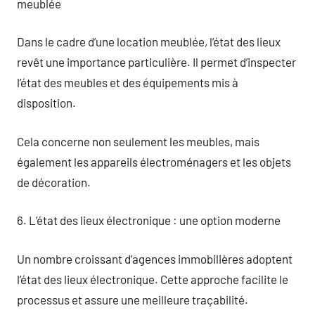
meublée
Dans le cadre d’une location meublée, l’état des lieux
revêt une importance particulière. Il permet d’inspecter
l’état des meubles et des équipements mis à
disposition.
Cela concerne non seulement les meubles, mais
également les appareils électroménagers et les objets
de décoration.
6. L’état des lieux électronique : une option moderne
Un nombre croissant d’agences immobilières adoptent
l’état des lieux électronique. Cette approche facilite le
processus et assure une meilleure traçabilité.