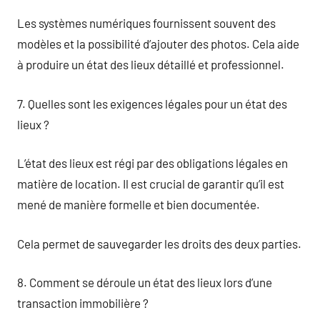
Les systèmes numériques fournissent souvent des
modèles et la possibilité d’ajouter des photos. Cela aide
à produire un état des lieux détaillé et professionnel.
7. Quelles sont les exigences légales pour un état des
lieux ?
L’état des lieux est régi par des obligations légales en
matière de location. Il est crucial de garantir qu’il est
mené de manière formelle et bien documentée.
Cela permet de sauvegarder les droits des deux parties.
8. Comment se déroule un état des lieux lors d’une
transaction immobilière ?