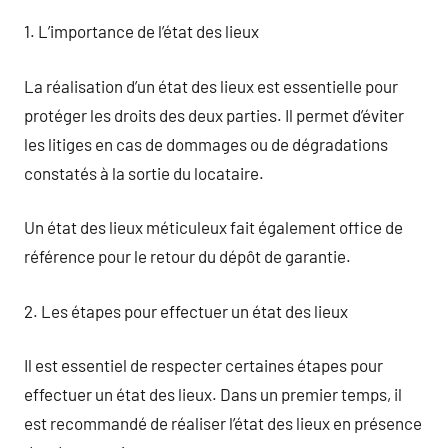
1. L’importance de l’état des lieux
La réalisation d’un état des lieux est essentielle pour
protéger les droits des deux parties. Il permet d’éviter
les litiges en cas de dommages ou de dégradations
constatés à la sortie du locataire.
Un état des lieux méticuleux fait également office de
référence pour le retour du dépôt de garantie.
2. Les étapes pour effectuer un état des lieux
Il est essentiel de respecter certaines étapes pour
effectuer un état des lieux. Dans un premier temps, il
est recommandé de réaliser l’état des lieux en présence