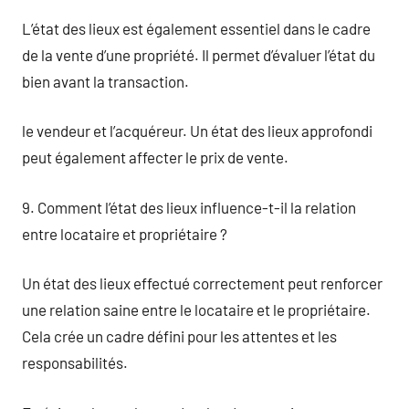
L’état des lieux est également essentiel dans le cadre
de la vente d’une propriété. Il permet d’évaluer l’état du
bien avant la transaction.
le vendeur et l’acquéreur. Un état des lieux approfondi
peut également affecter le prix de vente.
9. Comment l’état des lieux influence-t-il la relation
entre locataire et propriétaire ?
Un état des lieux effectué correctement peut renforcer
une relation saine entre le locataire et le propriétaire.
Cela crée un cadre défini pour les attentes et les
responsabilités.