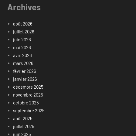
Archives
août 2026
juillet 2026
juin 2026
mai 2026
avril 2026
mars 2026
février 2026
janvier 2026
décembre 2025
novembre 2025
octobre 2025
septembre 2025
août 2025
juillet 2025
juin 2025