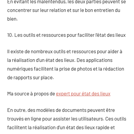
En évitant les malentendus, les deux parties peuvent se
concentrer sur leur relation et sur le bon entretien du
bien.
10. Les outils et ressources pour faciliter l’état des lieux
Il existe de nombreux outils et ressources pour aider à
la réalisation d’un état des lieux. Des applications
numériques facilitent la prise de photos et la rédaction
de rapports sur place.
Ma source à propos de
expert pour état des lieux
En outre, des modèles de documents peuvent être
trouvés en ligne pour assister les utilisateurs. Ces outils
facilitent la réalisation d’un état des lieux rapide et