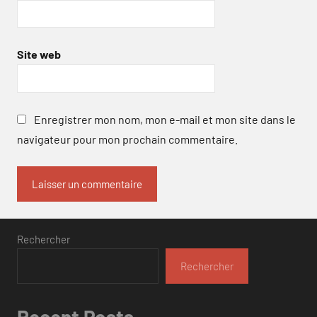
Site web
Enregistrer mon nom, mon e-mail et mon site dans le
navigateur pour mon prochain commentaire.
Rechercher
Rechercher
Recent Posts