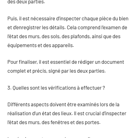
des deux parties.
Puis, il est nécessaire d’inspecter chaque pièce du bien
et d’enregistrer les détails. Cela comprend l’examen de
l’état des murs, des sols, des plafonds, ainsi que des
équipements et des appareils.
Pour finaliser, il est essentiel de rédiger un document
complet et précis, signé par les deux parties.
3. Quelles sont les vérifications à effectuer ?
Différents aspects doivent être examinés lors de la
réalisation d’un état des lieux. Il est crucial d’inspecter
l’état des murs, des fenêtres et des portes.