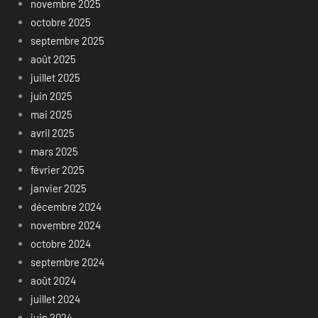
novembre 2025
octobre 2025
septembre 2025
août 2025
juillet 2025
juin 2025
mai 2025
avril 2025
mars 2025
février 2025
janvier 2025
décembre 2024
novembre 2024
octobre 2024
septembre 2024
août 2024
juillet 2024
juin 2024