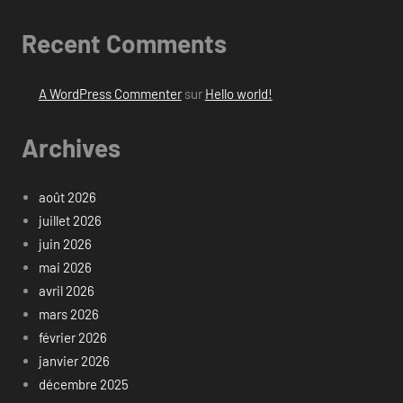
Recent Comments
A WordPress Commenter
sur
Hello world!
Archives
août 2026
juillet 2026
juin 2026
mai 2026
avril 2026
mars 2026
février 2026
janvier 2026
décembre 2025