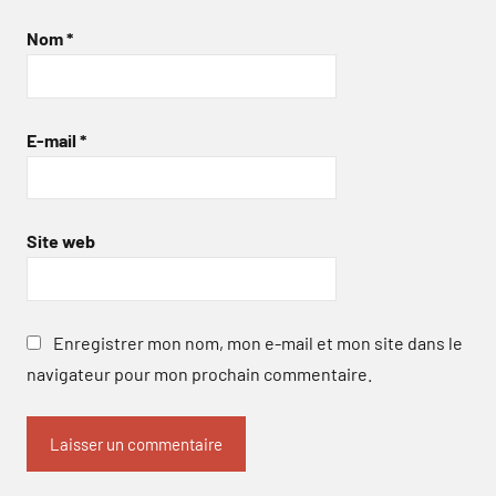
Nom
*
E-mail
*
Site web
Enregistrer mon nom, mon e-mail et mon site dans le
navigateur pour mon prochain commentaire.