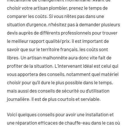
choisir votre artisan plombier, prenez le temps de
comparer les coûts. Si vous n’êtes pas dans une
situation d’urgence, n’hésitez pas à demander plusieurs
devis auprès de différents professionnels pour trouver
le meilleur rapport qualité/prix. il est important de
savoir que sur le territoire français, les coûts sont
libres. Un artisan malhonnête aura donc vite fait de
profiter de la situation. L’intervenant idéal est celui qui
vous apportera des conseils, notamment quel matériel
choisir pour qu’il dure le plus possible dans le temps,
mais aussi des conseils de sécurité ou d’utilisation
journalière. Il est de plus courtois et serviable.
Voici quelques conseils pour avoir une installation et
une réparation efficaces de chauffe-eau dans le cas où