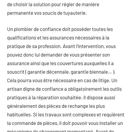
de choisir la solution pour régler de manière
permanente vos soucis de tuyauterie.
Un plombier de confiance doit posséder toutes les
qualifications et les assurances nécessaires à la
pratique de sa profession. Avant l’intervention, vous
pouvez donc lui demander de vous présenter son
assurance ainsi que les couvertures auxquelles il a
souscrit ( garantie décennale, garantie biennale… ).
Cela pourra vous être nécessaire en cas de litige. Un
artisan digne de confiance a obligatoirement les outils
pratiques à la réparation souhaitée. Il dispose aussi
généralement des pièces de rechange les plus
habituelles. Si les travaux sont complexes et requièrent
la commande de pièces, il doit pouvoir vous installer un
mécanisme de changement momentané. Avant de