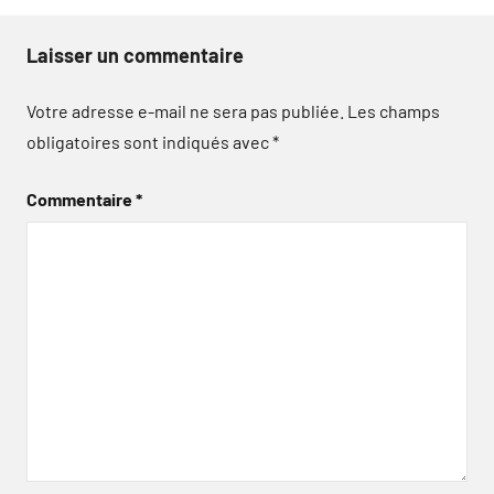
Laisser un commentaire
Votre adresse e-mail ne sera pas publiée.
Les champs
obligatoires sont indiqués avec
*
Commentaire
*