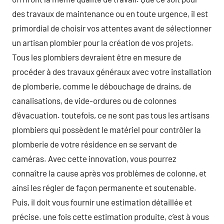
des travaux de maintenance ou en toute urgence, il est
primordial de choisir vos attentes avant de sélectionner
un artisan plombier pour la création de vos projets.
Tous les plombiers devraient être en mesure de
procéder à des travaux généraux avec votre installation
de plomberie, comme le débouchage de drains, de
canalisations, de vide-ordures ou de colonnes
d’évacuation. toutefois, ce ne sont pas tous les artisans
plombiers qui possèdent le matériel pour contrôler la
plomberie de votre résidence en se servant de
caméras. Avec cette innovation, vous pourrez
connaître la cause après vos problèmes de colonne, et
ainsi les régler de façon permanente et soutenable.
Puis, il doit vous fournir une estimation détaillée et
précise. une fois cette estimation produite, c’est à vous