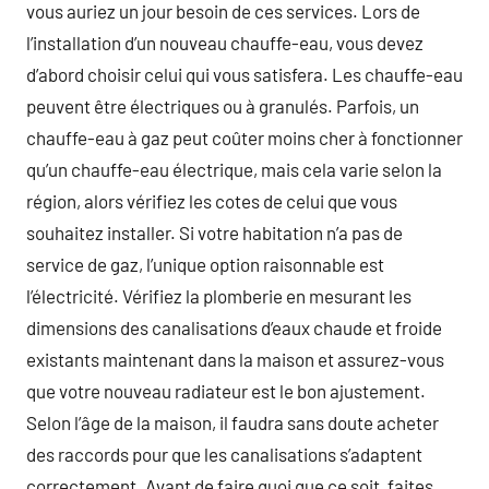
vous auriez un jour besoin de ces services. Lors de
l’installation d’un nouveau chauffe-eau, vous devez
d’abord choisir celui qui vous satisfera. Les chauffe-eau
peuvent être électriques ou à granulés. Parfois, un
chauffe-eau à gaz peut coûter moins cher à fonctionner
qu’un chauffe-eau électrique, mais cela varie selon la
région, alors vérifiez les cotes de celui que vous
souhaitez installer. Si votre habitation n’a pas de
service de gaz, l’unique option raisonnable est
l’électricité. Vérifiez la plomberie en mesurant les
dimensions des canalisations d’eaux chaude et froide
existants maintenant dans la maison et assurez-vous
que votre nouveau radiateur est le bon ajustement.
Selon l’âge de la maison, il faudra sans doute acheter
des raccords pour que les canalisations s’adaptent
correctement. Avant de faire quoi que ce soit, faites