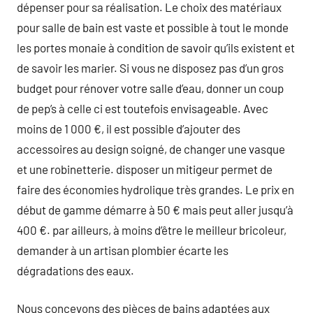
dépenser pour sa réalisation. Le choix des matériaux
pour salle de bain est vaste et possible à tout le monde
les portes monaie à condition de savoir qu’ils existent et
de savoir les marier. Si vous ne disposez pas d’un gros
budget pour rénover votre salle d’eau, donner un coup
de pep’s à celle ci est toutefois envisageable. Avec
moins de 1 000 €, il est possible d’ajouter des
accessoires au design soigné, de changer une vasque
et une robinetterie. disposer un mitigeur permet de
faire des économies hydrolique très grandes. Le prix en
début de gamme démarre à 50 € mais peut aller jusqu’à
400 €. par ailleurs, à moins d’être le meilleur bricoleur,
demander à un artisan plombier écarte les
dégradations des eaux.
Nous concevons des pièces de bains adaptées aux