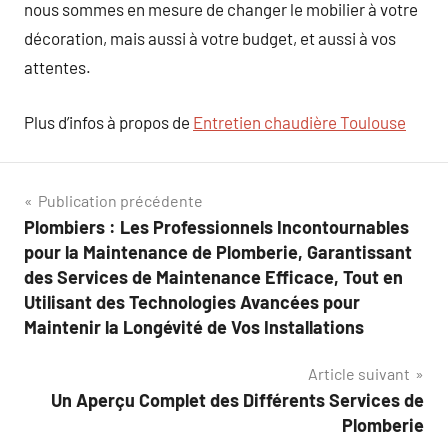
nous sommes en mesure de changer le mobilier à votre
décoration, mais aussi à votre budget, et aussi à vos
attentes.
Plus d’infos à propos de
Entretien chaudière Toulouse
Navigation
Publication précédente
Plombiers : Les Professionnels Incontournables
de
pour la Maintenance de Plomberie, Garantissant
l’article
des Services de Maintenance Efficace, Tout en
Utilisant des Technologies Avancées pour
Maintenir la Longévité de Vos Installations
Article suivant
Un Aperçu Complet des Différents Services de
Plomberie