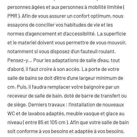
personnes âgées et aux personnes à mobilité limitée (
PMR ). Afin de vous assurer un confort optimum, nous
essayons de concilier vos habitudes de vie et les
normes d’agencement et d’accessibilité. La superficie
et le materiel doivent vous permettre de vous mouvoir,
notamment si vous disposez d’un fauteuil roulant.
Pensez-y… Pour les adaptations de salle d’eau, tout
d’abord, il faut croire à son accès. La porte de votre
salle de bains se doit d’être d’une largeur minimum de
cm. Puis, il faudra remplacer votre baignoire par un
receveur de salle de bain, doté de barre de transfert ou
de siège. Derniers travaux : l’installation de nouveaux
WC et de lavabos adaptés, meuble vasque et glace au
niveau ( entre 85 et 105 cm ). Afin que votre salle de bain
soit conforme à vos besoins et adaptée à vos besoins,