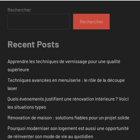
Rechercher
Rechercher
Recent Posts
Apprendre les techniques de vernissage pour une qualité
supérieure
Techniques avancées en menuiserie : le rôle de la découpe
laser
Quels événements justifient une rénovation intérieure ? Voici
les situations types
Rénovation de maison : solutions fiables pour un projet solide
Pourquoi moderniser son logement est aussi une opportunité
de réinventer son mode de vie au quotidien