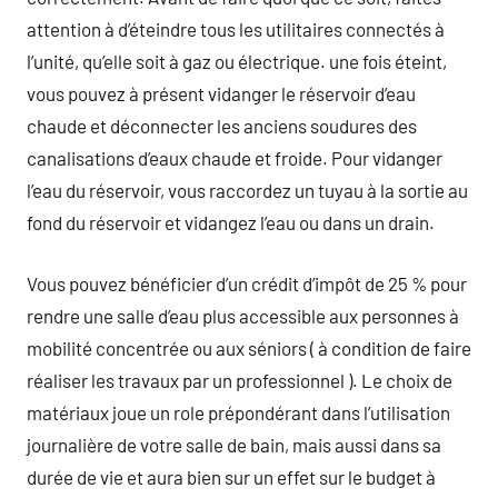
attention à d’éteindre tous les utilitaires connectés à
l’unité, qu’elle soit à gaz ou électrique. une fois éteint,
vous pouvez à présent vidanger le réservoir d’eau
chaude et déconnecter les anciens soudures des
canalisations d’eaux chaude et froide. Pour vidanger
l’eau du réservoir, vous raccordez un tuyau à la sortie au
fond du réservoir et vidangez l’eau ou dans un drain.
Vous pouvez bénéficier d’un crédit d’impôt de 25 % pour
rendre une salle d’eau plus accessible aux personnes à
mobilité concentrée ou aux séniors ( à condition de faire
réaliser les travaux par un professionnel ). Le choix de
matériaux joue un role prépondérant dans l’utilisation
journalière de votre salle de bain, mais aussi dans sa
durée de vie et aura bien sur un effet sur le budget à