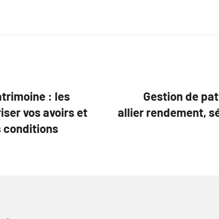
trimoine : les
Gestion de pat
iser vos avoirs et
allier rendement, sé
 conditions