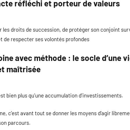
cte réfléchi et porteur de valeurs
r les droits de succession, de protéger son conjoint sur
t de respecter ses volontés profondes
ine avec méthode : le socle d’une v
et maîtrisée
est bien plus qu’une accumulation d’investissements.
ne, c’est avant tout se donner les moyens d’agir librem
son parcours.