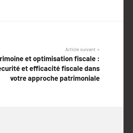
Article suivant
rimoine et optimisation fiscale :
curité et efficacité fiscale dans
votre approche patrimoniale