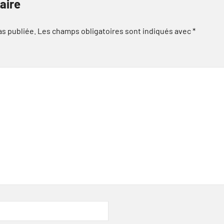
aire
as publiée.
Les champs obligatoires sont indiqués avec
*