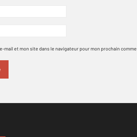
-mail et mon site dans le navigateur pour mon prochain comme