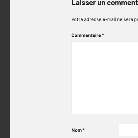
Laisser un comment
Votre adresse e-mail ne sera p
Commentaire
*
Nom
*