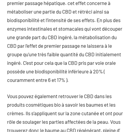
premier passage hépatique. cet effet concerne à
métaboliser une partie du CBD et rétréci ainsi sa
biodisponibilité et l’intensité de ses effets. En plus des
enzymes intestinales et stomacales qui vont découper
une grande part du CBD ingéré, la métabolisation du
CBD par l’effet de premier passage ne laissera à le
groupe qu’une très faible quantité du CBD initialement
ingéré. C’est pour cela que la CBD pris par voie orale
possède une biodisponibilité inférieure à 20% (
couramment entre 6 et 17% ).
Vous pouvez également retrouver le CBD dans les
produits cosmétiques bio à savoir les baumes et les
crèmes. Ils s’appliquent sur la zone cutanée et ont pour
rôle de soulager les parties affectées de la peau. Vous
trouverez donc le baume au CBD régénérant, pleine d’