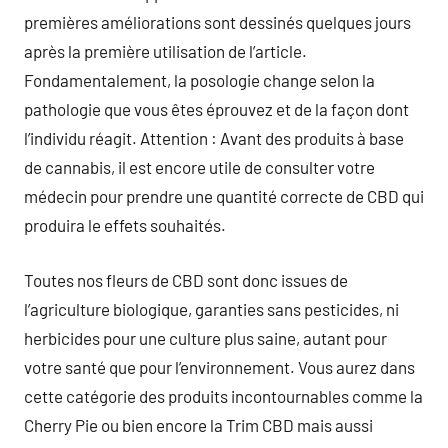
premières améliorations sont dessinés quelques jours
après la première utilisation de l’article.
Fondamentalement, la posologie change selon la
pathologie que vous êtes éprouvez et de la façon dont
l’individu réagit. Attention : Avant des produits à base
de cannabis, il est encore utile de consulter votre
médecin pour prendre une quantité correcte de CBD qui
produira le effets souhaités.
Toutes nos fleurs de CBD sont donc issues de
l’agriculture biologique, garanties sans pesticides, ni
herbicides pour une culture plus saine, autant pour
votre santé que pour l’environnement. Vous aurez dans
cette catégorie des produits incontournables comme la
Cherry Pie ou bien encore la Trim CBD mais aussi