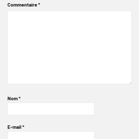
Commentaire
*
Nom
*
E-mail
*