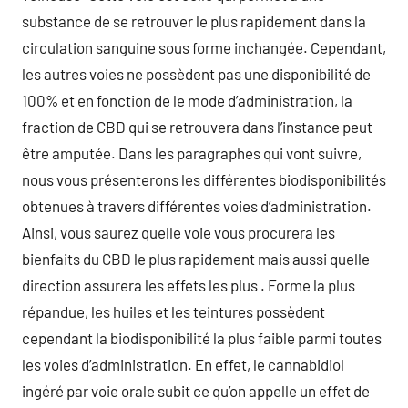
substance de se retrouver le plus rapidement dans la
circulation sanguine sous forme inchangée. Cependant,
les autres voies ne possèdent pas une disponibilité de
100% et en fonction de le mode d’administration, la
fraction de CBD qui se retrouvera dans l’instance peut
être amputée. Dans les paragraphes qui vont suivre,
nous vous présenterons les différentes biodisponibilités
obtenues à travers différentes voies d’administration.
Ainsi, vous saurez quelle voie vous procurera les
bienfaits du CBD le plus rapidement mais aussi quelle
direction assurera les effets les plus . Forme la plus
répandue, les huiles et les teintures possèdent
cependant la biodisponibilité la plus faible parmi toutes
les voies d’administration. En effet, le cannabidiol
ingéré par voie orale subit ce qu’on appelle un effet de