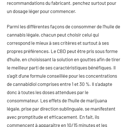
recommandations du fabricant. penchez surtout pour
un dosage léger pour commencer.
Parmi les différentes façons de consommer de l’huile de
cannabis légale, chacun peut choisir celui qui
correspond le mieux à ses critères et surtout à ses
propres préférences. Le CBD peut être pris sous forme
d’huile, en choisissant la solution en gouttes afin de tirer
le meilleur parti de ses caractéristiques bénéfiques. Il
s’agit d’une formule conseillée pour les concentrations
de cannabidiol comprises entre 1 et 30 %. Il s’adapte
donc à toutes les doses attendues par le
consommateur. Les effets de l’huile de marijuana
légale, prise par direction sublinguale, se manifestent
avec promptitude et efficacement. En fait, ils
commencent à apparaître en 10/15 minutes et les