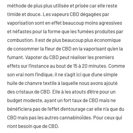
méthode de plus plus utilisée et prisée car elle reste
timide et douce. Les vapeurs CBD dégagées par
vaporisation sont en effet beaucoup moins agressives
et néfastes pour la forme que les fumées produites par
combustion. Il est de plus beaucoup plus économique
de consommer la fleur de CBD en la vaporisant qu’en la
fumant. Vapoter du CBD peut réaliser les premiers
effets sur l’instance au bout de 15 à 20 minutes. Comme
son vrai nom l’indique, il ne s’agit ici que d’une simple
huile de chanvre textile à laquelle nous avons ajouté
des cristaux de CBD. Elle à les atouts d’être pour un
budget modeste, ayant un fort taux de CBD mais ne
bénéficiera pas de l’effet d’entourage car elle n’a que du
CBD mais pas les autres cannabinoïdes. Pour ceux qui
n’ont besoin que de CBD.