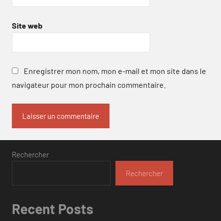
Site web
Enregistrer mon nom, mon e-mail et mon site dans le
navigateur pour mon prochain commentaire.
Rechercher
Rechercher
Recent Posts