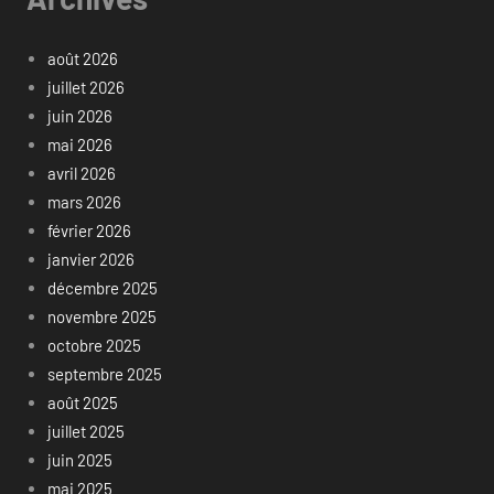
août 2026
juillet 2026
juin 2026
mai 2026
avril 2026
mars 2026
février 2026
janvier 2026
décembre 2025
novembre 2025
octobre 2025
septembre 2025
août 2025
juillet 2025
juin 2025
mai 2025