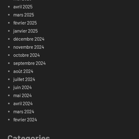
avril 2025
mars 2025
février 2025
janvier 2025
décembre 2024
novembre 2024
octobre 2024
septembre 2024
août 2024
juillet 2024
juin 2024
mai 2024
avril 2024
mars 2024
février 2024
Categories