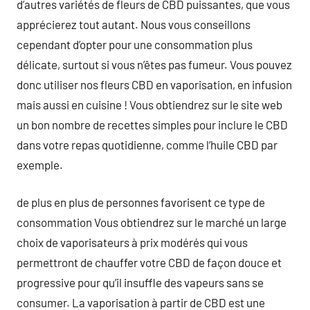
d’autres variétés de fleurs de CBD puissantes, que vous
apprécierez tout autant. Nous vous conseillons
cependant d’opter pour une consommation plus
délicate, surtout si vous n’êtes pas fumeur. Vous pouvez
donc utiliser nos fleurs CBD en vaporisation, en infusion
mais aussi en cuisine ! Vous obtiendrez sur le site web
un bon nombre de recettes simples pour inclure le CBD
dans votre repas quotidienne, comme l’huile CBD par
exemple.
de plus en plus de personnes favorisent ce type de
consommation Vous obtiendrez sur le marché un large
choix de vaporisateurs à prix modérés qui vous
permettront de chauffer votre CBD de façon douce et
progressive pour qu’il insuffle des vapeurs sans se
consumer. La vaporisation à partir de CBD est une