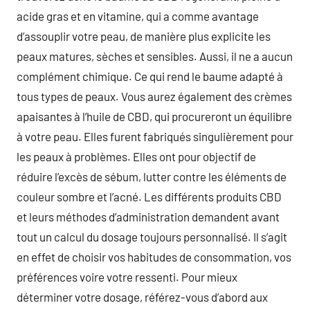
acide gras et en vitamine, qui a comme avantage
d’assouplir votre peau, de manière plus explicite les
peaux matures, sèches et sensibles. Aussi, il ne a aucun
complément chimique. Ce qui rend le baume adapté à
tous types de peaux. Vous aurez également des crèmes
apaisantes à l’huile de CBD, qui procureront un équilibre
à votre peau. Elles furent fabriqués singulièrement pour
les peaux à problèmes. Elles ont pour objectif de
réduire l’excès de sébum, lutter contre les éléments de
couleur sombre et l’acné. Les différents produits CBD
et leurs méthodes d’administration demandent avant
tout un calcul du dosage toujours personnalisé. Il s’agit
en effet de choisir vos habitudes de consommation, vos
préférences voire votre ressenti. Pour mieux
déterminer votre dosage, référez-vous d’abord aux