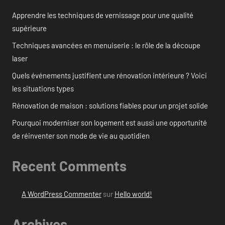
Apprendre les techniques de vernissage pour une qualité
supérieure
Techniques avancées en menuiserie : le rôle de la découpe
laser
Quels événements justifient une rénovation intérieure ? Voici
les situations types
Rénovation de maison : solutions fiables pour un projet solide
Pourquoi moderniser son logement est aussi une opportunité
de réinventer son mode de vie au quotidien
Recent Comments
A WordPress Commenter
sur
Hello world!
Archives