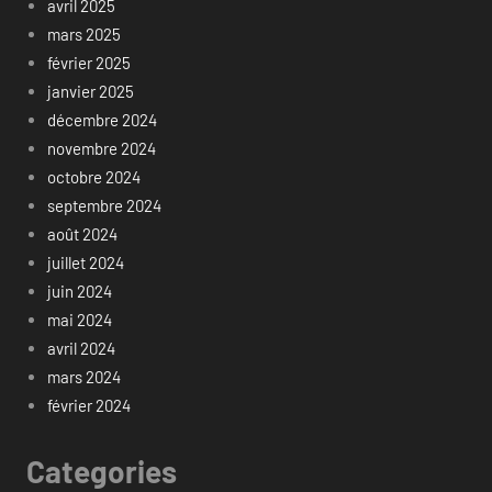
avril 2025
mars 2025
février 2025
janvier 2025
décembre 2024
novembre 2024
octobre 2024
septembre 2024
août 2024
juillet 2024
juin 2024
mai 2024
avril 2024
mars 2024
février 2024
Categories