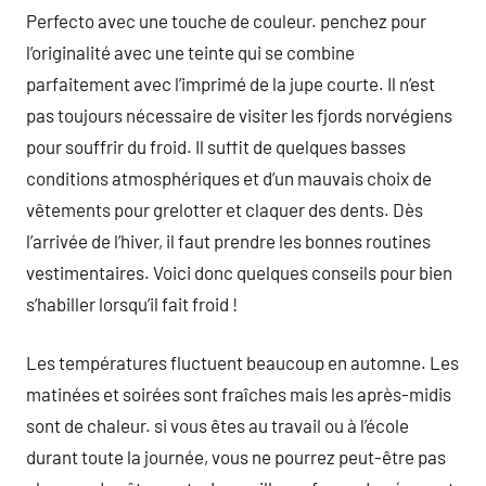
Perfecto avec une touche de couleur. penchez pour
l’originalité avec une teinte qui se combine
parfaitement avec l’imprimé de la jupe courte. Il n’est
pas toujours nécessaire de visiter les fjords norvégiens
pour souffrir du froid. Il suffit de quelques basses
conditions atmosphériques et d’un mauvais choix de
vêtements pour grelotter et claquer des dents. Dès
l’arrivée de l’hiver, il faut prendre les bonnes routines
vestimentaires. Voici donc quelques conseils pour bien
s’habiller lorsqu’il fait froid !
Les températures fluctuent beaucoup en automne. Les
matinées et soirées sont fraîches mais les après-midis
sont de chaleur. si vous êtes au travail ou à l’école
durant toute la journée, vous ne pourrez peut-être pas