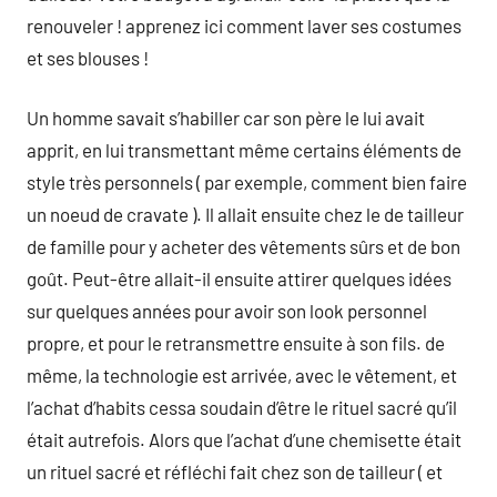
renouveler ! apprenez ici comment laver ses costumes
et ses blouses !
Un homme savait s’habiller car son père le lui avait
apprit, en lui transmettant même certains éléments de
style très personnels ( par exemple, comment bien faire
un noeud de cravate ). Il allait ensuite chez le de tailleur
de famille pour y acheter des vêtements sûrs et de bon
goût. Peut-être allait-il ensuite attirer quelques idées
sur quelques années pour avoir son look personnel
propre, et pour le retransmettre ensuite à son fils. de
même, la technologie est arrivée, avec le vêtement, et
l’achat d’habits cessa soudain d’être le rituel sacré qu’il
était autrefois. Alors que l’achat d’une chemisette était
un rituel sacré et réfléchi fait chez son de tailleur ( et