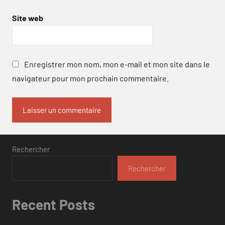
Site web
Enregistrer mon nom, mon e-mail et mon site dans le
navigateur pour mon prochain commentaire.
Rechercher
Rechercher
Recent Posts