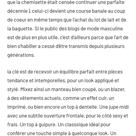
que la chemisette était censée continuer une parfaite
décennie ), celui-ci devient une course banale au coup
de coeur en même temps que l’achat du lot de lait et de
la baguette. Si le public des blogs de mode masculine
est de plus en plus utile, c’est d’ailleurs parce que l’art de
bien s’habiller a cessé d’être transmis depuis plusieurs
générations.
la clé est de recevoir un équilibre parfait entre pièces
tendance et intemporelles, pour un look appliqué et
stylé. Mixez ainsi un manteau bien coupé, ou un blazer,
à des vêtements actuels, comme un effet cuir, un
imprimé, ou bien encore un top à dentelle. Une jupe midi
avec une subtile ouverture frontale, pour le côté sexy et
frais. Un top à guipure. Un classsique idéal pour
conférer une touche simple à quelconque look. Un