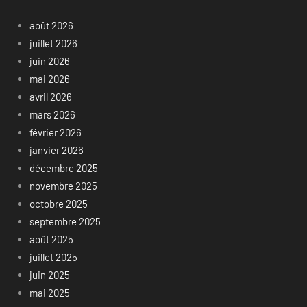
août 2026
juillet 2026
juin 2026
mai 2026
avril 2026
mars 2026
février 2026
janvier 2026
décembre 2025
novembre 2025
octobre 2025
septembre 2025
août 2025
juillet 2025
juin 2025
mai 2025