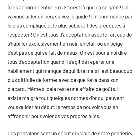
à les accorder entre eux. Et c’est là que ça se gâte ! On
va vous aider un peu, suivez le guide ! On commence par
le plus compliqué et le plus subjectif des préceptes à
respecter ! On est tous d’acceptation avec le fait que de
s’habiller exclusivement en noir, en clair ou en beige
c’est pas ce qui se fait de mieux. On est pour ainsi dire
tous d’acceptation quand il s’agit de repérer une
habillement qui manque d’équilibre mais il est beaucoup
plus difficile de former avec ce que l’on a dans son
placard. Même si cela reste une affaire de goûts, il
existe malgré tout quelques normes d’or qui peuvent
vous guider au début, le temps de pouvoir vous en
affranchir pour voler de vos propres ailes.
Les pantalons sont un début cruciale de notre penderie.