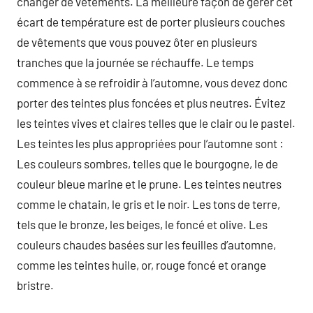
changer de vêtements. La meilleure façon de gérer cet
écart de température est de porter plusieurs couches
de vêtements que vous pouvez ôter en plusieurs
tranches que la journée se réchauffe. Le temps
commence à se refroidir à l’automne, vous devez donc
porter des teintes plus foncées et plus neutres. Évitez
les teintes vives et claires telles que le clair ou le pastel.
Les teintes les plus appropriées pour l’automne sont :
Les couleurs sombres, telles que le bourgogne, le de
couleur bleue marine et le prune. Les teintes neutres
comme le chatain, le gris et le noir. Les tons de terre,
tels que le bronze, les beiges, le foncé et olive. Les
couleurs chaudes basées sur les feuilles d’automne,
comme les teintes huile, or, rouge foncé et orange
bristre.