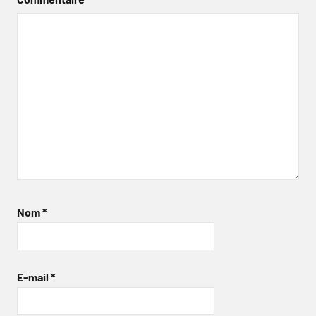
Nom
*
E-mail
*