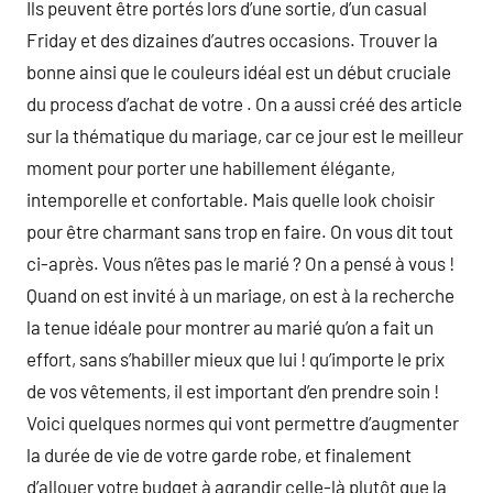
Ils peuvent être portés lors d’une sortie, d’un casual
Friday et des dizaines d’autres occasions. Trouver la
bonne ainsi que le couleurs idéal est un début cruciale
du process d’achat de votre . On a aussi créé des article
sur la thématique du mariage, car ce jour est le meilleur
moment pour porter une habillement élégante,
intemporelle et confortable. Mais quelle look choisir
pour être charmant sans trop en faire. On vous dit tout
ci-après. Vous n’êtes pas le marié ? On a pensé à vous !
Quand on est invité à un mariage, on est à la recherche
la tenue idéale pour montrer au marié qu’on a fait un
effort, sans s’habiller mieux que lui ! qu’importe le prix
de vos vêtements, il est important d’en prendre soin !
Voici quelques normes qui vont permettre d’augmenter
la durée de vie de votre garde robe, et finalement
d’allouer votre budget à agrandir celle-là plutôt que la