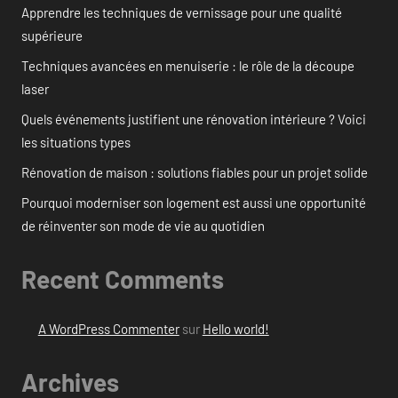
Apprendre les techniques de vernissage pour une qualité
supérieure
Techniques avancées en menuiserie : le rôle de la découpe
laser
Quels événements justifient une rénovation intérieure ? Voici
les situations types
Rénovation de maison : solutions fiables pour un projet solide
Pourquoi moderniser son logement est aussi une opportunité
de réinventer son mode de vie au quotidien
Recent Comments
A WordPress Commenter
sur
Hello world!
Archives