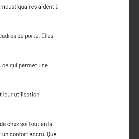
s moustiquaires aident à
adres de porte. Elles
, ce qui permet une
 leur utilisation
de chez soi tout en la
et un confort accru. Que