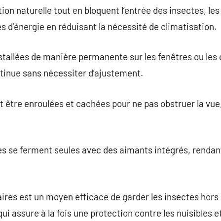
ion naturelle tout en bloquent l’entrée des insectes, le
s d’énergie en réduisant la nécessité de climatisation.
tallées de manière permanente sur les fenêtres ou les c
tinue sans nécessiter d’ajustement.
 être enroulées et cachées pour ne pas obstruer la vue
les se ferment seules avec des aimants intégrés, rendant
aires est un moyen efficace de garder les insectes hors 
e qui assure à la fois une protection contre les nuisibles 