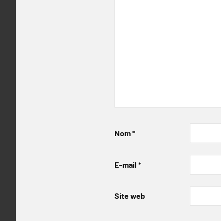
Nom
*
E-mail
*
Site web