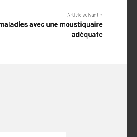
Article suivant
maladies avec une moustiquaire
adéquate