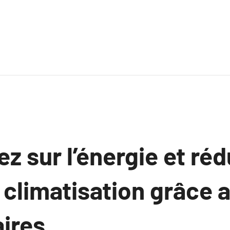
 sur l’énergie et réd
 climatisation grâce 
ires.