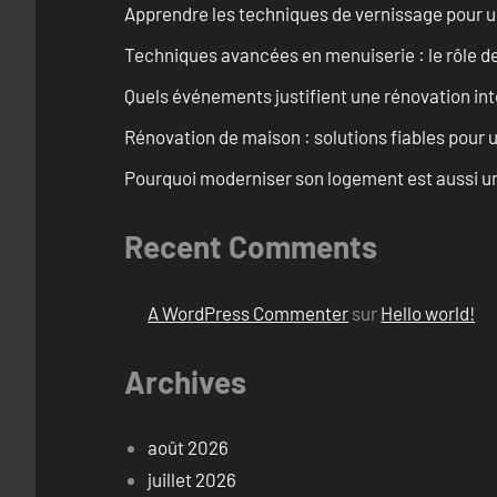
Apprendre les techniques de vernissage pour u
Techniques avancées en menuiserie : le rôle de
Quels événements justifient une rénovation inté
Rénovation de maison : solutions fiables pour u
Pourquoi moderniser son logement est aussi un
Recent Comments
A WordPress Commenter
sur
Hello world!
Archives
août 2026
juillet 2026