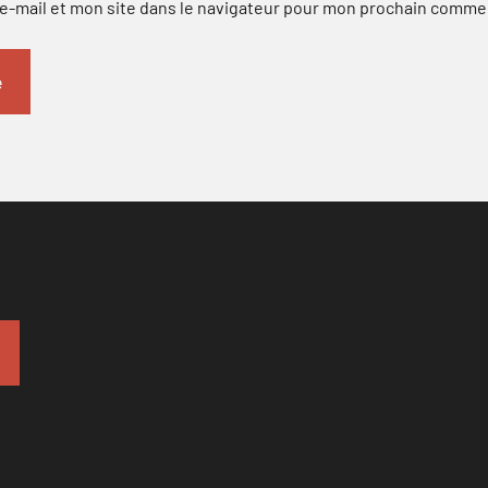
-mail et mon site dans le navigateur pour mon prochain comme