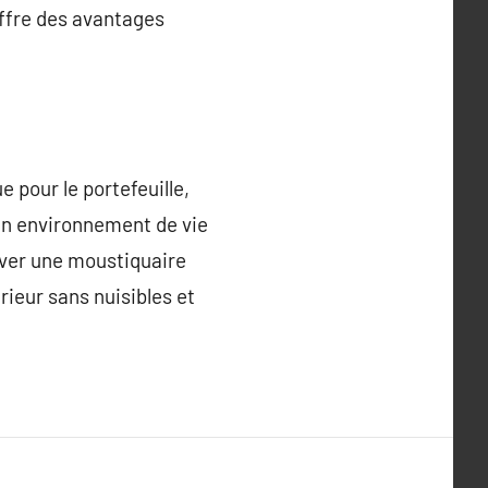
ffre des avantages
 pour le portefeuille,
 un environnement de vie
ouver une moustiquaire
rieur sans nuisibles et