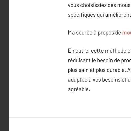
vous choisissiez des mous
spécifiques qui améliorent
Ma source à propos de
mou
En outre, cette méthode es
réduisant le besoin de pro
plus sain et plus durable.
adaptée à vos besoins et à 
agréable.