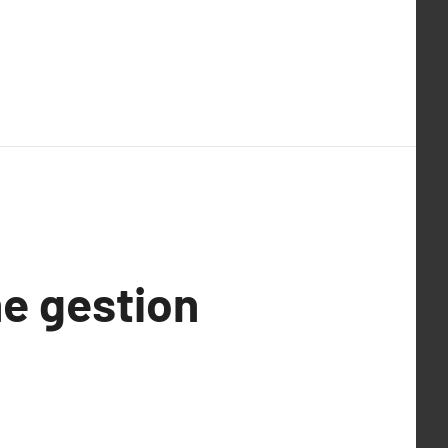
e gestion