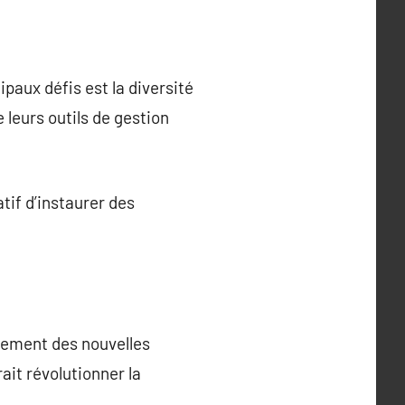
ipaux défis est la diversité
 leurs outils de gestion
tif d’instaurer des
ncement des nouvelles
ait révolutionner la