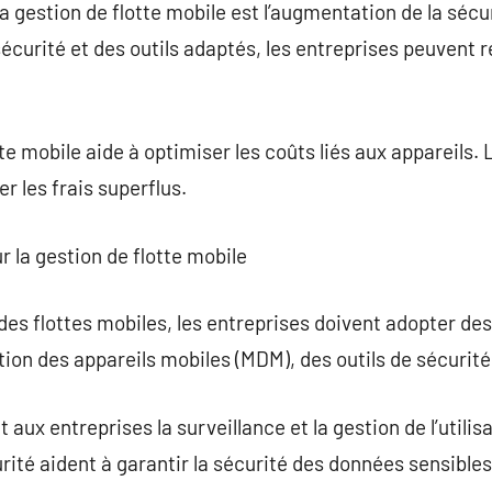
a gestion de flotte mobile est l’augmentation de la sécu
écurité et des outils adaptés, les entreprises peuvent ré
tte mobile aide à optimiser les coûts liés aux appareils
er les frais superflus.
ur la gestion de flotte mobile
des flottes mobiles, les entreprises doivent adopter des
tion des appareils mobiles (MDM), des outils de sécurité 
 aux entreprises la surveillance et la gestion de l’utilis
rité aident à garantir la sécurité des données sensibles