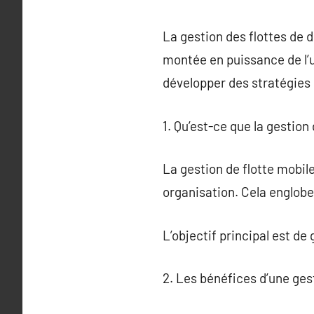
La gestion des flottes de 
montée en puissance de l’ut
développer des stratégies 
1. Qu’est-ce que la gestion 
La gestion de flotte mobile
organisation. Cela englobe
L’objectif principal est de
2. Les bénéfices d’une ges