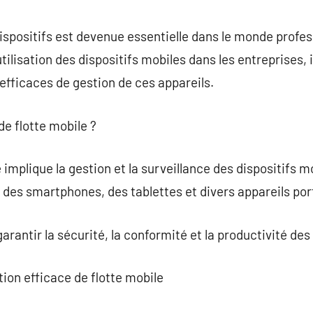
commentaire
dispositifs est devenue essentielle dans le monde profe
ilisation des dispositifs mobiles dans les entreprises, i
efficaces de gestion de ces appareils.
de flotte mobile ?
 implique la gestion et la surveillance des dispositifs m
 des smartphones, des tablettes et divers appareils por
 garantir la sécurité, la conformité et la productivité de
tion efficace de flotte mobile