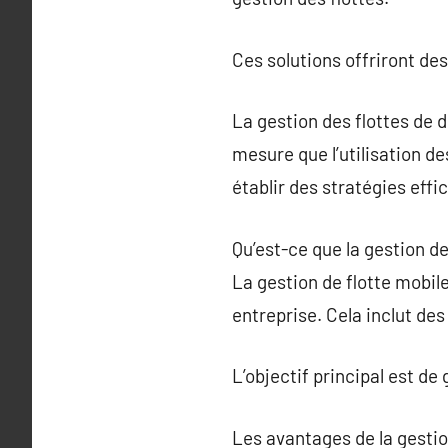
Ces solutions offriront de
La gestion des flottes de 
mesure que l’utilisation d
établir des stratégies effi
Qu’est-ce que la gestion de
La gestion de flotte mobile
entreprise. Cela inclut des
L’objectif principal est de
Les avantages de la gestio