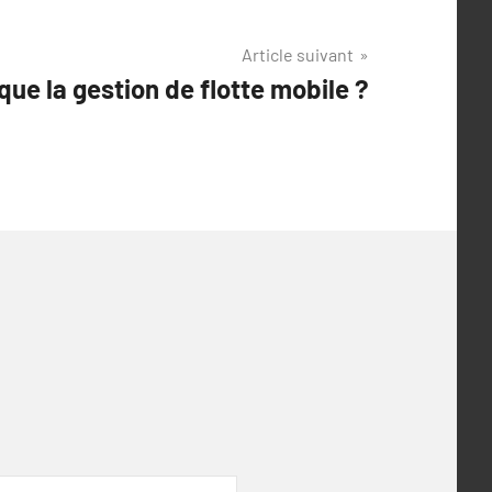
Article suivant
que la gestion de flotte mobile ?