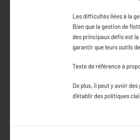
Les difficultés liées à la g
Bien que la gestion de flo
des principaux défis est la
garantir que leurs outils 
Texte de référence à prop
De plus, il peut y avoir de
d’établir des politiques cl