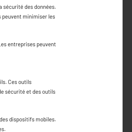
la sécurité des données.
es peuvent minimiser les
. Les entreprises peuvent
ils. Ces outils
e sécurité et des outils
 des dispositifs mobiles.
es.