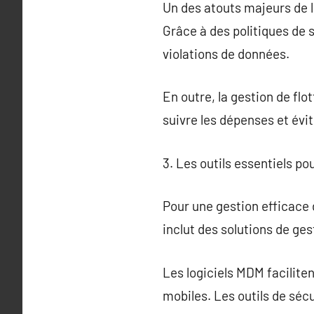
Un des atouts majeurs de l
Grâce à des politiques de s
violations de données.
En outre, la gestion de flo
suivre les dépenses et évit
3. Les outils essentiels po
Pour une gestion efficace 
inclut des solutions de ges
Les logiciels MDM facilitent
mobiles. Les outils de sécu