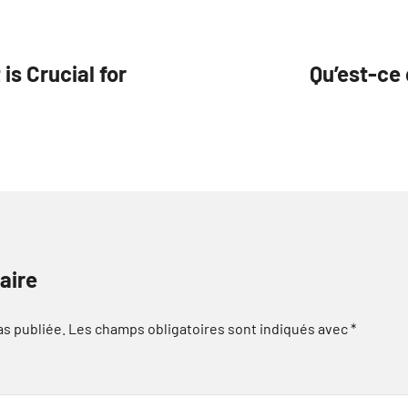
s Crucial for
Qu’est-ce 
aire
as publiée.
Les champs obligatoires sont indiqués avec
*