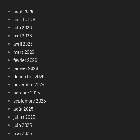
août 2026
juillet 2026
juin 2026
mai 2026
avril 2026
mars 2026
février 2026
janvier 2026
décembre 2025
novembre 2025
octobre 2025
septembre 2025
août 2025
juillet 2025
juin 2025
mai 2025