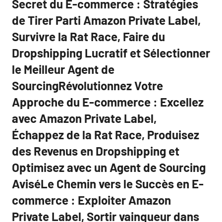
Secret du E-commerce : Stratégies
de Tirer Parti Amazon Private Label,
Survivre la Rat Race, Faire du
Dropshipping Lucratif et Sélectionner
le Meilleur Agent de
SourcingRévolutionnez Votre
Approche du E-commerce : Excellez
avec Amazon Private Label,
Échappez de la Rat Race, Produisez
des Revenus en Dropshipping et
Optimisez avec un Agent de Sourcing
AviséLe Chemin vers le Succès en E-
commerce : Exploiter Amazon
Private Label, Sortir vainqueur dans