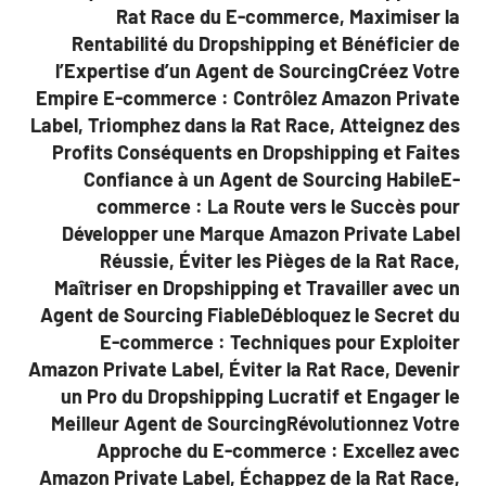
Rat Race du E-commerce, Maximiser la
Rentabilité du Dropshipping et Bénéficier de
l’Expertise d’un Agent de SourcingCréez Votre
Empire E-commerce : Contrôlez Amazon Private
Label, Triomphez dans la Rat Race, Atteignez des
Profits Conséquents en Dropshipping et Faites
Confiance à un Agent de Sourcing HabileE-
commerce : La Route vers le Succès pour
Développer une Marque Amazon Private Label
Réussie, Éviter les Pièges de la Rat Race,
Maîtriser en Dropshipping et Travailler avec un
Agent de Sourcing FiableDébloquez le Secret du
E-commerce : Techniques pour Exploiter
Amazon Private Label, Éviter la Rat Race, Devenir
un Pro du Dropshipping Lucratif et Engager le
Meilleur Agent de SourcingRévolutionnez Votre
Approche du E-commerce : Excellez avec
Amazon Private Label, Échappez de la Rat Race,