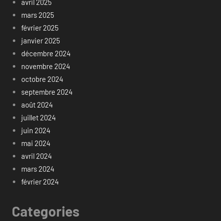
avril 2025
mars 2025
février 2025
janvier 2025
décembre 2024
novembre 2024
octobre 2024
septembre 2024
août 2024
juillet 2024
juin 2024
mai 2024
avril 2024
mars 2024
février 2024
Categories