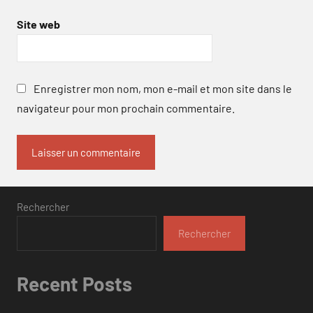
Site web
Enregistrer mon nom, mon e-mail et mon site dans le
navigateur pour mon prochain commentaire.
Rechercher
Rechercher
Recent Posts