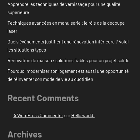
Apprendre les techniques de vernissage pour une qualité
supérieure
Techniques avancées en menuiserie : le rôle de la découpe
laser
Quels événements justifient une rénovation intérieure ? Voici
les situations types
Rénovation de maison : solutions fiables pour un projet solide
Pourquoi moderniser son logement est aussi une opportunité
de réinventer son mode de vie au quotidien
Recent Comments
A WordPress Commenter
sur
Hello world!
Archives