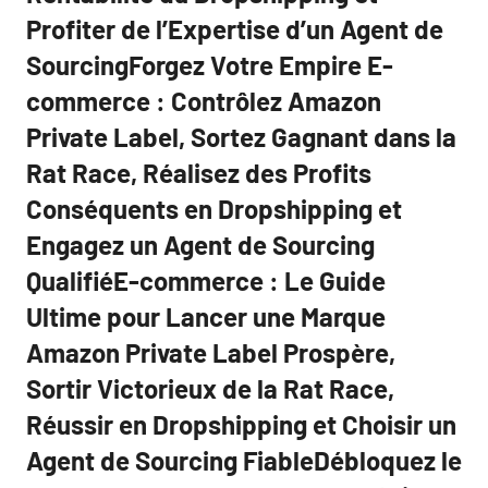
Profiter de l’Expertise d’un Agent de
SourcingForgez Votre Empire E-
commerce : Contrôlez Amazon
Private Label, Sortez Gagnant dans la
Rat Race, Réalisez des Profits
Conséquents en Dropshipping et
Engagez un Agent de Sourcing
QualifiéE-commerce : Le Guide
Ultime pour Lancer une Marque
Amazon Private Label Prospère,
Sortir Victorieux de la Rat Race,
Réussir en Dropshipping et Choisir un
Agent de Sourcing FiableDébloquez le