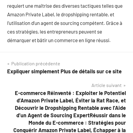
requiert une maîtrise des diverses tactiques telles que
Amazon Private Label, le dropshipping rentable, et
l’utilisation d’un agent de sourcing compétent. Grâce à
ces stratégies, les entrepreneurs peuvent se
démarquer et bâtir un commerce en ligne réussi.
Navigation
Publication précédente
Expliquer simplement Plus de détails sur ce site
de
Article suivant
l’article
E-commerce Réinventé : Exploiter le Potentiel
d’Amazon Private Label, Éviter la Rat Race, et
Découvrir le Dropshipping Rentable avec l’Aide
d’un Agent de Sourcing ExpertRéussir dans le
Monde du E-commerce : Stratégies pour
Conquérir Amazon Private Label, Échapper à la