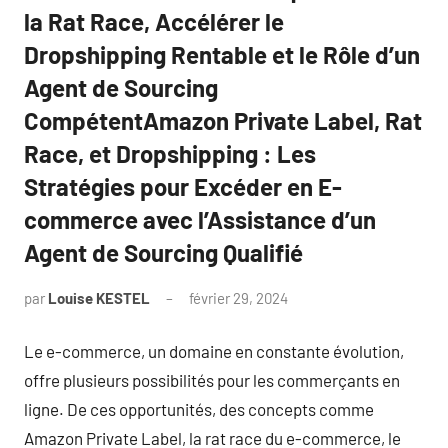
la Rat Race, Accélérer le
Dropshipping Rentable et le Rôle d’un
Agent de Sourcing
CompétentAmazon Private Label, Rat
Race, et Dropshipping : Les
Stratégies pour Excéder en E-
commerce avec l’Assistance d’un
Agent de Sourcing Qualifié
par
Louise KESTEL
février 29, 2024
Aucun
commentaire
Le e-commerce, un domaine en constante évolution,
offre plusieurs possibilités pour les commerçants en
ligne. De ces opportunités, des concepts comme
Amazon Private Label, la rat race du e-commerce, le