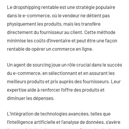
Le dropshipping rentable est une stratégie populaire
dans le e-commerce, où le vendeur ne détient pas
physiquement les produits, mais les transfère
directement du fournisseur au client. Cette méthode
minimise les coûts d’inventaire et peut être une façon
rentable de opérer un commerce en ligne.
Un agent de sourcing joue un rôle crucial dans le succès
du e-commerce, en sélectionnant et en assurant les
meilleurs produits et prix auprès des fournisseurs. Leur
expertise aide à renforcer l’offre des produits et
diminuer les dépenses.
L’intégration de technologies avancées, telles que
l’intelligence artificielle et l’analyse de données, s’avère