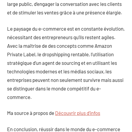
large public, d’engager la conversation avec les clients
et de stimuler les ventes grâce à une présence élargie.
Le paysage du e-commerce est en constante évolution,
nécessitant des entrepreneurs qu’ils restent agiles.
Avec la maîtrise de des concepts comme Amazon
Private Label, le dropshipping rentable, l’utilisation
stratégique d’un agent de sourcing et en utilisant les
technologies modernes et les médias sociaux, les
entreprises peuvent non seulement survivre mais aussi
se distinguer dans le monde compétitif du e-
commerce.
Ma source à propos de
Découvrir plus d’infos
En conclusion, réussir dans le monde du e-commerce