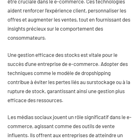
être cruciale dans le e-commerce. Ces technologies
aident renforcer l’expérience client, personnaliser les
offres et augmenter les ventes, tout en fournissant des
insights précieux sur le comportement des
consommateurs.
Une gestion efficace des stocks est vitale pour le
succès d’une entreprise de e-commerce. Adopter des
techniques comme le modèle de dropshipping
contribue à éviter les pertes liés au surstockage ou à la
rupture de stock, garantissant ainsi une gestion plus
efficace des ressources.
Les médias sociaux jouent un rôle significatif dans le e-
commerce, agissant comme des outils de vente
influents. Ils offrent aux entreprises de atteindre un