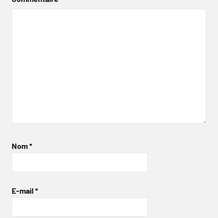
Nom
*
E-mail
*