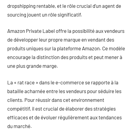
dropshipping rentable, et le rôle crucial d’un agent de
sourcing jouent un rôle significatif.
Amazon Private Label offre la possibilité aux vendeurs
de développer leur propre marque en vendant des
produits uniques sur la plateforme Amazon. Ce modèle
encourage la distinction des produits et peut mener à
une plus grande marge.
La « rat race » dans le e-commerce se rapporte à la
bataille acharnée entre les vendeurs pour séduire les
clients. Pour réussir dans cet environnement
compétitif, il est crucial de élaborer des stratégies
efficaces et de évoluer régulièrement aux tendances
du marché.