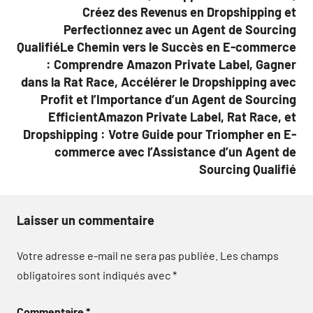
Créez des Revenus en Dropshipping et
Perfectionnez avec un Agent de Sourcing
QualifiéLe Chemin vers le Succès en E-commerce
: Comprendre Amazon Private Label, Gagner
dans la Rat Race, Accélérer le Dropshipping avec
Profit et l’Importance d’un Agent de Sourcing
EfficientAmazon Private Label, Rat Race, et
Dropshipping : Votre Guide pour Triompher en E-
commerce avec l’Assistance d’un Agent de
Sourcing Qualifié
Laisser un commentaire
Votre adresse e-mail ne sera pas publiée.
Les champs
obligatoires sont indiqués avec
*
Commentaire
*