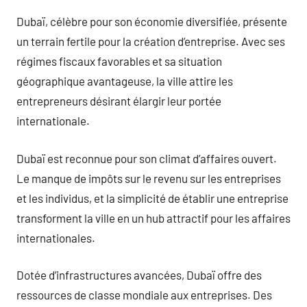
Dubaï, célèbre pour son économie diversifiée, présente
un terrain fertile pour la création d’entreprise. Avec ses
régimes fiscaux favorables et sa situation
géographique avantageuse, la ville attire les
entrepreneurs désirant élargir leur portée
internationale.
Dubaï est reconnue pour son climat d’affaires ouvert.
Le manque de impôts sur le revenu sur les entreprises
et les individus, et la simplicité de établir une entreprise
transforment la ville en un hub attractif pour les affaires
internationales.
Dotée d’infrastructures avancées, Dubaï offre des
ressources de classe mondiale aux entreprises. Des