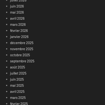
juillet 2026
juin 2026
mai 2026
avril 2026
mars 2026
février 2026
janvier 2026
décembre 2025
novembre 2025
octobre 2025
septembre 2025
août 2025
juillet 2025
juin 2025
mai 2025
avril 2025
mars 2025
février 2025