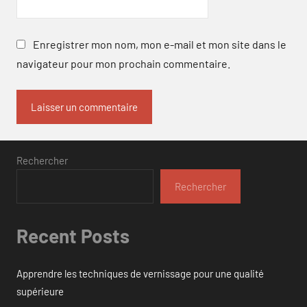
Enregistrer mon nom, mon e-mail et mon site dans le
navigateur pour mon prochain commentaire.
Rechercher
Rechercher
Recent Posts
Apprendre les techniques de vernissage pour une qualité
supérieure