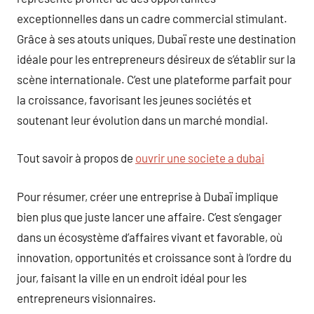
exceptionnelles dans un cadre commercial stimulant.
Grâce à ses atouts uniques, Dubaï reste une destination
idéale pour les entrepreneurs désireux de s’établir sur la
scène internationale. C’est une plateforme parfait pour
la croissance, favorisant les jeunes sociétés et
soutenant leur évolution dans un marché mondial.
Tout savoir à propos de
ouvrir une societe a dubai
Pour résumer, créer une entreprise à Dubaï implique
bien plus que juste lancer une affaire. C’est s’engager
dans un écosystème d’affaires vivant et favorable, où
innovation, opportunités et croissance sont à l’ordre du
jour, faisant la ville en un endroit idéal pour les
entrepreneurs visionnaires.