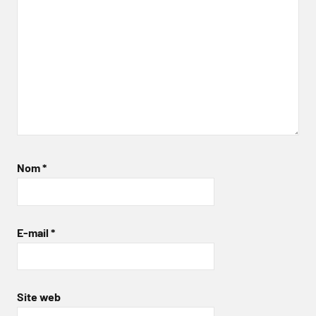
Nom
*
E-mail
*
Site web