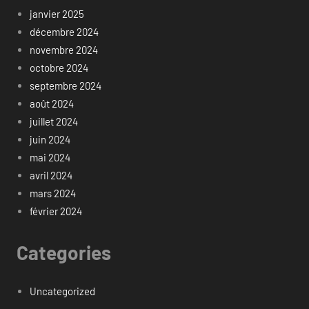
janvier 2025
décembre 2024
novembre 2024
octobre 2024
septembre 2024
août 2024
juillet 2024
juin 2024
mai 2024
avril 2024
mars 2024
février 2024
Categories
Uncategorized