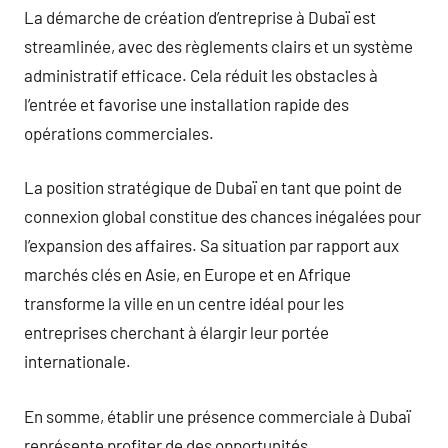
La démarche de création d’entreprise à Dubaï est
streamlinée, avec des règlements clairs et un système
administratif efficace. Cela réduit les obstacles à
l’entrée et favorise une installation rapide des
opérations commerciales.
La position stratégique de Dubaï en tant que point de
connexion global constitue des chances inégalées pour
l’expansion des affaires. Sa situation par rapport aux
marchés clés en Asie, en Europe et en Afrique
transforme la ville en un centre idéal pour les
entreprises cherchant à élargir leur portée
internationale.
En somme, établir une présence commerciale à Dubaï
représente profiter de des opportunités