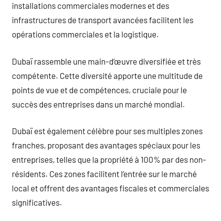
installations commerciales modernes et des
infrastructures de transport avancées facilitent les
opérations commerciales et la logistique.
Dubaï rassemble une main-d’œuvre diversifiée et très
compétente. Cette diversité apporte une multitude de
points de vue et de compétences, cruciale pour le
succès des entreprises dans un marché mondial.
Dubaï est également célèbre pour ses multiples zones
franches, proposant des avantages spéciaux pour les
entreprises, telles que la propriété à 100% par des non-
résidents. Ces zones facilitent l’entrée sur le marché
local et offrent des avantages fiscales et commerciales
significatives.