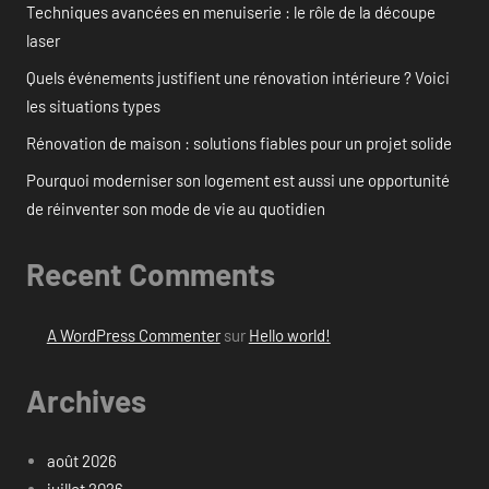
Techniques avancées en menuiserie : le rôle de la découpe
laser
Quels événements justifient une rénovation intérieure ? Voici
les situations types
Rénovation de maison : solutions fiables pour un projet solide
Pourquoi moderniser son logement est aussi une opportunité
de réinventer son mode de vie au quotidien
Recent Comments
A WordPress Commenter
sur
Hello world!
Archives
août 2026