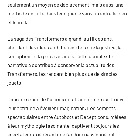
seulement un moyen de déplacement, mais aussi une
méthode de lutte dans leur guerre sans fin entre le bien
et le mal.
La saga des Transformers a grandi au fil des ans,
abordant des idées ambitieuses tels que la justice, la
corruption, et la persévérance. Cette complexité
narrative a contribué à conserver la actualité des
Transformers, les rendant bien plus que de simples
jouets.
Dans l’essence de l’succès des Transformers se trouve
leur aptitude à éveiller l’imagination. Les combats
spectaculaires entre Autobots et Decepticons, mêlées
à leur mythologie fascinante, captivent toujours les
spectateurs, générant une fandom passionné qui