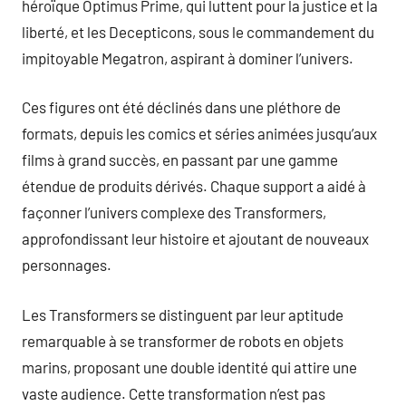
héroïque Optimus Prime, qui luttent pour la justice et la
liberté, et les Decepticons, sous le commandement du
impitoyable Megatron, aspirant à dominer l’univers.
Ces figures ont été déclinés dans une pléthore de
formats, depuis les comics et séries animées jusqu’aux
films à grand succès, en passant par une gamme
étendue de produits dérivés. Chaque support a aidé à
façonner l’univers complexe des Transformers,
approfondissant leur histoire et ajoutant de nouveaux
personnages.
Les Transformers se distinguent par leur aptitude
remarquable à se transformer de robots en objets
marins, proposant une double identité qui attire une
vaste audience. Cette transformation n’est pas