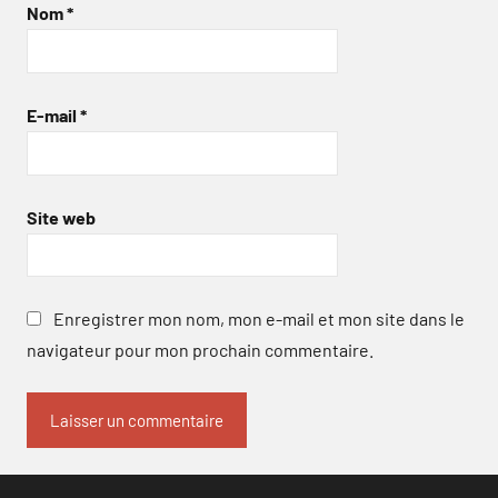
Nom
*
E-mail
*
Site web
Enregistrer mon nom, mon e-mail et mon site dans le
navigateur pour mon prochain commentaire.