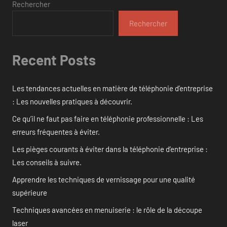
Rechercher
Rechercher
Recent Posts
Les tendances actuelles en matière de téléphonie d’entreprise
: Les nouvelles pratiques à découvrir.
Ce qu’il ne faut pas faire en téléphonie professionnelle : Les
erreurs fréquentes à éviter.
Les pièges courants à éviter dans la téléphonie d’entreprise :
Les conseils à suivre.
Apprendre les techniques de vernissage pour une qualité
supérieure
Techniques avancées en menuiserie : le rôle de la découpe
laser