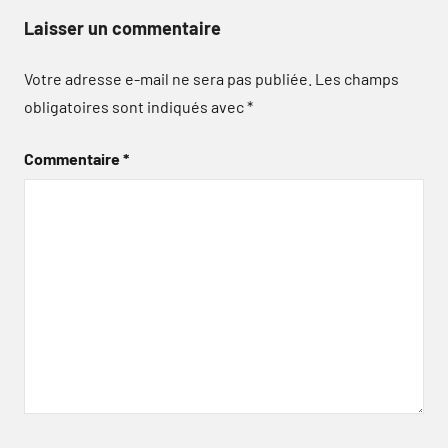
Laisser un commentaire
Votre adresse e-mail ne sera pas publiée.
Les champs
obligatoires sont indiqués avec
*
Commentaire
*