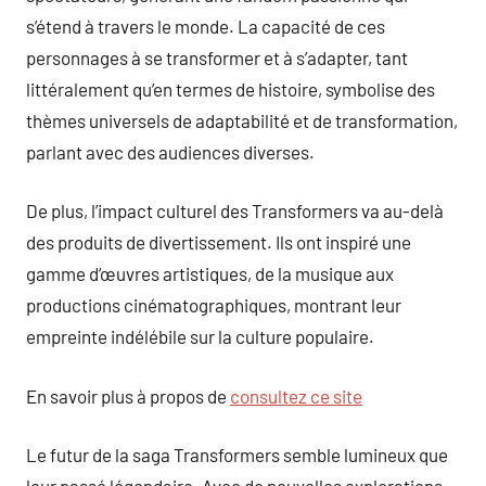
s’étend à travers le monde. La capacité de ces
personnages à se transformer et à s’adapter, tant
littéralement qu’en termes de histoire, symbolise des
thèmes universels de adaptabilité et de transformation,
parlant avec des audiences diverses.
De plus, l’impact culturel des Transformers va au-delà
des produits de divertissement. Ils ont inspiré une
gamme d’œuvres artistiques, de la musique aux
productions cinématographiques, montrant leur
empreinte indélébile sur la culture populaire.
En savoir plus à propos de
consultez ce site
Le futur de la saga Transformers semble lumineux que