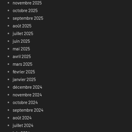
novembre 2025
octobre 2025
septembre 2025
août 2025
juillet 2025
juin 2025
mai 2025
avril 2025
mars 2025
février 2025
janvier 2025
décembre 2024
novembre 2024
octobre 2024
septembre 2024
août 2024
juillet 2024