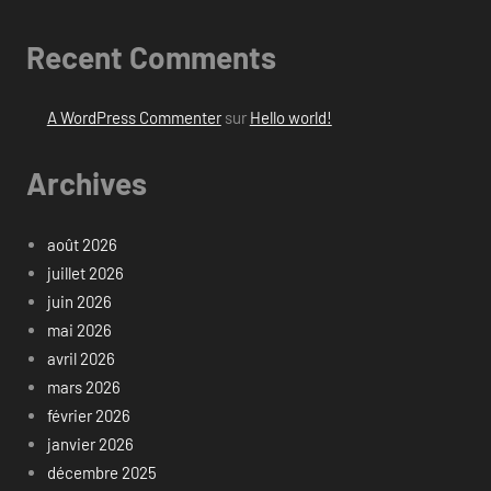
Recent Comments
A WordPress Commenter
sur
Hello world!
Archives
août 2026
juillet 2026
juin 2026
mai 2026
avril 2026
mars 2026
février 2026
janvier 2026
décembre 2025