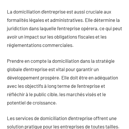
La domiciliation d’entreprise est aussi cruciale aux
formalités légales et administratives. Elle détermine la
juridiction dans laquelle l’entreprise opérera, ce qui peut
avoir un impact sur les obligations fiscales et les
réglementations commerciales.
Prendre en compte la domiciliation dans la stratégie
globale d’entreprise est vital pour garantir un
développement prospère. Elle doit être en adéquation
avec les objectifs à long terme de l’entreprise et
réfléchir à le public cible, les marchés visés et le
potentiel de croissance.
Les services de domiciliation d’entreprise offrent une
solution pratique pour les entreprises de toutes tailles.