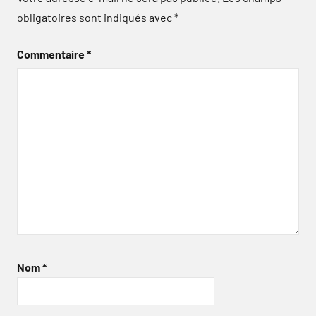
obligatoires sont indiqués avec
*
Commentaire
*
Nom
*