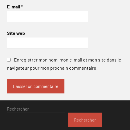
E-mail
*
Site web
Enregistrer mon nom, mon e-mail et mon site dans le
navigateur pour mon prochain commentaire.
Rechercher
Rechercher