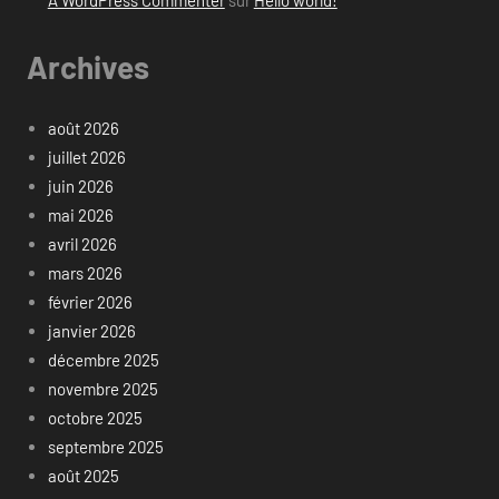
Archives
août 2026
juillet 2026
juin 2026
mai 2026
avril 2026
mars 2026
février 2026
janvier 2026
décembre 2025
novembre 2025
octobre 2025
septembre 2025
août 2025