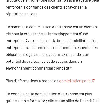
la boutique en ligne. Une localisation avantageuse peut
renforcer la confiance des clients et favoriser la
réputation en ligne.
En somme, la domiciliation d’entreprise est un élément
clé pour la croissance et le développement d’une
entreprise. Avec le choix de la bonne domiciliation, les
entreprises s’assurent non seulement de respecter les
obligations légales, mais aussi maximiser de leur
potentiel de croissance et de succès dans un
environnement commercial compétitif.
Plus d’informations à propos de
domiciliation paris 17
En conclusion, la domiciliation d’entreprise est plus
qu’une simple formalité ; elle est un pilier de l’identité et