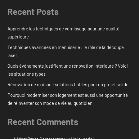
Recent Posts
Apprendre les techniques de vernissage pour une qualité
supérieure
Techniques avancées en menuiserie : le rôle de la découpe
laser
Quels événements justifient une rénovation intérieure ? Voici
les situations types
Rénovation de maison : solutions fiables pour un projet solide
Pourquoi moderniser son logement est aussi une opportunité
de réinventer son mode de vie au quotidien
Recent Comments
A WordPress Commenter
sur
Hello world!