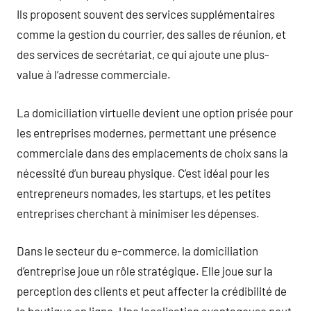
Ils proposent souvent des services supplémentaires
comme la gestion du courrier, des salles de réunion, et
des services de secrétariat, ce qui ajoute une plus-
value à l’adresse commerciale.
La domiciliation virtuelle devient une option prisée pour
les entreprises modernes, permettant une présence
commerciale dans des emplacements de choix sans la
nécessité d’un bureau physique. C’est idéal pour les
entrepreneurs nomades, les startups, et les petites
entreprises cherchant à minimiser les dépenses.
Dans le secteur du e-commerce, la domiciliation
d’entreprise joue un rôle stratégique. Elle joue sur la
perception des clients et peut affecter la crédibilité de