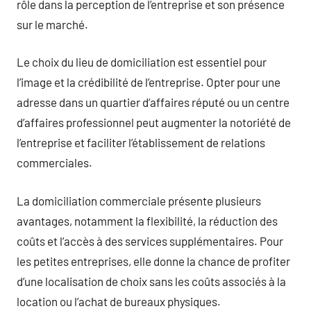
rôle dans la perception de l’entreprise et son présence
sur le marché.
Le choix du lieu de domiciliation est essentiel pour
l’image et la crédibilité de l’entreprise. Opter pour une
adresse dans un quartier d’affaires réputé ou un centre
d’affaires professionnel peut augmenter la notoriété de
l’entreprise et faciliter l’établissement de relations
commerciales.
La domiciliation commerciale présente plusieurs
avantages, notamment la flexibilité, la réduction des
coûts et l’accès à des services supplémentaires. Pour
les petites entreprises, elle donne la chance de profiter
d’une localisation de choix sans les coûts associés à la
location ou l’achat de bureaux physiques.