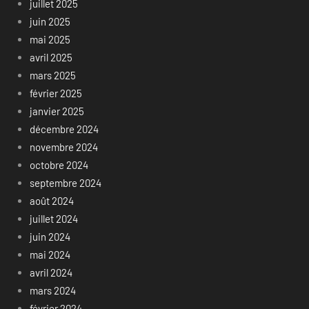
juillet 2025
juin 2025
mai 2025
avril 2025
mars 2025
février 2025
janvier 2025
décembre 2024
novembre 2024
octobre 2024
septembre 2024
août 2024
juillet 2024
juin 2024
mai 2024
avril 2024
mars 2024
février 2024