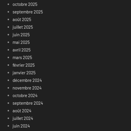
octobre 2025
septembre 2025
août 2025
juillet 2025
juin 2025
mai 2025
avril 2025
mars 2025
février 2025
janvier 2025
décembre 2024
novembre 2024
octobre 2024
septembre 2024
août 2024
juillet 2024
juin 2024