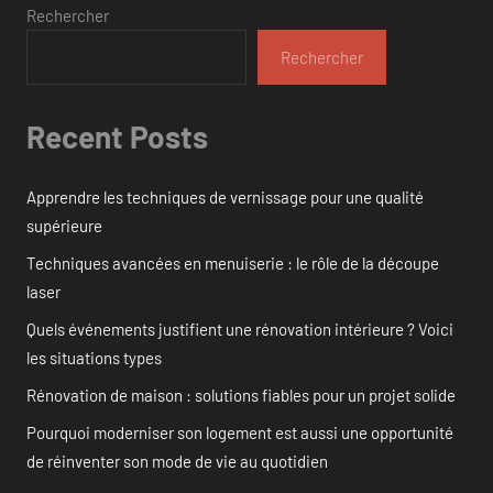
Rechercher
Rechercher
Recent Posts
Apprendre les techniques de vernissage pour une qualité
supérieure
Techniques avancées en menuiserie : le rôle de la découpe
laser
Quels événements justifient une rénovation intérieure ? Voici
les situations types
Rénovation de maison : solutions fiables pour un projet solide
Pourquoi moderniser son logement est aussi une opportunité
de réinventer son mode de vie au quotidien