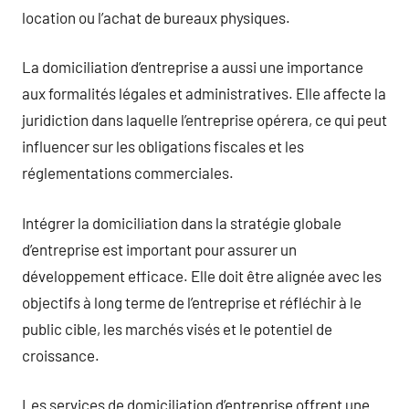
location ou l’achat de bureaux physiques.
La domiciliation d’entreprise a aussi une importance
aux formalités légales et administratives. Elle affecte la
juridiction dans laquelle l’entreprise opérera, ce qui peut
influencer sur les obligations fiscales et les
réglementations commerciales.
Intégrer la domiciliation dans la stratégie globale
d’entreprise est important pour assurer un
développement efficace. Elle doit être alignée avec les
objectifs à long terme de l’entreprise et réfléchir à le
public cible, les marchés visés et le potentiel de
croissance.
Les services de domiciliation d’entreprise offrent une