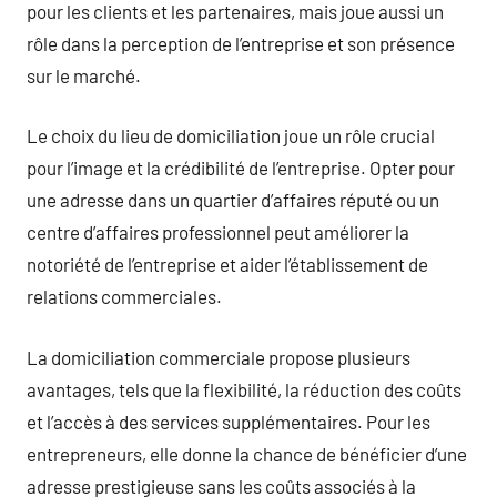
pour les clients et les partenaires, mais joue aussi un
rôle dans la perception de l’entreprise et son présence
sur le marché.
Le choix du lieu de domiciliation joue un rôle crucial
pour l’image et la crédibilité de l’entreprise. Opter pour
une adresse dans un quartier d’affaires réputé ou un
centre d’affaires professionnel peut améliorer la
notoriété de l’entreprise et aider l’établissement de
relations commerciales.
La domiciliation commerciale propose plusieurs
avantages, tels que la flexibilité, la réduction des coûts
et l’accès à des services supplémentaires. Pour les
entrepreneurs, elle donne la chance de bénéficier d’une
adresse prestigieuse sans les coûts associés à la