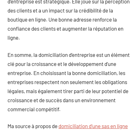
d’entreprise est stratégique. Elle joue sur la perception
des clients et a un impact sur la crédibilité de la
boutique en ligne. Une bonne adresse renforce la
confiance des clients et augmenter la réputation en
ligne.
En somme, la domiciliation d’entreprise est un élément
clé pour la croissance et le développement d’une
entreprise. En choisissant la bonne domiciliation, les
entreprises respectent non seulement les obligations
légales, mais également tirer parti de leur potentiel de
croissance et de succès dans un environnement
commercial compétitif.
Ma source à propos de
domiciliation d’une sas en ligne