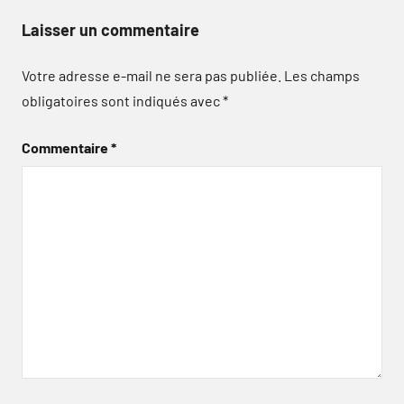
Laisser un commentaire
Votre adresse e-mail ne sera pas publiée.
Les champs
obligatoires sont indiqués avec
*
Commentaire
*