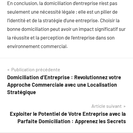
En conclusion, la domiciliation d’entreprise n’est pas
seulement une nécessité légale ; elle est un pilier de
l’identité et de la stratégie d’une entreprise. Choisir la
bonne domiciliation peut avoir un impact significatif sur
la réussite et la perception de l’entreprise dans son
environnement commercial.
Navigation
Publication précédente
Domiciliation d’Entreprise : Revolutionnez votre
de
Approche Commerciale avec une Localisation
l’article
Stratégique
Article suivant
Exploiter le Potentiel de Votre Entreprise avec la
Parfaite Domiciliation : Apprenez les Secrets