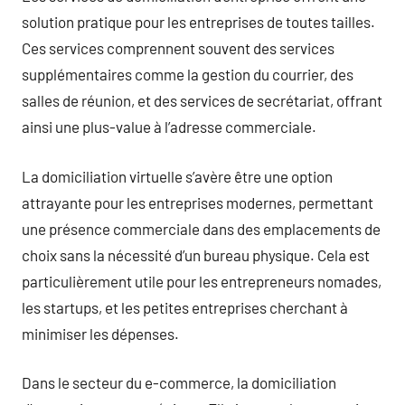
solution pratique pour les entreprises de toutes tailles.
Ces services comprennent souvent des services
supplémentaires comme la gestion du courrier, des
salles de réunion, et des services de secrétariat, offrant
ainsi une plus-value à l’adresse commerciale.
La domiciliation virtuelle s’avère être une option
attrayante pour les entreprises modernes, permettant
une présence commerciale dans des emplacements de
choix sans la nécessité d’un bureau physique. Cela est
particulièrement utile pour les entrepreneurs nomades,
les startups, et les petites entreprises cherchant à
minimiser les dépenses.
Dans le secteur du e-commerce, la domiciliation