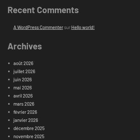
Recent Comments
A WordPress Commenter
sur
Hello world!
Archives
août 2026
juillet 2026
juin 2026
mai 2026
avril 2026
mars 2026
février 2026
janvier 2026
décembre 2025
novembre 2025