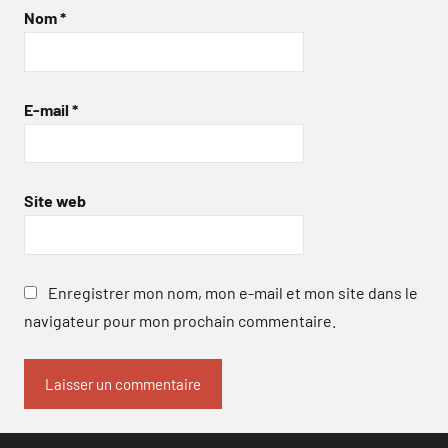
Nom
*
E-mail
*
Site web
Enregistrer mon nom, mon e-mail et mon site dans le
navigateur pour mon prochain commentaire.