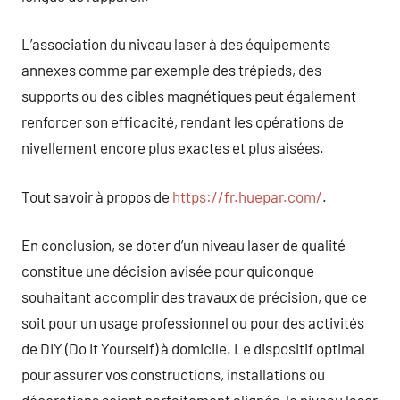
L’association du niveau laser à des équipements
annexes comme par exemple des trépieds, des
supports ou des cibles magnétiques peut également
renforcer son efficacité, rendant les opérations de
nivellement encore plus exactes et plus aisées.
Tout savoir à propos de
https://fr.huepar.com/
.
En conclusion, se doter d’un niveau laser de qualité
constitue une décision avisée pour quiconque
souhaitant accomplir des travaux de précision, que ce
soit pour un usage professionnel ou pour des activités
de DIY (Do It Yourself) à domicile. Le dispositif optimal
pour assurer vos constructions, installations ou