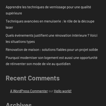
Apprendre les techniques de vernissage pour une qualité
supérieure
Techniques avancées en menuiserie : le rôle de la découpe
laser
Quels événements justifient une rénovation intérieure ? Voici
les situations types
Rénovation de maison : solutions fiables pour un projet solide
Pourquoi moderniser son logement est aussi une opportunité
de réinventer son mode de vie au quotidien
Recent Comments
A WordPress Commenter
sur
Hello world!
Archives