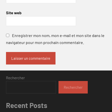
Site web
Enregistrer mon nom, mon e-mail et mon site dans le
navigateur pour mon prochain commentaire.
Rechercher
Rechercher
Recent Posts