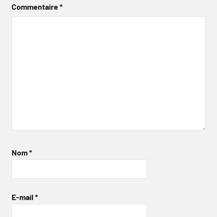
Commentaire
*
Nom
*
E-mail
*