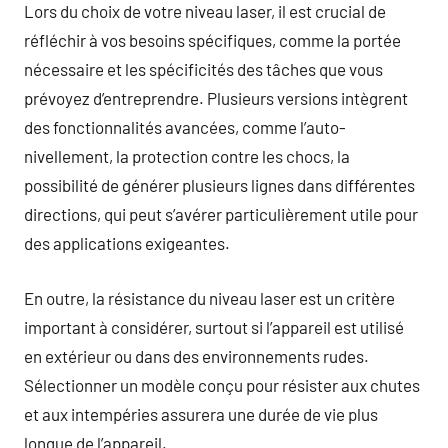
Lors du choix de votre niveau laser, il est crucial de
réfléchir à vos besoins spécifiques, comme la portée
nécessaire et les spécificités des tâches que vous
prévoyez d’entreprendre. Plusieurs versions intègrent
des fonctionnalités avancées, comme l’auto-
nivellement, la protection contre les chocs, la
possibilité de générer plusieurs lignes dans différentes
directions, qui peut s’avérer particulièrement utile pour
des applications exigeantes.
En outre, la résistance du niveau laser est un critère
important à considérer, surtout si l’appareil est utilisé
en extérieur ou dans des environnements rudes.
Sélectionner un modèle conçu pour résister aux chutes
et aux intempéries assurera une durée de vie plus
longue de l’appareil.