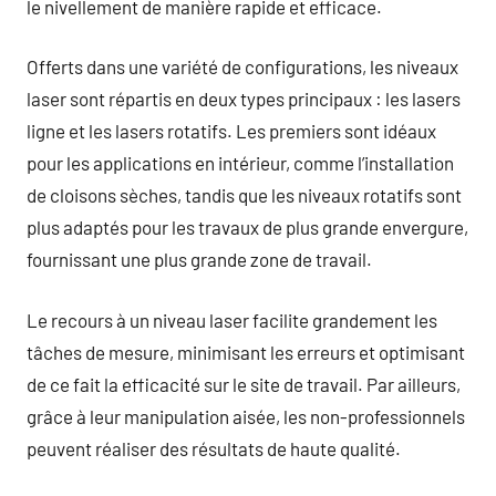
le nivellement de manière rapide et efficace.
Offerts dans une variété de configurations, les niveaux
laser sont répartis en deux types principaux : les lasers
ligne et les lasers rotatifs. Les premiers sont idéaux
pour les applications en intérieur, comme l’installation
de cloisons sèches, tandis que les niveaux rotatifs sont
plus adaptés pour les travaux de plus grande envergure,
fournissant une plus grande zone de travail.
Le recours à un niveau laser facilite grandement les
tâches de mesure, minimisant les erreurs et optimisant
de ce fait la efficacité sur le site de travail. Par ailleurs,
grâce à leur manipulation aisée, les non-professionnels
peuvent réaliser des résultats de haute qualité.