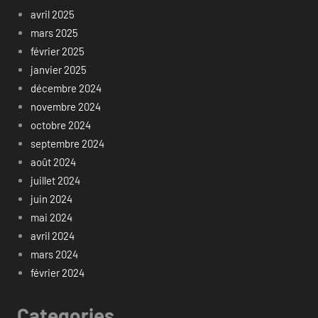
avril 2025
mars 2025
février 2025
janvier 2025
décembre 2024
novembre 2024
octobre 2024
septembre 2024
août 2024
juillet 2024
juin 2024
mai 2024
avril 2024
mars 2024
février 2024
Categories