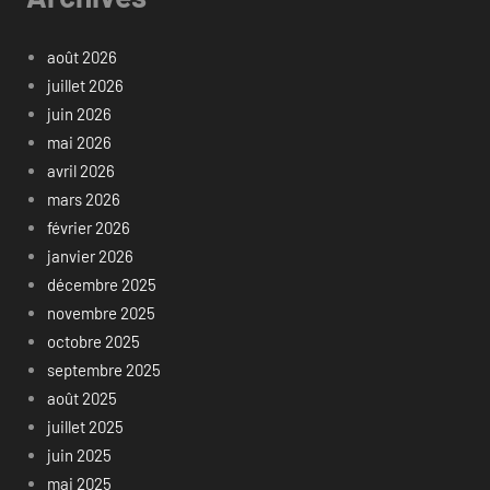
août 2026
juillet 2026
juin 2026
mai 2026
avril 2026
mars 2026
février 2026
janvier 2026
décembre 2025
novembre 2025
octobre 2025
septembre 2025
août 2025
juillet 2025
juin 2025
mai 2025