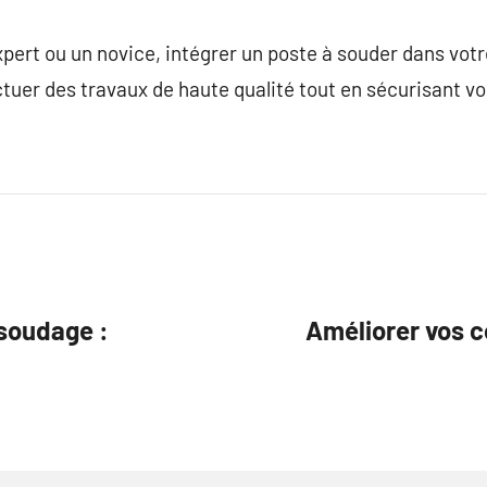
pert ou un novice, intégrer un poste à souder dans votre
ctuer des travaux de haute qualité tout en sécurisant v
 soudage :
Améliorer vos 