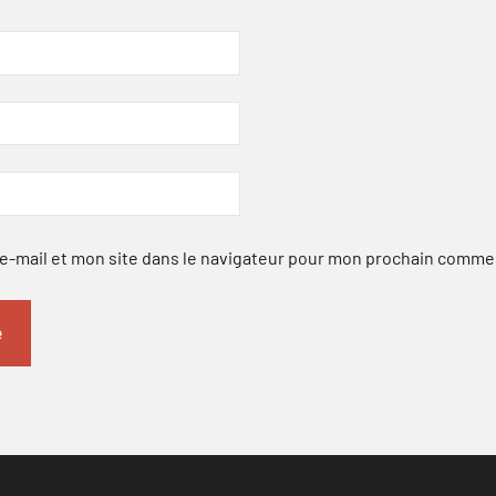
-mail et mon site dans le navigateur pour mon prochain comme