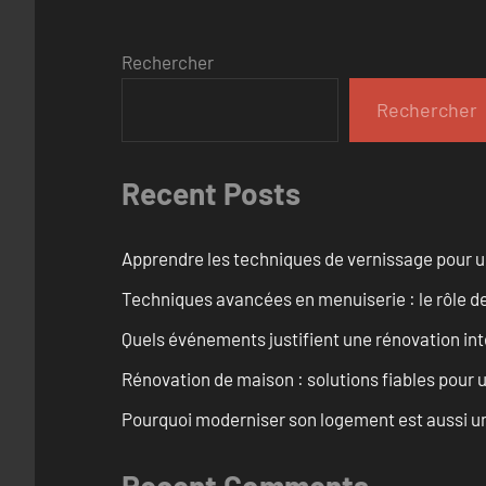
Rechercher
Rechercher
Recent Posts
Apprendre les techniques de vernissage pour u
Techniques avancées en menuiserie : le rôle de
Quels événements justifient une rénovation inté
Rénovation de maison : solutions fiables pour u
Pourquoi moderniser son logement est aussi un
Recent Comments