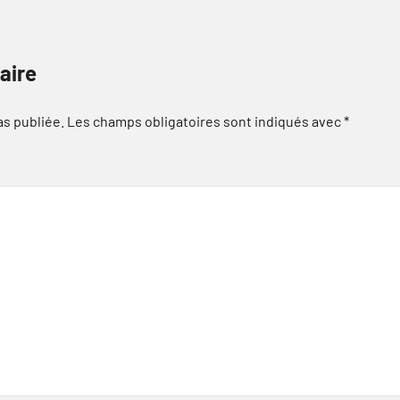
aire
as publiée.
Les champs obligatoires sont indiqués avec
*