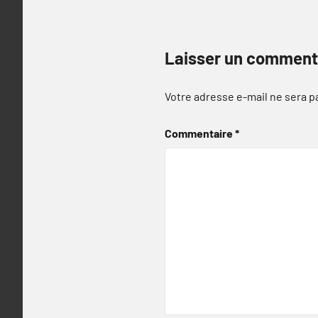
Laisser un comment
Votre adresse e-mail ne sera p
Commentaire
*