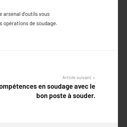
 arsenal d’outils vous
os opérations de soudage.
Article suivant
compétences en soudage avec le
bon poste à souder.