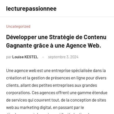
Aller
lecturepassionnee
au
contenu
Uncategorized
Développer une Stratégie de Contenu
Gagnante grâce à une Agence Web.
par
Louise KESTEL
septembre 3, 2024
Aucun
commentaire
Une agence web est une entreprise spécialisée dans la
création et la gestion de présences en ligne pour divers
clients, allant des petites entreprises aux grandes
corporations. Ces agences offrent une gamme étendue
de services qui couvrent tout, de la conception de sites
web au marketing digital, en passant par le