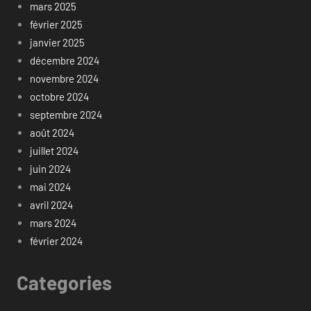
mars 2025
février 2025
janvier 2025
décembre 2024
novembre 2024
octobre 2024
septembre 2024
août 2024
juillet 2024
juin 2024
mai 2024
avril 2024
mars 2024
février 2024
Categories