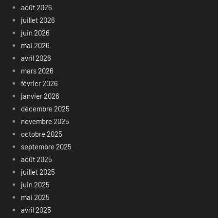
août 2026
juillet 2026
juin 2026
mai 2026
avril 2026
mars 2026
février 2026
janvier 2026
décembre 2025
novembre 2025
octobre 2025
septembre 2025
août 2025
juillet 2025
juin 2025
mai 2025
avril 2025