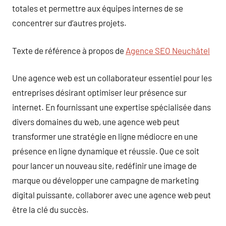
totales et permettre aux équipes internes de se
concentrer sur d’autres projets.
Texte de référence à propos de
Agence SEO Neuchâtel
Une agence web est un collaborateur essentiel pour les
entreprises désirant optimiser leur présence sur
internet. En fournissant une expertise spécialisée dans
divers domaines du web, une agence web peut
transformer une stratégie en ligne médiocre en une
présence en ligne dynamique et réussie. Que ce soit
pour lancer un nouveau site, redéfinir une image de
marque ou développer une campagne de marketing
digital puissante, collaborer avec une agence web peut
être la clé du succès.