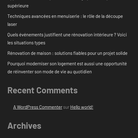
supérieure
Techniques avancées en menuiserie : le rôle de la découpe
laser
Quels événements justifient une rénovation intérieure ? Voici
les situations types
Rénovation de maison : solutions fiables pour un projet solide
Pourquoi moderniser son logement est aussi une opportunité
de réinventer son mode de vie au quotidien
Recent Comments
A WordPress Commenter
sur
Hello world!
Archives