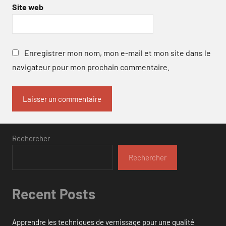
Site web
Enregistrer mon nom, mon e-mail et mon site dans le
navigateur pour mon prochain commentaire.
Rechercher
Rechercher
Recent Posts
Apprendre les techniques de vernissage pour une qualité