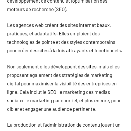
développement de contenu et l’optimisation des
moteurs de recherche (SEO).
Les agences web créent des sites internet beaux,
pratiques, et adaptatifs. Elles emploient des
technologies de pointe et des styles contemporains
pour créer des sites à la fois attrayants et fonctionnels.
Non seulement elles développent des sites, mais elles
proposent également des stratégies de marketing
digital pour maximiser la visibilité des entreprises en
ligne. Cela inclut le SEO, le marketing des médias
sociaux, le marketing par courriel, et plus encore, pour
cibler et engager une audience pertinente.
La production et l’administration de contenu jouent un