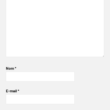
Nom
*
E-mail
*