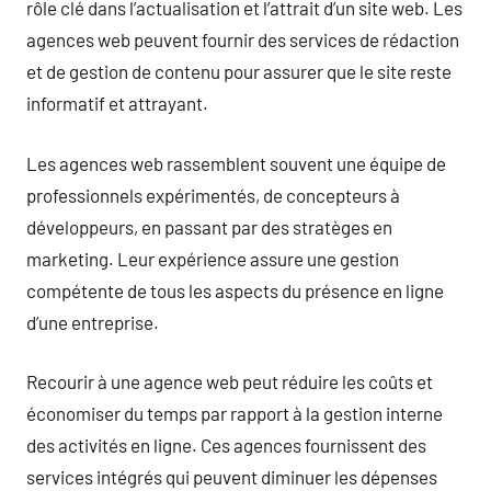
rôle clé dans l’actualisation et l’attrait d’un site web. Les
agences web peuvent fournir des services de rédaction
et de gestion de contenu pour assurer que le site reste
informatif et attrayant.
Les agences web rassemblent souvent une équipe de
professionnels expérimentés, de concepteurs à
développeurs, en passant par des stratèges en
marketing. Leur expérience assure une gestion
compétente de tous les aspects du présence en ligne
d’une entreprise.
Recourir à une agence web peut réduire les coûts et
économiser du temps par rapport à la gestion interne
des activités en ligne. Ces agences fournissent des
services intégrés qui peuvent diminuer les dépenses