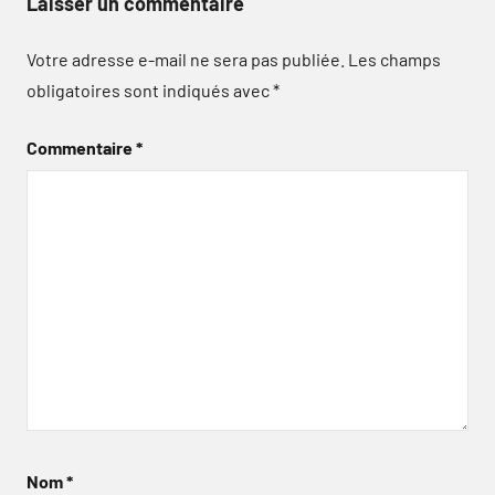
Laisser un commentaire
Votre adresse e-mail ne sera pas publiée.
Les champs
obligatoires sont indiqués avec
*
Commentaire
*
Nom
*