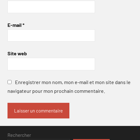
E-mail
*
Site web
Enregistrer mon nom, mon e-mail et mon site dans le
navigateur pour mon prochain commentaire.
Rechercher