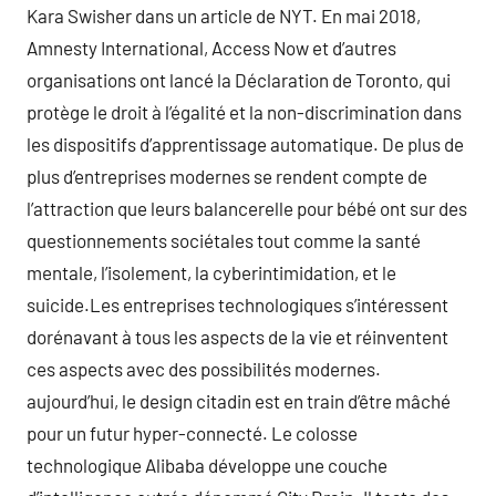
Kara Swisher dans un article de NYT. En mai 2018,
Amnesty International, Access Now et d’autres
organisations ont lancé la Déclaration de Toronto, qui
protège le droit à l’égalité et la non-discrimination dans
les dispositifs d’apprentissage automatique. De plus de
plus d’entreprises modernes se rendent compte de
l’attraction que leurs balancerelle pour bébé ont sur des
questionnements sociétales tout comme la santé
mentale, l’isolement, la cyberintimidation, et le
suicide.Les entreprises technologiques s’intéressent
dorénavant à tous les aspects de la vie et réinventent
ces aspects avec des possibilités modernes.
aujourd’hui, le design citadin est en train d’être mâché
pour un futur hyper-connecté. Le colosse
technologique Alibaba développe une couche