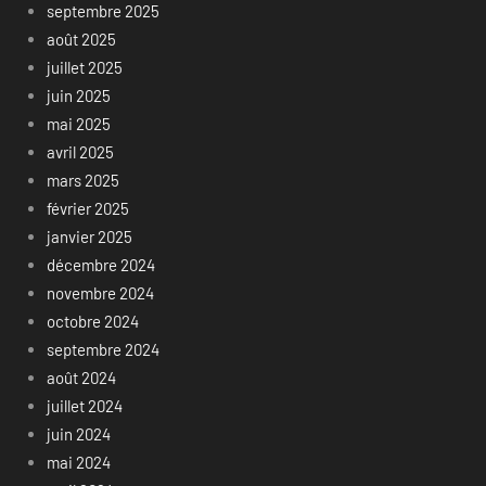
septembre 2025
août 2025
juillet 2025
juin 2025
mai 2025
avril 2025
mars 2025
février 2025
janvier 2025
décembre 2024
novembre 2024
octobre 2024
septembre 2024
août 2024
juillet 2024
juin 2024
mai 2024