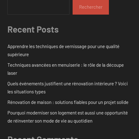
Rechercher
Recent Posts
Apprendre les techniques de vernissage pour une qualité
supérieure
Techniques avancées en menuiserie : le rôle de la découpe
laser
Quels événements justifient une rénovation intérieure ? Voici
les situations types
Rénovation de maison : solutions fiables pour un projet solide
Pourquoi moderniser son logement est aussi une opportunité
de réinventer son mode de vie au quotidien