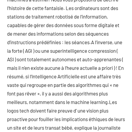
l’histoire de cette fantaisie. Les ordinateurs sont des
stations de traitement robotisé de l’information,
capables de gérer des données sous forme digitale et
de mener des informations selon des séquences
d’instructions prédéfinies : les séances.A l’inverse, une
ia forte ( AGI ) ou une superintelligence compression (
ASI ) sont totalement autonomes et auto-apprenantes (
mais il n’en existe aucune à l’heure actuelle a priori ) ! En
résumé, si l’Intelligence Artificielle est une affaire très
vaste qui regroupe en partie des algorithmes qui « ne
font pas rêver », il y a aussi des algorithmes plus
meilleurs, notamment dans le machine learning.Les
logos tech doivent faire preuve d’ une vision plus
proactive pour fouiller les implications éthiques de leurs
un site et de leurs transat bébé, explique la journaliste