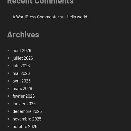
Recent Comments
A WordPress Commenter
sur
Hello world!
Archives
août 2026
juillet 2026
juin 2026
mai 2026
avril 2026
mars 2026
février 2026
janvier 2026
décembre 2025
novembre 2025
octobre 2025