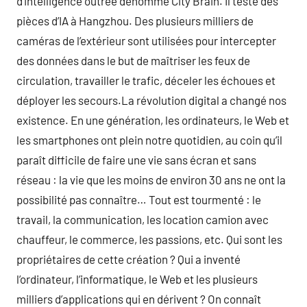
d’intelligence outrée dénommé City Brain. Il teste des
pièces d’IA à Hangzhou. Des plusieurs milliers de
caméras de l’extérieur sont utilisées pour intercepter
des données dans le but de maîtriser les feux de
circulation, travailler le trafic, déceler les échoues et
déployer les secours.La révolution digital a changé nos
existence. En une génération, les ordinateurs, le Web et
les smartphones ont plein notre quotidien, au coin qu’il
paraît difficile de faire une vie sans écran et sans
réseau : la vie que les moins de environ 30 ans ne ont la
possibilité pas connaître… Tout est tourmenté : le
travail, la communication, les location camion avec
chauffeur, le commerce, les passions, etc. Qui sont les
propriétaires de cette création ? Qui a inventé
l’ordinateur, l’informatique, le Web et les plusieurs
milliers d’applications qui en dérivent ? On connaît