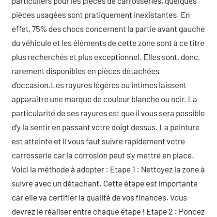
particuliers pour les pièces de carrosseries, quelques
pièces usagées sont pratiquement inexistantes. En
effet, 75% des chocs concernent la partie avant gauche
du véhicule et les éléments de cette zone sont à ce titre
plus recherchés et plus exceptionnel. Elles sont, donc,
rarement disponibles en pièces détachées
d’occasion.Les rayures légères ou intimes laissent
apparaître une marque de couleur blanche ou noir. La
particularité de ses rayures est que il vous sera possible
d’y la sentir en passant votre doigt dessus. La peinture
est atteinte et il vous faut suivre rapidement votre
carrosserie car la corrosion peut s’y mettre en place.
Voici la méthode à adopter : Etape 1 : Nettoyez la zone à
suivre avec un détachant. Cette étape est importante
car elle va certifier la qualité de vos finances. Vous
devrez le réaliser entre chaque étape ! Etape 2 : Poncez