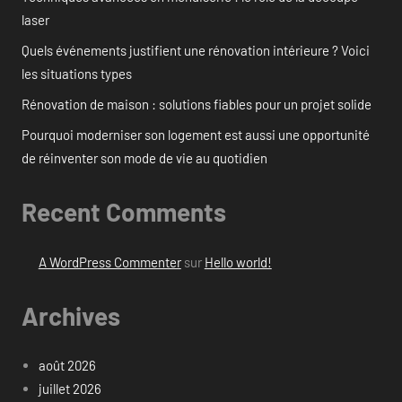
laser
Quels événements justifient une rénovation intérieure ? Voici
les situations types
Rénovation de maison : solutions fiables pour un projet solide
Pourquoi moderniser son logement est aussi une opportunité
de réinventer son mode de vie au quotidien
Recent Comments
A WordPress Commenter
sur
Hello world!
Archives
août 2026
juillet 2026