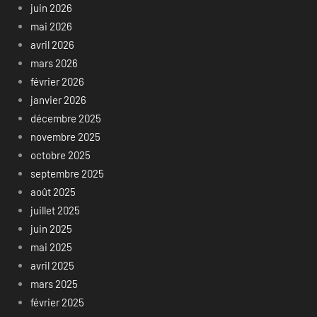
juin 2026
mai 2026
avril 2026
mars 2026
février 2026
janvier 2026
décembre 2025
novembre 2025
octobre 2025
septembre 2025
août 2025
juillet 2025
juin 2025
mai 2025
avril 2025
mars 2025
février 2025