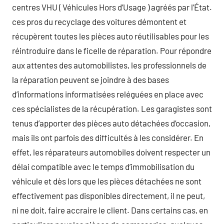
centres VHU ( Véhicules Hors d’Usage ) agréés par l’État.
ces pros du recyclage des voitures démontent et
récupèrent toutes les pièces auto réutilisables pour les
réintroduire dans le ficelle de réparation. Pour répondre
aux attentes des automobilistes, les professionnels de
la réparation peuvent se joindre à des bases
d’informations informatisées reléguées en place avec
ces spécialistes de la récupération. Les garagistes sont
tenus d’apporter des pièces auto détachées d’occasion,
mais ils ont parfois des difficultés à les considérer. En
effet, les réparateurs automobiles doivent respecter un
délai compatible avec le temps d’immobilisation du
véhicule et dès lors que les pièces détachées ne sont
effectivement pas disponibles directement, il ne peut,
ni ne doit, faire accraire le client. Dans certains cas, en