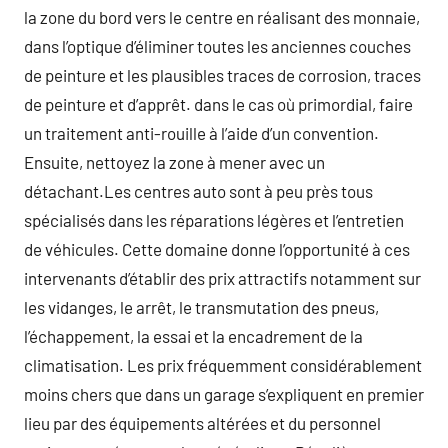
la zone du bord vers le centre en réalisant des monnaie,
dans l’optique d’éliminer toutes les anciennes couches
de peinture et les plausibles traces de corrosion, traces
de peinture et d’apprêt. dans le cas où primordial, faire
un traitement anti-rouille à l’aide d’un convention.
Ensuite, nettoyez la zone à mener avec un
détachant.Les centres auto sont à peu près tous
spécialisés dans les réparations légères et l’entretien
de véhicules. Cette domaine donne l’opportunité à ces
intervenants d’établir des prix attractifs notamment sur
les vidanges, le arrêt, le transmutation des pneus,
l’échappement, la essai et la encadrement de la
climatisation. Les prix fréquemment considérablement
moins chers que dans un garage s’expliquent en premier
lieu par des équipements altérées et du personnel