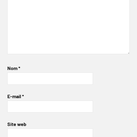
Nom
*
E-mail
*
Site web