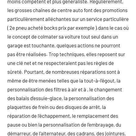
moins compétent et plus généraliste. Régulièrement,
les grosses chaînes de centre auto font des promotions
particulièrement alléchantes sur un service particulière
( 2e pneu acheté bocks prix par exemple ).dans le cas où
le concept de colmater sa voiture tout seul dans un
garage est touchante, quelques actions ne pourront
pas être réalisées. Trop techniques, elles reposent sur
une clé net et ne respecteraient pas les règles de
sûreté. Pourtant, de nombreuses réparations sont à
même de être menées telles que la tout-à-l’égout, la
personnalisation des filtres à air et à , le changement
des balais d’essuie-glace, la personnalisation des
plaquettes de frein ou des disques de arrêt, la
réparation de l’échappement, le remplacement des
pause ou bien la personnalisation de l’embrayage, du
démarreur, de l’alternateur, des cadrans, des jointures,