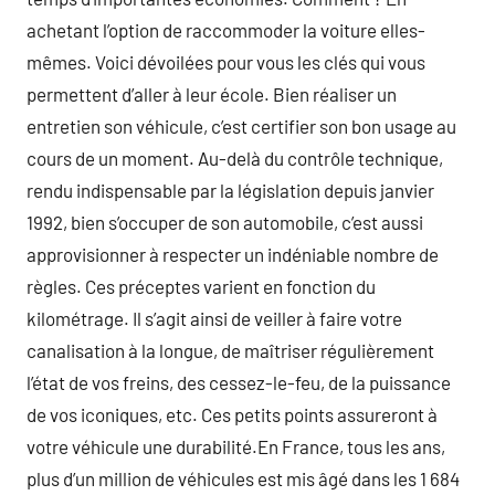
achetant l’option de raccommoder la voiture elles-
mêmes. Voici dévoilées pour vous les clés qui vous
permettent d’aller à leur école. Bien réaliser un
entretien son véhicule, c’est certifier son bon usage au
cours de un moment. Au-delà du contrôle technique,
rendu indispensable par la législation depuis janvier
1992, bien s’occuper de son automobile, c’est aussi
approvisionner à respecter un indéniable nombre de
règles. Ces préceptes varient en fonction du
kilométrage. Il s’agit ainsi de veiller à faire votre
canalisation à la longue, de maîtriser régulièrement
l’état de vos freins, des cessez-le-feu, de la puissance
de vos iconiques, etc. Ces petits points assureront à
votre véhicule une durabilité.En France, tous les ans,
plus d’un million de véhicules est mis âgé dans les 1 684