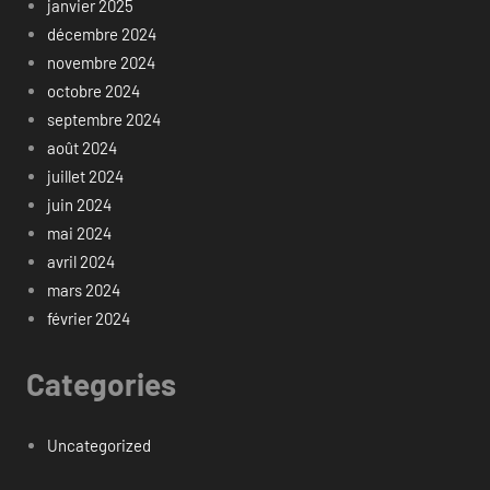
janvier 2025
décembre 2024
novembre 2024
octobre 2024
septembre 2024
août 2024
juillet 2024
juin 2024
mai 2024
avril 2024
mars 2024
février 2024
Categories
Uncategorized