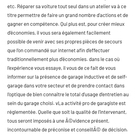
etc. Réparer sa voiture tout seul dans un atelier va à ce
titre permettre de faire un grand nombre d’actions et de
gagner en compétence. Qui plus est, pour créer mieux
d’économies, il vous sera également facilement
possible de venir avec ses propres pièces de secours
que l’on commandé sur internet afin d’effectuer
traditionnellement plus d’économies. dans le cas où
l’expérience vous essaye, il vous de ce fait de vous
informer sur la présence de garage inductive et de self-
garage dans votre secteur et de prendre contact dans
l’optique de bien connaître le total d’usage d’entretien au
sein du garage choisi. vLa activité pro de garagiste est
réglementée. Quelle que soit la qualité de l’intervenant,
tous seront imposés à une Ã©vidence présent,
incontournable de préconise et conseillÃ© de décision.