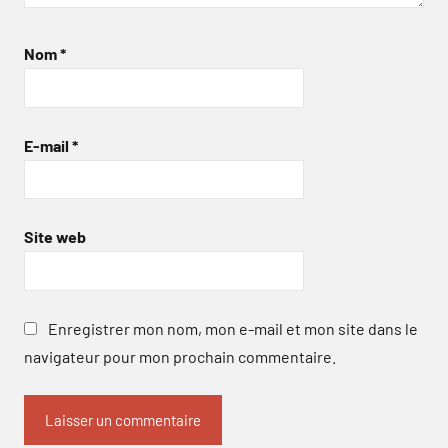
Nom
*
E-mail
*
Site web
Enregistrer mon nom, mon e-mail et mon site dans le
navigateur pour mon prochain commentaire.