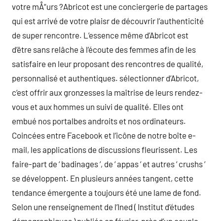
votre mÅ“urs ?Abricot est une conciergerie de partages
qui est arrivé de votre plaisr de découvrir l’authenticité
de super rencontre. L’essence même d’Abricot est
d’être sans relâche à l’écoute des femmes afin de les
satisfaire en leur proposant des rencontres de qualité,
personnalisé et authentiques​. sélectionner d’Abricot,
c’est offrir aux gronzesses la maîtrise de leurs rendez-
vous et aux hommes un suivi de qualité. Elles ont
embué nos portalbes androits et nos ordinateurs.
Coincées entre Facebook et l’icône de notre boîte e-
mail, les applications de discussions fleurissent. Les
faire-part de ‘ badinages ‘, de ‘ appas ‘ et autres ‘ crushs ‘
se développent. En plusieurs années tangent, cette
tendance émergente a toujours été une lame de fond.
Selon une renseignement de l’Ined ( Institut d’études