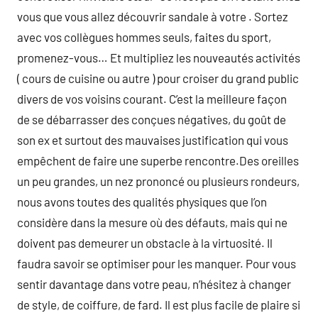
vous que vous allez découvrir sandale à votre . Sortez
avec vos collègues hommes seuls, faites du sport,
promenez-vous… Et multipliez les nouveautés activités
( cours de cuisine ou autre ) pour croiser du grand public
divers de vos voisins courant. C’est la meilleure façon
de se débarrasser des conçues négatives, du goût de
son ex et surtout des mauvaises justification qui vous
empêchent de faire une superbe rencontre.Des oreilles
un peu grandes, un nez prononcé ou plusieurs rondeurs,
nous avons toutes des qualités physiques que l’on
considère dans la mesure où des défauts, mais qui ne
doivent pas demeurer un obstacle à la virtuosité. Il
faudra savoir se optimiser pour les manquer. Pour vous
sentir davantage dans votre peau, n’hésitez à changer
de style, de coiffure, de fard. Il est plus facile de plaire si