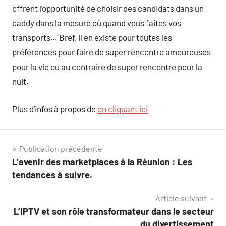
offrent l’opportunité de choisir des candidats dans un
caddy dans la mesure où quand vous faites vos
transports… Bref, il en existe pour toutes les
préférences pour faire de super rencontre amoureuses
pour la vie ou au contraire de super rencontre pour la
nuit.
Plus d’infos à propos de
en cliquant ici
Navigation
Publication précédente
L’avenir des marketplaces à la Réunion : Les
de
tendances à suivre.
l’article
Article suivant
L’IPTV et son rôle transformateur dans le secteur
du divertissement