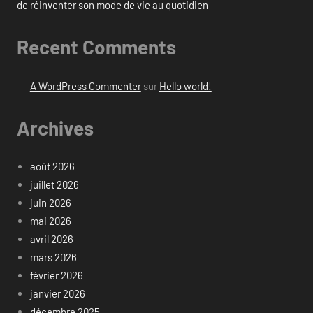
de réinventer son mode de vie au quotidien
Recent Comments
A WordPress Commenter
sur
Hello world!
Archives
août 2026
juillet 2026
juin 2026
mai 2026
avril 2026
mars 2026
février 2026
janvier 2026
décembre 2025