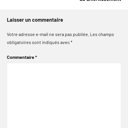
Laisser un commentaire
Votre adresse e-mail ne sera pas publiée.
Les champs
obligatoires sont indiqués avec
*
Commentaire
*