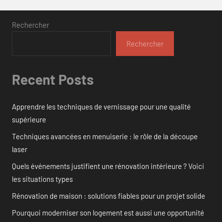
Rechercher
Rechercher
Recent Posts
Apprendre les techniques de vernissage pour une qualité
supérieure
Techniques avancées en menuiserie : le rôle de la découpe
laser
Quels événements justifient une rénovation intérieure ? Voici
les situations types
Rénovation de maison : solutions fiables pour un projet solide
Pourquoi moderniser son logement est aussi une opportunité