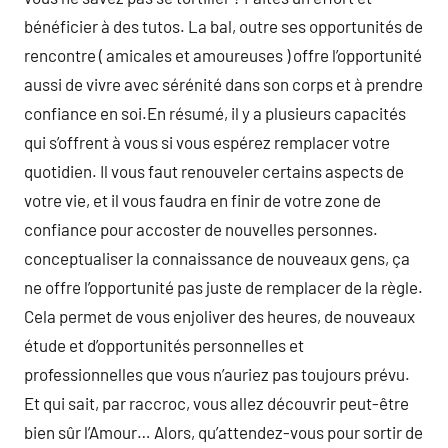
bénéficier à des tutos. La bal, outre ses opportunités de
rencontre ( amicales et amoureuses ) offre l’opportunité
aussi de vivre avec sérénité dans son corps et à prendre
confiance en soi.En résumé, il y a plusieurs capacités
qui s’offrent à vous si vous espérez remplacer votre
quotidien. Il vous faut renouveler certains aspects de
votre vie, et il vous faudra en finir de votre zone de
confiance pour accoster de nouvelles personnes.
conceptualiser la connaissance de nouveaux gens, ça
ne offre l’opportunité pas juste de remplacer de la règle.
Cela permet de vous enjoliver des heures, de nouveaux
étude et d’opportunités personnelles et
professionnelles que vous n’auriez pas toujours prévu.
Et qui sait, par raccroc, vous allez découvrir peut-être
bien sûr l’Amour… Alors, qu’attendez-vous pour sortir de