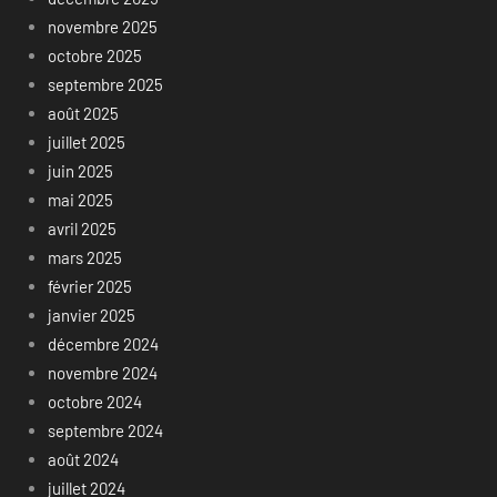
novembre 2025
octobre 2025
septembre 2025
août 2025
juillet 2025
juin 2025
mai 2025
avril 2025
mars 2025
février 2025
janvier 2025
décembre 2024
novembre 2024
octobre 2024
septembre 2024
août 2024
juillet 2024