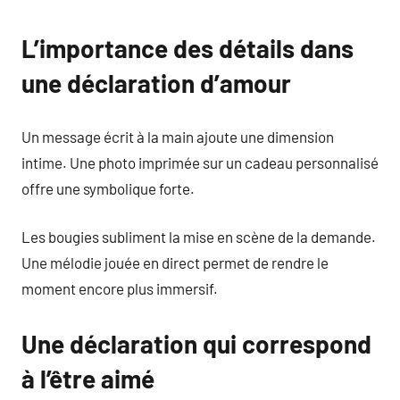
L’importance des détails dans
une déclaration d’amour
Un message écrit à la main ajoute une dimension
intime. Une photo imprimée sur un cadeau personnalisé
offre une symbolique forte.
Les bougies subliment la mise en scène de la demande.
Une mélodie jouée en direct permet de rendre le
moment encore plus immersif.
Une déclaration qui correspond
à l’être aimé