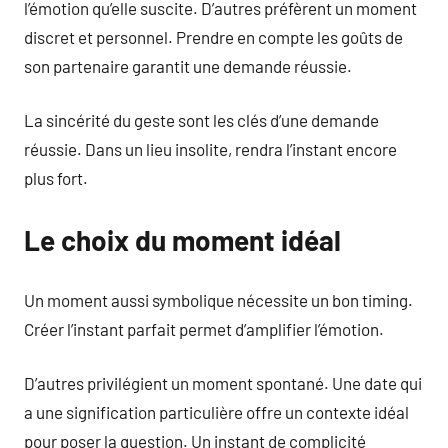
l’émotion qu’elle suscite. D’autres préfèrent un moment
discret et personnel. Prendre en compte les goûts de
son partenaire garantit une demande réussie.
La sincérité du geste sont les clés d’une demande
réussie. Dans un lieu insolite, rendra l’instant encore
plus fort.
Le choix du moment idéal
Un moment aussi symbolique nécessite un bon timing.
Créer l’instant parfait permet d’amplifier l’émotion.
D’autres privilégient un moment spontané. Une date qui
a une signification particulière offre un contexte idéal
pour poser la question. Un instant de complicité