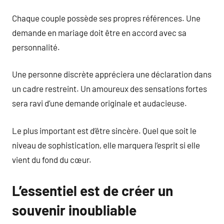
Chaque couple possède ses propres références. Une
demande en mariage doit être en accord avec sa
personnalité.
Une personne discrète appréciera une déclaration dans
un cadre restreint. Un amoureux des sensations fortes
sera ravi d’une demande originale et audacieuse.
Le plus important est d’être sincère. Quel que soit le
niveau de sophistication, elle marquera l’esprit si elle
vient du fond du cœur.
L’essentiel est de créer un
souvenir inoubliable