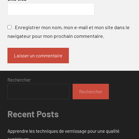
Enregistrer mon nom, mon e-mail et mon site dans le
navigateur pour mon prochain commentaire.
Rechercher
Rechercher
Recent Posts
Apprendre les techniques de vernissage pour une qualité