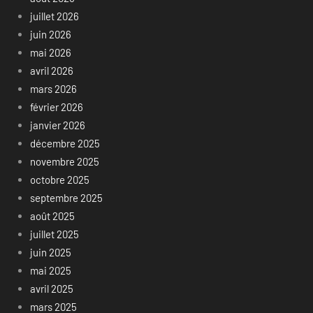
juillet 2026
juin 2026
mai 2026
avril 2026
mars 2026
février 2026
janvier 2026
décembre 2025
novembre 2025
octobre 2025
septembre 2025
août 2025
juillet 2025
juin 2025
mai 2025
avril 2025
mars 2025