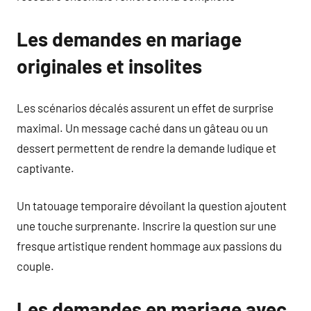
Les demandes en mariage
originales et insolites
Les scénarios décalés assurent un effet de surprise
maximal. Un message caché dans un gâteau ou un
dessert permettent de rendre la demande ludique et
captivante.
Un tatouage temporaire dévoilant la question ajoutent
une touche surprenante. Inscrire la question sur une
fresque artistique rendent hommage aux passions du
couple.
Les demandes en mariage avec