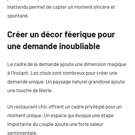
inattendu permet de capter un moment sincère et
spontané.
Créer un décor féerique pour
une demande inoubliable
Le cadre de la demande ajoute une dimension magique
à l’instant. Les choix sont nombreux pour créer une
demande unique. Un paysage naturel grandiose ajoute
une touche de féerie.
Un restaurant chic offrent un cadre privilégié pour un
moment unique. Un espace qui évoque une étape
importante du couple ajoute une forte valeur
sentimentale.