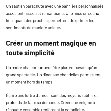
Un saut en parachute avec une bannière personnalisée
associent frisson et romantisme. Une mise en scène
impliquant des proches permettent d’exprimer les
sentiments de manière unique.
Créer un moment magique en
toute simplicité
Un cadre chaleureux peut être plus émouvant qu’un
grand spectacle. Un dîner aux chandelles permettent
un moment hors du temps.
Écrire une lettre d’amour sont des moyens subtils et
profonds de faire sa demande. Créer une énigme à
résoudre ensemble renforcent la complicité.