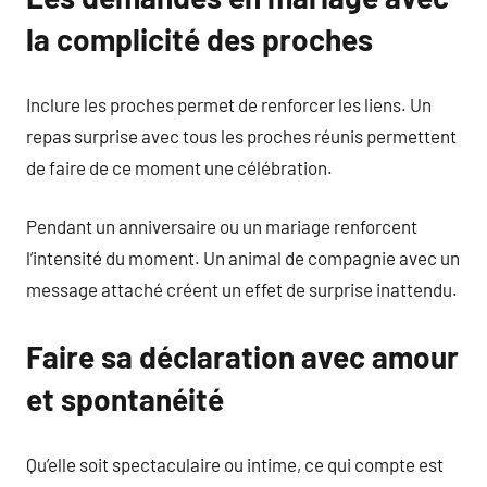
la complicité des proches
Inclure les proches permet de renforcer les liens. Un
repas surprise avec tous les proches réunis permettent
de faire de ce moment une célébration.
Pendant un anniversaire ou un mariage renforcent
l’intensité du moment. Un animal de compagnie avec un
message attaché créent un effet de surprise inattendu.
Faire sa déclaration avec amour
et spontanéité
Qu’elle soit spectaculaire ou intime, ce qui compte est