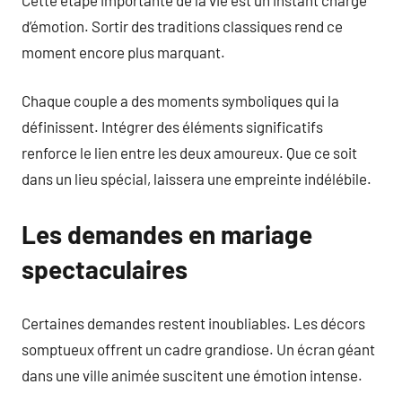
d’émotion. Sortir des traditions classiques rend ce
moment encore plus marquant.
Chaque couple a des moments symboliques qui la
définissent. Intégrer des éléments significatifs
renforce le lien entre les deux amoureux. Que ce soit
dans un lieu spécial, laissera une empreinte indélébile.
Les demandes en mariage
spectaculaires
Certaines demandes restent inoubliables. Les décors
somptueux offrent un cadre grandiose. Un écran géant
dans une ville animée suscitent une émotion intense.