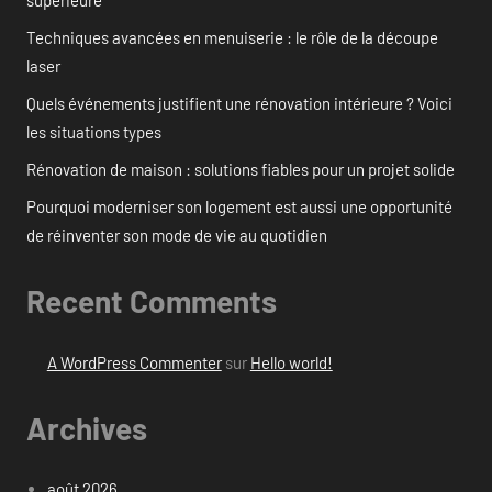
supérieure
Techniques avancées en menuiserie : le rôle de la découpe
laser
Quels événements justifient une rénovation intérieure ? Voici
les situations types
Rénovation de maison : solutions fiables pour un projet solide
Pourquoi moderniser son logement est aussi une opportunité
de réinventer son mode de vie au quotidien
Recent Comments
A WordPress Commenter
sur
Hello world!
Archives
août 2026