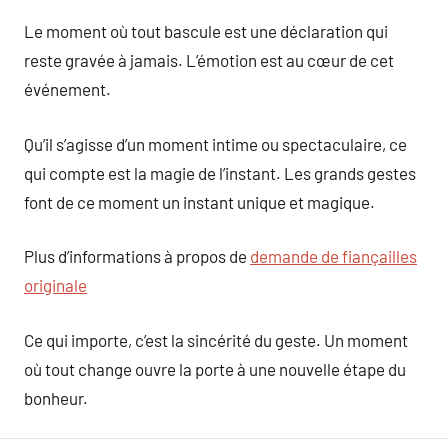
Le moment où tout bascule est une déclaration qui
reste gravée à jamais. L’émotion est au cœur de cet
événement.
Qu’il s’agisse d’un moment intime ou spectaculaire, ce
qui compte est la magie de l’instant. Les grands gestes
font de ce moment un instant unique et magique.
Plus d’informations à propos de
demande de fiançailles
originale
Ce qui importe, c’est la sincérité du geste. Un moment
où tout change ouvre la porte à une nouvelle étape du
bonheur.