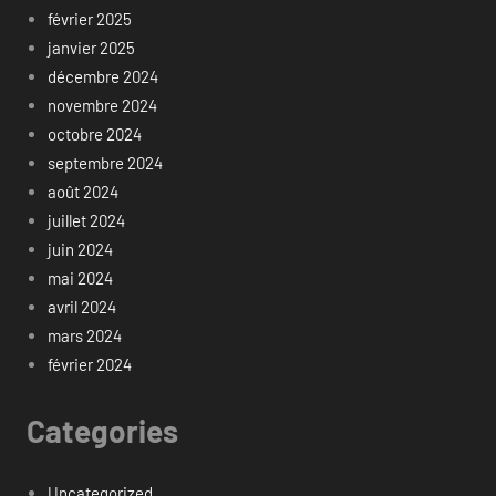
février 2025
janvier 2025
décembre 2024
novembre 2024
octobre 2024
septembre 2024
août 2024
juillet 2024
juin 2024
mai 2024
avril 2024
mars 2024
février 2024
Categories
Uncategorized