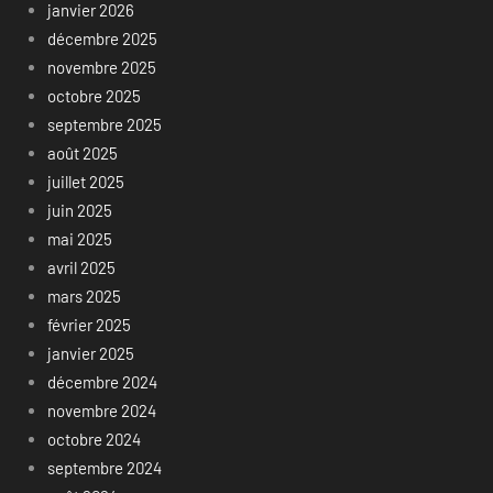
janvier 2026
décembre 2025
novembre 2025
octobre 2025
septembre 2025
août 2025
juillet 2025
juin 2025
mai 2025
avril 2025
mars 2025
février 2025
janvier 2025
décembre 2024
novembre 2024
octobre 2024
septembre 2024