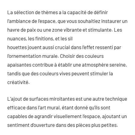
La sélection de thèmes a la capacité de définir
l’ambiance de l’espace, que vous souhaitiez instaurer un
havre de paix ou une zone vibrante et stimulante. Les
nuances, les finitions, et les sil
houettes jouent aussi crucial dans l’effet ressenti par
l’ornementation murale. Choisir des couleurs
apaisantes contribue à établir une atmosphère sereine,
tandis que des couleurs vives peuvent stimuler la
créativité.
L’ajout de surfaces miroitantes est une autre technique
efficace dans l’art mural, étant donné qu’ils sont
capables de agrandir visuellement l’espace, ajoutant un
sentiment d’ouverture dans des pièces plus petites.