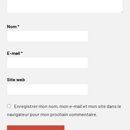
Nom
*
E-mail
*
Site web
Enregistrer mon nom, mon e-mail et mon site dans le
navigateur pour mon prochain commentaire.