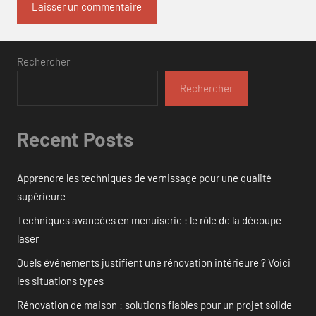
Rechercher
Rechercher
Recent Posts
Apprendre les techniques de vernissage pour une qualité
supérieure
Techniques avancées en menuiserie : le rôle de la découpe
laser
Quels événements justifient une rénovation intérieure ? Voici
les situations types
Rénovation de maison : solutions fiables pour un projet solide