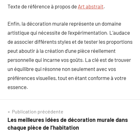
Texte de référence à propos de
Art abstrait
.
Enfin, la décoration murale représente un domaine
artistique qui nécessite de l’expérimentation. L’audace
de associer différents styles et de tester les proportions
peut aboutir à la création d’une pièce réellement
personnelle qui incarne vos goûts. La clé est de trouver
un équilibre qui résonne non seulement avec vos
préférences visuelles, tout en étant conforme à votre
essence.
Navigation
Publication précédente
Les meilleures idées de décoration murale dans
de
chaque pièce de l’habitation
l’article