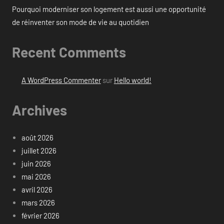
Pourquoi moderniser son logement est aussi une opportunité
de réinventer son mode de vie au quotidien
Recent Comments
A WordPress Commenter
sur
Hello world!
Archives
août 2026
juillet 2026
juin 2026
mai 2026
avril 2026
mars 2026
février 2026