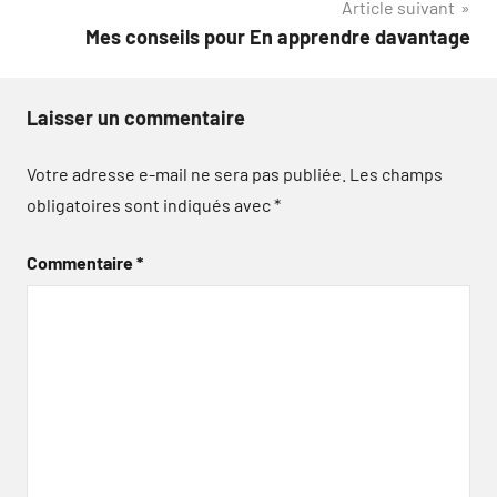
Article suivant
Mes conseils pour En apprendre davantage
Laisser un commentaire
Votre adresse e-mail ne sera pas publiée.
Les champs
obligatoires sont indiqués avec
*
Commentaire
*