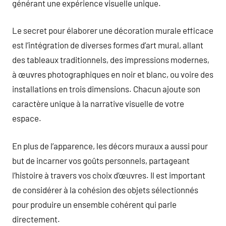
générant une expérience visuelle unique.
Le secret pour élaborer une décoration murale efficace
est l’intégration de diverses formes d’art mural, allant
des tableaux traditionnels, des impressions modernes,
à œuvres photographiques en noir et blanc, ou voire des
installations en trois dimensions. Chacun ajoute son
caractère unique à la narrative visuelle de votre
espace.
En plus de l’apparence, les décors muraux a aussi pour
but de incarner vos goûts personnels, partageant
l’histoire à travers vos choix d’œuvres. Il est important
de considérer à la cohésion des objets sélectionnés
pour produire un ensemble cohérent qui parle
directement.