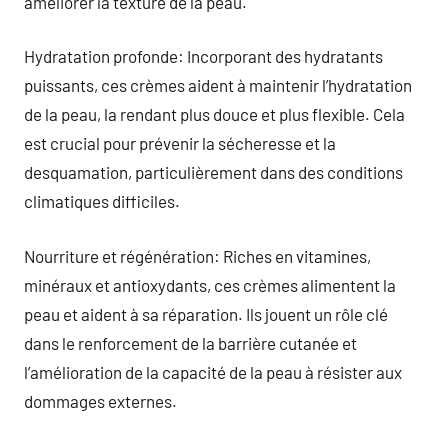
améliorer la texture de la peau.
Hydratation profonde: Incorporant des hydratants
puissants, ces crèmes aident à maintenir l’hydratation
de la peau, la rendant plus douce et plus flexible. Cela
est crucial pour prévenir la sécheresse et la
desquamation, particulièrement dans des conditions
climatiques difficiles.
Nourriture et régénération: Riches en vitamines,
minéraux et antioxydants, ces crèmes alimentent la
peau et aident à sa réparation. Ils jouent un rôle clé
dans le renforcement de la barrière cutanée et
l’amélioration de la capacité de la peau à résister aux
dommages externes.