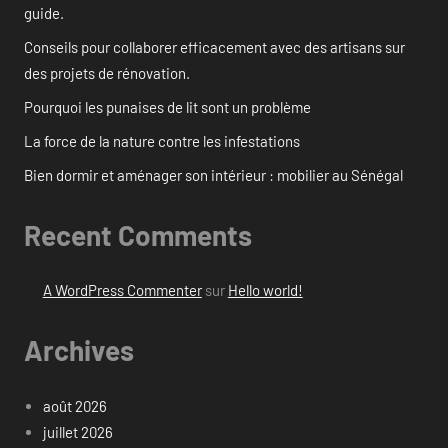
guide.
Conseils pour collaborer efficacement avec des artisans sur
des projets de rénovation.
Pourquoi les punaises de lit sont un problème
La force de la nature contre les infestations
Bien dormir et aménager son intérieur : mobilier au Sénégal
Recent Comments
A WordPress Commenter
sur
Hello world!
Archives
août 2026
juillet 2026