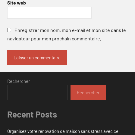
Site web
Enregistrer mon nom, mon e-mail et mon site dans le
navigateur pour mon prochain commentaire.
Rechercher
Rechercher
Recent Posts
Organisez votre rénovation de maison sans stress avec ce