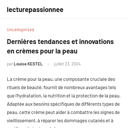
Aller
lecturepassionnee
au
contenu
Uncategorized
Dernières tendances et innovations
en crèmes pour la peau
par
Louise KESTEL
juillet 23, 2024
Aucun
commentaire
La crème pour la peau, une composante cruciale des
rituels de beauté, fournit de nombreux avantages tels
que l’hydratation, la nutrition et la protection de la peau.
Adaptée aux besoins spécifiques de différents types de
peau, cette crème peut aider à combattre les signes de
vieillissement, à réparer les dommages cutanés et à