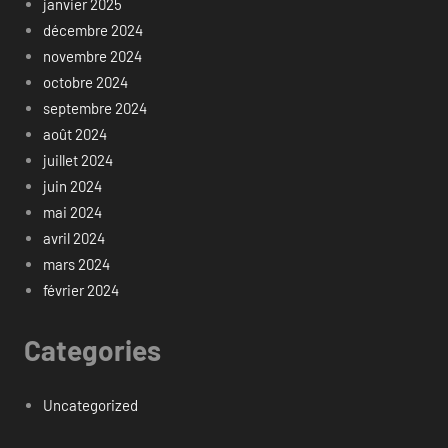
janvier 2025
décembre 2024
novembre 2024
octobre 2024
septembre 2024
août 2024
juillet 2024
juin 2024
mai 2024
avril 2024
mars 2024
février 2024
Categories
Uncategorized