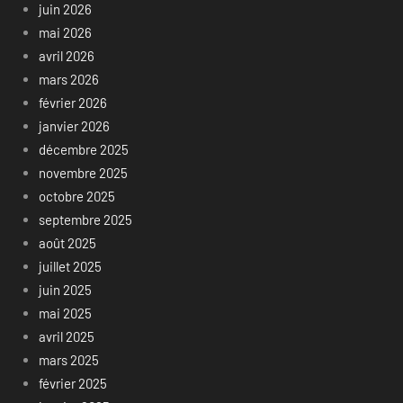
juin 2026
mai 2026
avril 2026
mars 2026
février 2026
janvier 2026
décembre 2025
novembre 2025
octobre 2025
septembre 2025
août 2025
juillet 2025
juin 2025
mai 2025
avril 2025
mars 2025
février 2025