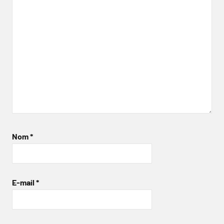
Nom
*
E-mail
*