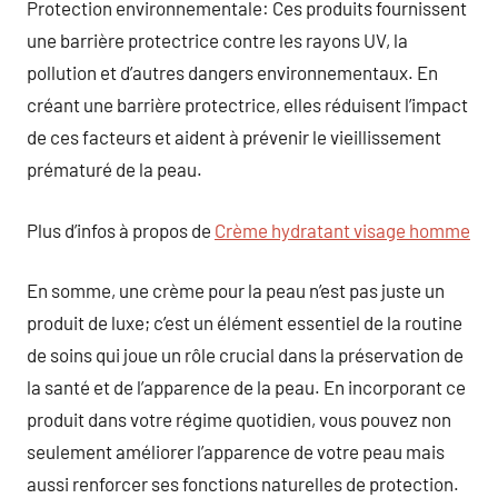
Protection environnementale: Ces produits fournissent
une barrière protectrice contre les rayons UV, la
pollution et d’autres dangers environnementaux. En
créant une barrière protectrice, elles réduisent l’impact
de ces facteurs et aident à prévenir le vieillissement
prématuré de la peau.
Plus d’infos à propos de
Crème hydratant visage homme
En somme, une crème pour la peau n’est pas juste un
produit de luxe; c’est un élément essentiel de la routine
de soins qui joue un rôle crucial dans la préservation de
la santé et de l’apparence de la peau. En incorporant ce
produit dans votre régime quotidien, vous pouvez non
seulement améliorer l’apparence de votre peau mais
aussi renforcer ses fonctions naturelles de protection.