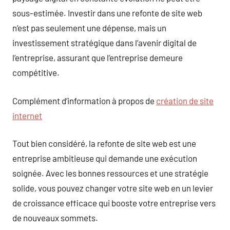
sous-estimée. Investir dans une refonte de site web
n’est pas seulement une dépense, mais un
investissement stratégique dans l’avenir digital de
l’entreprise, assurant que l’entreprise demeure
compétitive.
Complément d’information à propos de
création de site
internet
Tout bien considéré, la refonte de site web est une
entreprise ambitieuse qui demande une exécution
soignée. Avec les bonnes ressources et une stratégie
solide, vous pouvez changer votre site web en un levier
de croissance efficace qui booste votre entreprise vers
de nouveaux sommets.