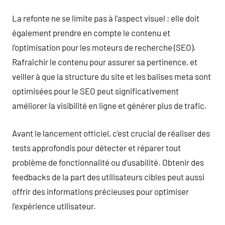
La refonte ne se limite pas à l’aspect visuel ; elle doit
également prendre en compte le contenu et
l’optimisation pour les moteurs de recherche (SEO).
Rafraîchir le contenu pour assurer sa pertinence, et
veiller à que la structure du site et les balises meta sont
optimisées pour le SEO peut significativement
améliorer la visibilité en ligne et générer plus de trafic.
Avant le lancement officiel, c’est crucial de réaliser des
tests approfondis pour détecter et réparer tout
problème de fonctionnalité ou d’usabilité. Obtenir des
feedbacks de la part des utilisateurs cibles peut aussi
offrir des informations précieuses pour optimiser
l’expérience utilisateur.