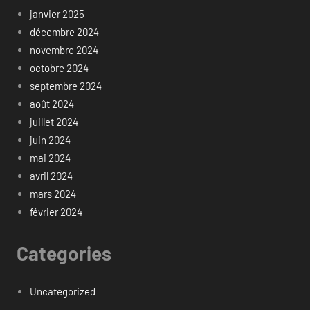
janvier 2025
décembre 2024
novembre 2024
octobre 2024
septembre 2024
août 2024
juillet 2024
juin 2024
mai 2024
avril 2024
mars 2024
février 2024
Categories
Uncategorized