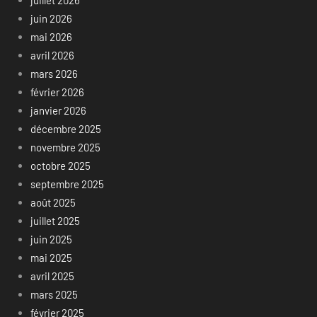
juin 2026
mai 2026
avril 2026
mars 2026
février 2026
janvier 2026
décembre 2025
novembre 2025
octobre 2025
septembre 2025
août 2025
juillet 2025
juin 2025
mai 2025
avril 2025
mars 2025
février 2025