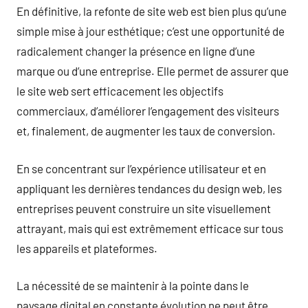
En définitive, la refonte de site web est bien plus qu’une
simple mise à jour esthétique; c’est une opportunité de
radicalement changer la présence en ligne d’une
marque ou d’une entreprise. Elle permet de assurer que
le site web sert efficacement les objectifs
commerciaux, d’améliorer l’engagement des visiteurs
et, finalement, de augmenter les taux de conversion.
En se concentrant sur l’expérience utilisateur et en
appliquant les dernières tendances du design web, les
entreprises peuvent construire un site visuellement
attrayant, mais qui est extrêmement efficace sur tous
les appareils et plateformes.
La nécessité de se maintenir à la pointe dans le
paysage digital en constante évolution ne peut être