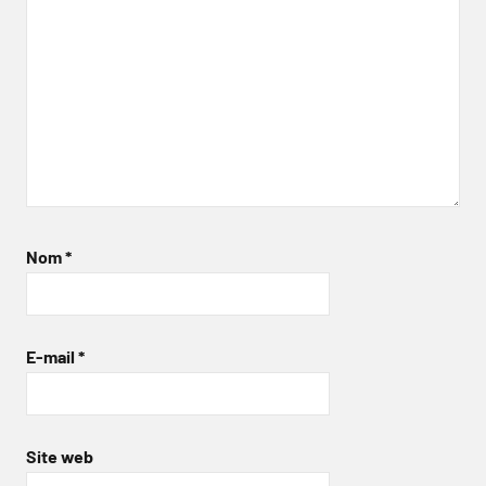
Nom
*
E-mail
*
Site web