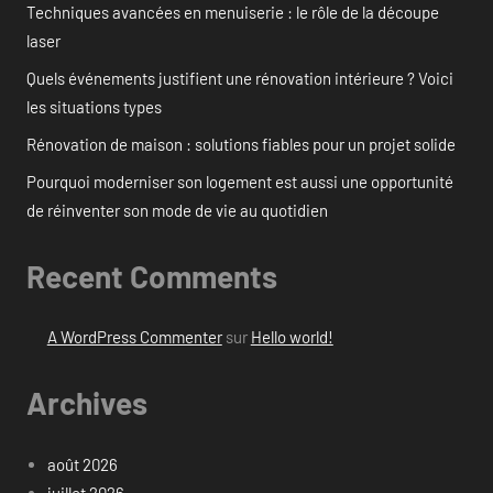
Techniques avancées en menuiserie : le rôle de la découpe
laser
Quels événements justifient une rénovation intérieure ? Voici
les situations types
Rénovation de maison : solutions fiables pour un projet solide
Pourquoi moderniser son logement est aussi une opportunité
de réinventer son mode de vie au quotidien
Recent Comments
A WordPress Commenter
sur
Hello world!
Archives
août 2026
juillet 2026