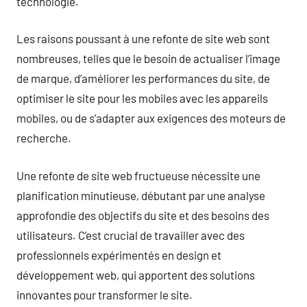
technologie.
Les raisons poussant à une refonte de site web sont
nombreuses, telles que le besoin de actualiser l’image
de marque, d’améliorer les performances du site, de
optimiser le site pour les mobiles avec les appareils
mobiles, ou de s’adapter aux exigences des moteurs de
recherche.
Une refonte de site web fructueuse nécessite une
planification minutieuse, débutant par une analyse
approfondie des objectifs du site et des besoins des
utilisateurs. C’est crucial de travailler avec des
professionnels expérimentés en design et
développement web, qui apportent des solutions
innovantes pour transformer le site.