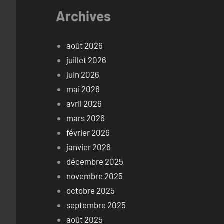
Archives
août 2026
juillet 2026
juin 2026
mai 2026
avril 2026
mars 2026
février 2026
janvier 2026
décembre 2025
novembre 2025
octobre 2025
septembre 2025
août 2025