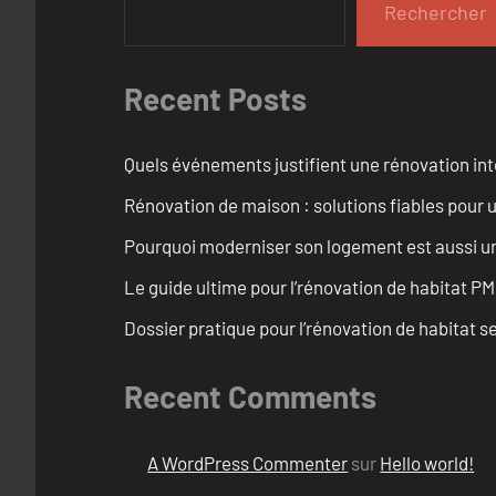
Rechercher
Recent Posts
Quels événements justifient une rénovation inté
Rénovation de maison : solutions fiables pour u
Pourquoi moderniser son logement est aussi un
Le guide ultime pour l’rénovation de habitat PM
Dossier pratique pour l’rénovation de habitat se
Recent Comments
A WordPress Commenter
sur
Hello world!