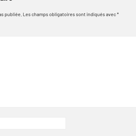
as publiée.
Les champs obligatoires sont indiqués avec
*