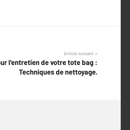
Article suivant
ur l’entretien de votre tote bag :
Techniques de nettoyage.