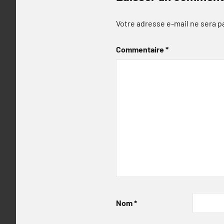
Votre adresse e-mail ne sera p
Commentaire
*
Nom
*