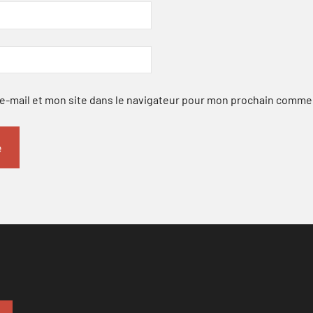
-mail et mon site dans le navigateur pour mon prochain comme