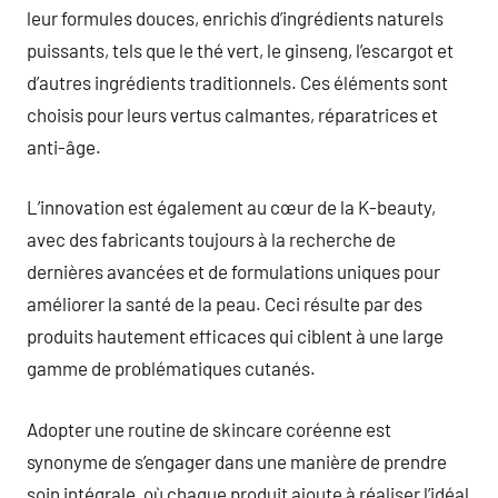
leur formules douces, enrichis d’ingrédients naturels
puissants, tels que le thé vert, le ginseng, l’escargot et
d’autres ingrédients traditionnels. Ces éléments sont
choisis pour leurs vertus calmantes, réparatrices et
anti-âge.
L’innovation est également au cœur de la K-beauty,
avec des fabricants toujours à la recherche de
dernières avancées et de formulations uniques pour
améliorer la santé de la peau. Ceci résulte par des
produits hautement efficaces qui ciblent à une large
gamme de problématiques cutanés.
Adopter une routine de skincare coréenne est
synonyme de s’engager dans une manière de prendre
soin intégrale, où chaque produit ajoute à réaliser l’idéal