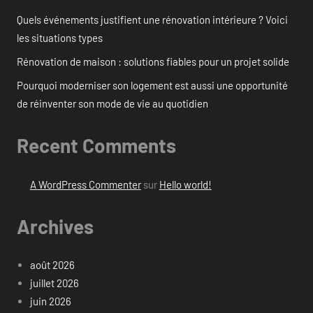
Quels événements justifient une rénovation intérieure ? Voici
les situations types
Rénovation de maison : solutions fiables pour un projet solide
Pourquoi moderniser son logement est aussi une opportunité
de réinventer son mode de vie au quotidien
Recent Comments
A WordPress Commenter
sur
Hello world!
Archives
août 2026
juillet 2026
juin 2026