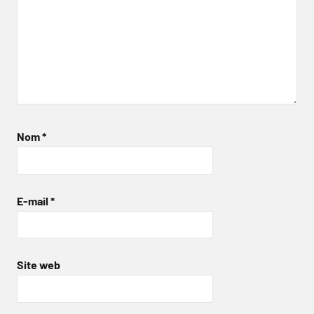
Nom
*
E-mail
*
Site web