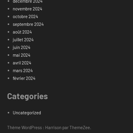
décembre 2024
novembre 2024
octobre 2024
septembre 2024
août 2024
juillet 2024
juin 2024
mai 2024
avril 2024
mars 2024
février 2024
Categories
Uncategorized
Thème WordPress : Harrison par ThemeZee.