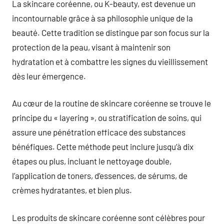
La skincare coréenne, ou K-beauty, est devenue un
incontournable grâce à sa philosophie unique de la
beauté. Cette tradition se distingue par son focus sur la
protection de la peau, visant à maintenir son
hydratation et à combattre les signes du vieillissement
dès leur émergence.
Au cœur de la routine de skincare coréenne se trouve le
principe du « layering », ou stratification de soins, qui
assure une pénétration efficace des substances
bénéfiques. Cette méthode peut inclure jusqu’à dix
étapes ou plus, incluant le nettoyage double,
l’application de toners, d’essences, de sérums, de
crèmes hydratantes, et bien plus.
Les produits de skincare coréenne sont célèbres pour