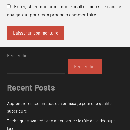
Enregistrer mon nom, mon e-mail et mon site dans le
navigateur pour mon prochain commentaire.
Rechercher
Rechercher
Recent Posts
Apprendre les techniques de vernissage pour une qualité
supérieure
Techniques avancées en menuiserie : le rôle de la découpe
laser