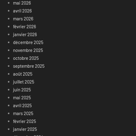
mai 2026
avril 2026
mars 2026
février 2026
janvier 2026
décembre 2025
novembre 2025
octobre 2025
septembre 2025
août 2025
juillet 2025
juin 2025
mai 2025
avril 2025
mars 2025
février 2025
janvier 2025