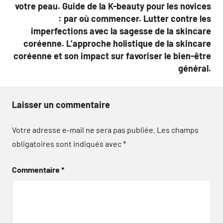
votre peau. Guide de la K-beauty pour les novices
: par où commencer. Lutter contre les
imperfections avec la sagesse de la skincare
coréenne. L’approche holistique de la skincare
coréenne et son impact sur favoriser le bien-être
général.
Laisser un commentaire
Votre adresse e-mail ne sera pas publiée.
Les champs
obligatoires sont indiqués avec
*
Commentaire
*