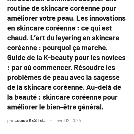
routine de skincare coréenne pour
améliorer votre peau. Les innovations
en skincare coréenne : ce qui est
chaud. L’art du layering en skincare
coréenne : pourquoi ça marche.
Guide de la K-beauty pour les novices
: par où commencer. Résoudre les
problèmes de peau avec la sagesse
de la skincare coréenne. Au-delà de
la beauté : skincare coréenne pour
améliorer le bien-être général.
par
Louise KESTEL
avril 12, 2024
Aucun
commentaire