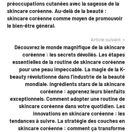
préoccupations cutanées avec la sagesse de la
skincare coréenne. Au-delà de la beauté :
skincare coréenne comme moyen de promouvoir
le bien-être général.
Article suivant
Découvrez le monde magnifique de la skincare
coréenne : les secrets dévoilés. Les étapes
essentielles de la routine de skincare coréenne
pour une peau impeccable. La magie de la K-
beauty révolutionne dans l’industrie de la beauté
mondiale. Ingrédients stars de la skincare
coréenne : apprenez leurs bienfaits
exceptionnels. Comment adopter une routine de
skincare coréenne dans votre quotidien. Les
innovations en skincare coréenne : les
tendances à suivre. La stratégie des couches en
skincare coréenne : comment ça transforme