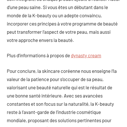
d’une peau saine. Si vous êtes un débutant dans le
monde de la K-beauty ou un adepte convaincu,
incorporer ces principes à votre programme de beauté
peut transformer l’aspect de votre peau, mais aussi
votre approche envers la beauté.
Plus d’informations à propos de
dynasty cream
Pour conclure, la skincare coréenne nous enseigne l’la
valeur de la patience pour s’occuper de sa peau,
valorisant une beauté naturelle qui est le résultat de
une bonne santé intérieure. Avec ses avancées
constantes et son focus sur la naturalité, la K-beauty
reste à l’avant-garde de l’industrie cosmétique
mondiale, proposant des solutions pertinentes pour