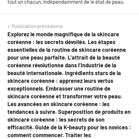
tout un chacun, indépendamment de le état de peau.
Navigation
Publication précédente
Explorez le monde magnifique de la skincare
de
coréenne : les secrets dévoilés. Les étapes
l’article
essentielles de la routine de skincare coréenne
pour une peau parfaite. L’attrait de la beauté
coréenne révolutionne dans l’industrie de la
beauté internationale. Ingrédients stars de la
skincare coréenne : apprenez leurs vertus
exceptionnels. Embrasser une routine de
skincare coréenne et transformer votre peau.
Les avancées en skincare coréenne : les
tendances à suivre. Superposition de produits en
skincare coréenne : les secrets de son
efficacité. Guide de la K-beauty pour les novices :
comment commencer. Traiter les