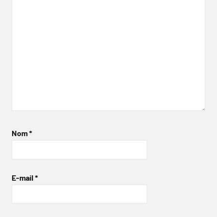
Nom
*
E-mail
*