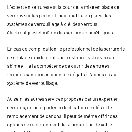
L’expert en serrures est là pour de la mise en place de
verrous sur les portes. Il peut mettre en place des
systèmes de verrouillage à clé, des verrous
électroniques et même des serrures biométriques.
En cas de complication, le professionnel de la serrurerie
se déplace rapidement pour restaurer votre verrou
abîmée. Il a la compétence de ouvrir des entrées
fermées sans occasionner de dégâts à l’accès ou au
système de verrouillage.
Au sein les autres services proposés par un expert en
serrures, on peut parler la duplication de clés et le
remplacement de canons. Il peut de même offrir des
options de renforcement de la protection de votre