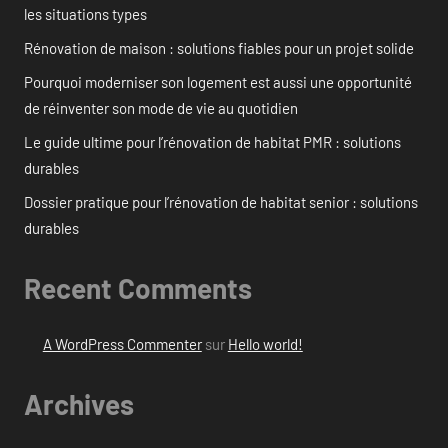
les situations types
Rénovation de maison : solutions fiables pour un projet solide
Pourquoi moderniser son logement est aussi une opportunité
de réinventer son mode de vie au quotidien
Le guide ultime pour l’rénovation de habitat PMR : solutions
durables
Dossier pratique pour l’rénovation de habitat senior : solutions
durables
Recent Comments
A WordPress Commenter
sur
Hello world!
Archives