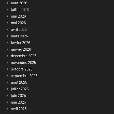
août 2026
juillet 2026
juin 2026
mai 2026
avril 2026
mars 2026
février 2026
janvier 2026
décembre 2025
novembre 2025
octobre 2025
septembre 2025
août 2025
juillet 2025
juin 2025
mai 2025
avril 2025