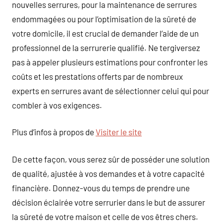
nouvelles serrures, pour la maintenance de serrures
endommagées ou pour l’optimisation de la sûreté de
votre domicile, il est crucial de demander l’aide de un
professionnel de la serrurerie qualifié. Ne tergiversez
pas à appeler plusieurs estimations pour confronter les
coûts et les prestations offerts par de nombreux
experts en serrures avant de sélectionner celui qui pour
combler à vos exigences.
Plus d’infos à propos de
Visiter le site
De cette façon, vous serez sûr de posséder une solution
de qualité, ajustée à vos demandes et à votre capacité
financière. Donnez-vous du temps de prendre une
décision éclairée votre serrurier dans le but de assurer
la sûreté de votre maison et celle de vos êtres chers.