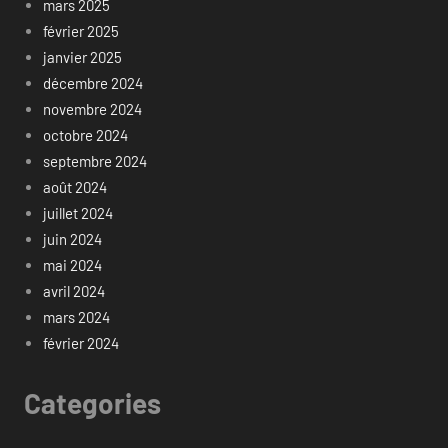
mars 2025
février 2025
janvier 2025
décembre 2024
novembre 2024
octobre 2024
septembre 2024
août 2024
juillet 2024
juin 2024
mai 2024
avril 2024
mars 2024
février 2024
Categories