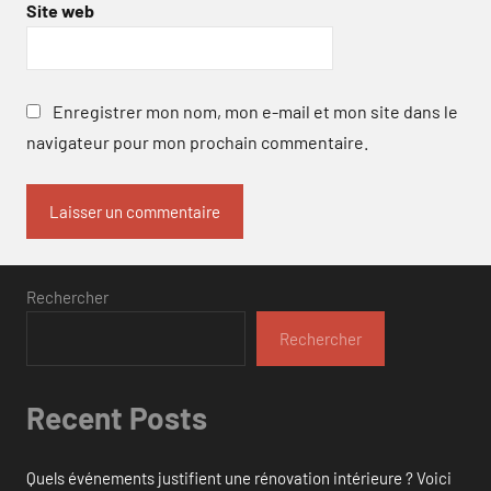
Site web
Enregistrer mon nom, mon e-mail et mon site dans le
navigateur pour mon prochain commentaire.
Rechercher
Rechercher
Recent Posts
Quels événements justifient une rénovation intérieure ? Voici