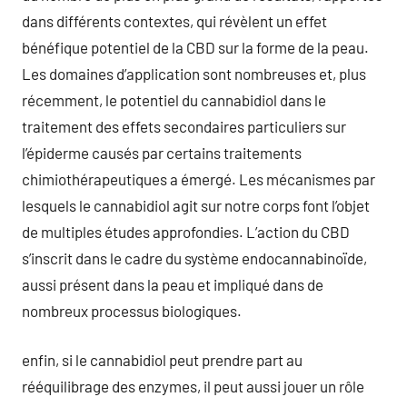
dans différents contextes, qui révèlent un effet
bénéfique potentiel de la CBD sur la forme de la peau.
Les domaines d’application sont nombreuses et, plus
récemment, le potentiel du cannabidiol dans le
traitement des effets secondaires particuliers sur
l’épiderme causés par certains traitements
chimiothérapeutiques a émergé. Les mécanismes par
lesquels le cannabidiol agit sur notre corps font l’objet
de multiples études approfondies. L’action du CBD
s’inscrit dans le cadre du système endocannabinoïde,
aussi présent dans la peau et impliqué dans de
nombreux processus biologiques.
enfin, si le cannabidiol peut prendre part au
rééquilibrage des enzymes, il peut aussi jouer un rôle