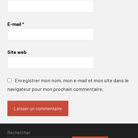
E-mail
*
Site web
Enregistrer mon nom, mon e-mail et mon site dans le
navigateur pour mon prochain commentaire.
Rechercher