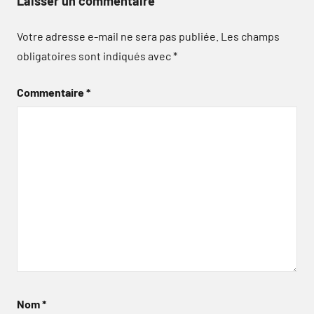
Laisser un commentaire
Votre adresse e-mail ne sera pas publiée.
Les champs
obligatoires sont indiqués avec
*
Commentaire
*
Nom
*