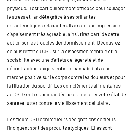
physique. Il est particulièrement efficace pour soulager
le stress et l’anxiété grâce à ses brillantes
caractéristiques relaxantes. Il assure une impression
d’apaisement très agréable. ainsi, tirez parti de cette
action sur les troubles d’endormissement. Découvrez
de plus l’effet du CBD sur la disposition mentale et la
sociabilité avec une d’effets de légèreté et de
décontraction unique. enfin, le cannabidiol a une
marche positive sur le corps contre les douleurs et pour
la filtration du sportif. Les compléments alimentaires
au CBD sont recommandés pour améliorer votre état de
santé et lutter contre le vieillissement cellulaire.
Les fleurs CBD comme leurs désignations de fleurs
l’indiquent sont des produits atypiques. Elles sont