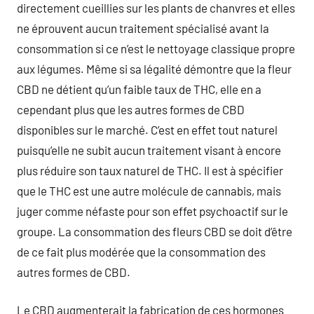
directement cueillies sur les plants de chanvres et elles
ne éprouvent aucun traitement spécialisé avant la
consommation si ce n’est le nettoyage classique propre
aux légumes. Même si sa légalité démontre que la fleur
CBD ne détient qu’un faible taux de THC, elle en a
cependant plus que les autres formes de CBD
disponibles sur le marché. C’est en effet tout naturel
puisqu’elle ne subit aucun traitement visant à encore
plus réduire son taux naturel de THC. Il est à spécifier
que le THC est une autre molécule de cannabis, mais
juger comme néfaste pour son effet psychoactif sur le
groupe. La consommation des fleurs CBD se doit d’être
de ce fait plus modérée que la consommation des
autres formes de CBD.
Le CBD augmenterait la fabrication de ces hormones