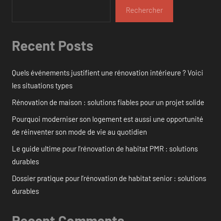
Rechercher
Recent Posts
Quels événements justifient une rénovation intérieure ? Voici
les situations types
Rénovation de maison : solutions fiables pour un projet solide
Pourquoi moderniser son logement est aussi une opportunité
de réinventer son mode de vie au quotidien
Le guide ultime pour l’rénovation de habitat PMR : solutions
durables
Dossier pratique pour l’rénovation de habitat senior : solutions
durables
Recent Comments