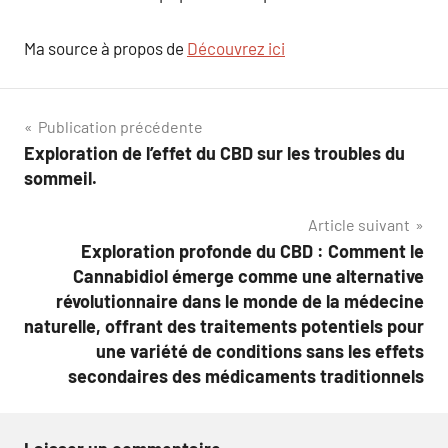
Ma source à propos de
Découvrez ici
Navigation
Publication précédente
Exploration de l’effet du CBD sur les troubles du
de
sommeil.
l’article
Article suivant
Exploration profonde du CBD : Comment le
Cannabidiol émerge comme une alternative
révolutionnaire dans le monde de la médecine
naturelle, offrant des traitements potentiels pour
une variété de conditions sans les effets
secondaires des médicaments traditionnels