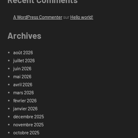
A WordPress Commenter
sur
Hello world!
Archives
août 2026
juillet 2026
juin 2026
mai 2026
avril 2026
mars 2026
février 2026
janvier 2026
décembre 2025
novembre 2025
octobre 2025