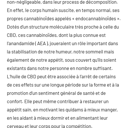
non-négligeable, dans leur process de décomposition.
En effet, le corps humain suscite, en temps normal, ses
propres cannabinoïdes appelés « endocannabinoïdes ».
Dotés d’un structure moléculaire très proche à celle du
CBD, ces cannabinoïdes, dont la plus connue est
l’anandamide ( AEA ), joueraient un rôle important dans
la stabilisation de notre humeur, notre sommeil mais
également de notre appétit, sous couvert qu’ils soient
existants dans notre personne en nombre suffisant.
L’huile de CBD peut être associée à l’arrêt de certains
de ces effets sur une longue période sur la forme et à la
promotion d’un sentiment général de santé et de
confort. Elle peut même contribuer à restaurer un
appétit sain, en motivant les quidams à mieux manger,
en les aidant à mieux dormir et en alimentant leur
cerveau et leur corps pour la compétition.