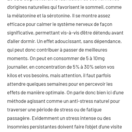
d’origines naturelles qui favorisent le sommeil, comme
la mélatonine et la sérotonine. Il se montre assez
efficace pour calmer le système nerveux de façon
significative, permettant vis-à-vis d’être détendu avant
d’aller dormir. Un effet adoucissant, sans dépendance,
qui peut donc contribuer à passer de meilleures
moments. On peut en consommer de 5 à 10mg
journalier, en concentration de 5% à 30% selon vos
kilos et vos besoins, mais attention, il faut parfois
attendre quelques semaines pour en percevoir les
effets de manière optimale. On parle donc bien ici d’une
méthode agissant comme un anti-stress naturel pour
traverser une période de stress ou de fatigue
passagère. Evidemment un stress intense ou des
insomnies persistantes doivent faire l’objet d’une visite