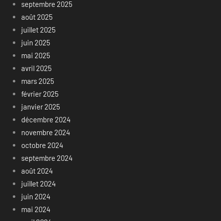
septembre 2025
août 2025
juillet 2025
juin 2025
mai 2025
avril 2025
mars 2025
février 2025
janvier 2025
décembre 2024
novembre 2024
octobre 2024
septembre 2024
août 2024
juillet 2024
juin 2024
mai 2024