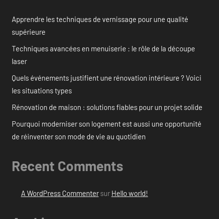
Apprendre les techniques de vernissage pour une qualité
supérieure
Techniques avancées en menuiserie : le rôle de la découpe
laser
Quels événements justifient une rénovation intérieure ? Voici
les situations types
Rénovation de maison : solutions fiables pour un projet solide
Pourquoi moderniser son logement est aussi une opportunité
de réinventer son mode de vie au quotidien
Recent Comments
A WordPress Commenter
sur
Hello world!