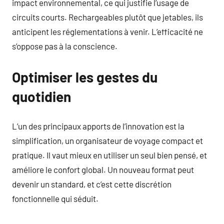
impact environnemental, ce qui justifie l’usage de
circuits courts. Rechargeables plutôt que jetables, ils
anticipent les réglementations à venir. L’efficacité ne
s’oppose pas à la conscience.
Optimiser les gestes du
quotidien
L’un des principaux apports de l’innovation est la
simplification, un organisateur de voyage compact et
pratique. Il vaut mieux en utiliser un seul bien pensé, et
améliore le confort global. Un nouveau format peut
devenir un standard, et c’est cette discrétion
fonctionnelle qui séduit.