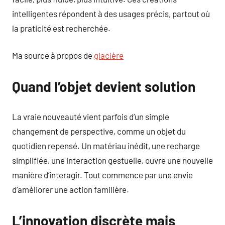
intelligentes répondent à des usages précis, partout où
la praticité est recherchée.
Ma source à propos de
glacière
Quand l’objet devient solution
La vraie nouveauté vient parfois d’un simple
changement de perspective, comme un objet du
quotidien repensé. Un matériau inédit, une recharge
simplifiée, une interaction gestuelle, ouvre une nouvelle
manière d’interagir. Tout commence par une envie
d’améliorer une action familière.
L’innovation discrète mais