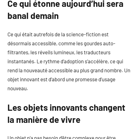
Ce qui étonne aujourd’hui sera
banal demain
Ce qui était autrefois de la science-fiction est
désormais accessible, comme les gourdes auto-
filtrantes, les réveils lumineux, les traducteurs
instantanés. Le rythme d’adoption s’accélère, ce qui
rend la nouveauté accessible au plus grand nombre. Un
objet innovant est d’abord une promesse d’usage
nouveau.
Les objets innovants changent
la manière de vivre
Un objet n’a pas besoin d’être complexe pour être