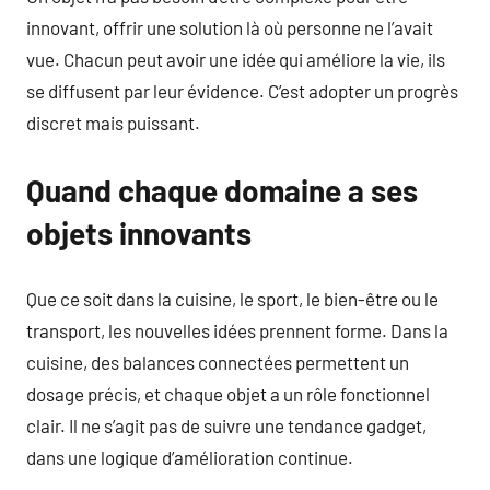
innovant, offrir une solution là où personne ne l’avait
vue. Chacun peut avoir une idée qui améliore la vie, ils
se diffusent par leur évidence. C’est adopter un progrès
discret mais puissant.
Quand chaque domaine a ses
objets innovants
Que ce soit dans la cuisine, le sport, le bien-être ou le
transport, les nouvelles idées prennent forme. Dans la
cuisine, des balances connectées permettent un
dosage précis, et chaque objet a un rôle fonctionnel
clair. Il ne s’agit pas de suivre une tendance gadget,
dans une logique d’amélioration continue.