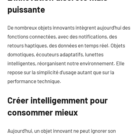
puissante
De nombreux objets innovants intègrent aujourd’hui des
fonctions connectées, avec des notifications, des
retours haptiques, des données en temps réel. Objets
domotiques, écouteurs adaptatifs, lunettes
intelligentes, réorganisent notre environnement. Elle
repose sur la simplicité d’usage autant que sur la
performance technique.
Créer intelligemment pour
consommer mieux
Aujourd’hui, un objet innovant ne peut ignorer son