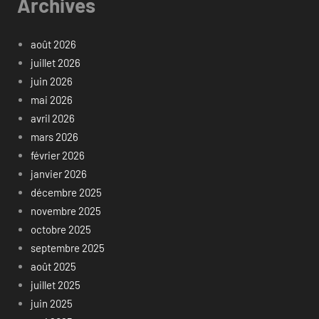
Archives
août 2026
juillet 2026
juin 2026
mai 2026
avril 2026
mars 2026
février 2026
janvier 2026
décembre 2025
novembre 2025
octobre 2025
septembre 2025
août 2025
juillet 2025
juin 2025