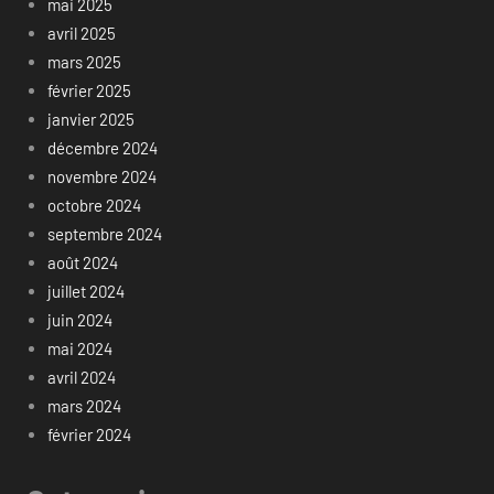
mai 2025
avril 2025
mars 2025
février 2025
janvier 2025
décembre 2024
novembre 2024
octobre 2024
septembre 2024
août 2024
juillet 2024
juin 2024
mai 2024
avril 2024
mars 2024
février 2024