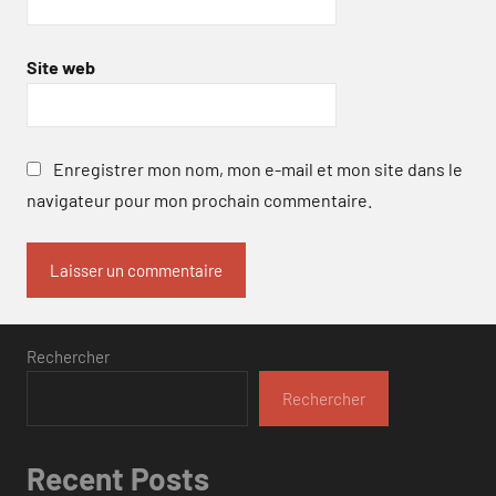
Site web
Enregistrer mon nom, mon e-mail et mon site dans le
navigateur pour mon prochain commentaire.
Rechercher
Rechercher
Recent Posts