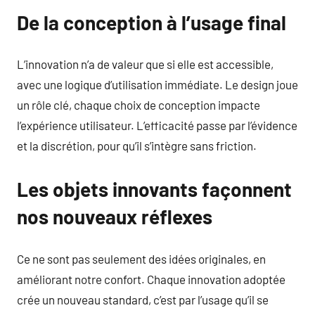
De la conception à l’usage final
L’innovation n’a de valeur que si elle est accessible,
avec une logique d’utilisation immédiate. Le design joue
un rôle clé, chaque choix de conception impacte
l’expérience utilisateur. L’efficacité passe par l’évidence
et la discrétion, pour qu’il s’intègre sans friction.
Les objets innovants façonnent
nos nouveaux réflexes
Ce ne sont pas seulement des idées originales, en
améliorant notre confort. Chaque innovation adoptée
crée un nouveau standard, c’est par l’usage qu’il se