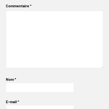
Commentaire
*
Nom
*
E-mail
*