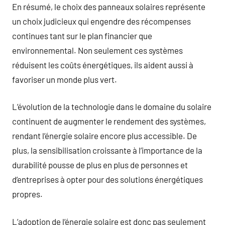
En résumé, le choix des panneaux solaires représente
un choix judicieux qui engendre des récompenses
continues tant sur le plan financier que
environnemental. Non seulement ces systèmes
réduisent les coûts énergétiques, ils aident aussi à
favoriser un monde plus vert.
L’évolution de la technologie dans le domaine du solaire
continuent de augmenter le rendement des systèmes,
rendant l’énergie solaire encore plus accessible. De
plus, la sensibilisation croissante à l’importance de la
durabilité pousse de plus en plus de personnes et
d’entreprises à opter pour des solutions énergétiques
propres.
L’adoption de l’énergie solaire est donc pas seulement