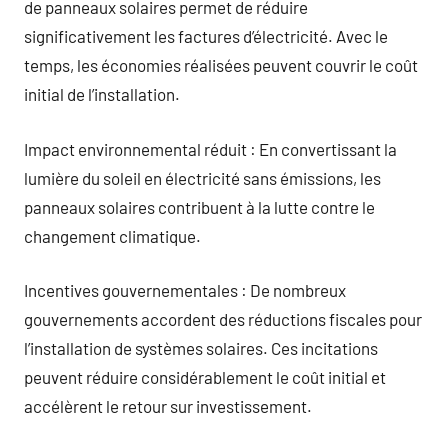
de panneaux solaires permet de réduire
significativement les factures d’électricité. Avec le
temps, les économies réalisées peuvent couvrir le coût
initial de l’installation.
Impact environnemental réduit : En convertissant la
lumière du soleil en électricité sans émissions, les
panneaux solaires contribuent à la lutte contre le
changement climatique.
Incentives gouvernementales : De nombreux
gouvernements accordent des réductions fiscales pour
l’installation de systèmes solaires. Ces incitations
peuvent réduire considérablement le coût initial et
accélèrent le retour sur investissement.