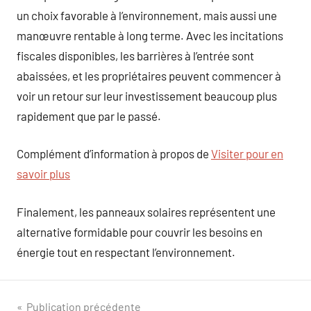
un choix favorable à l’environnement, mais aussi une
manœuvre rentable à long terme. Avec les incitations
fiscales disponibles, les barrières à l’entrée sont
abaissées, et les propriétaires peuvent commencer à
voir un retour sur leur investissement beaucoup plus
rapidement que par le passé.
Complément d’information à propos de
Visiter pour en
savoir plus
Finalement, les panneaux solaires représentent une
alternative formidable pour couvrir les besoins en
énergie tout en respectant l’environnement.
Navigation
Publication précédente