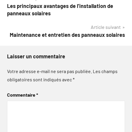
Les principaux avantages de l’installation de
de
panneaux solaires
l’article
Article suivant
Maintenance et entretien des panneaux solaires
Laisser un commentaire
Votre adresse e-mail ne sera pas publiée.
Les champs
obligatoires sont indiqués avec
*
Commentaire
*