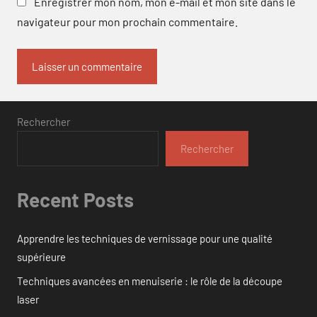
Enregistrer mon nom, mon e-mail et mon site dans le
navigateur pour mon prochain commentaire.
Rechercher
Rechercher
Recent Posts
Apprendre les techniques de vernissage pour une qualité
supérieure
Techniques avancées en menuiserie : le rôle de la découpe
laser