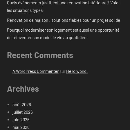
Quels événements justifient une rénovation intérieure ? Voici
les situations types
Rénovation de maison : solutions fiables pour un projet solide
Pourquoi moderniser son logement est aussi une opportunité
de réinventer son mode de vie au quotidien
Recent Comments
A WordPress Commenter
sur
Hello world!
Archives
août 2026
juillet 2026
juin 2026
mai 2026