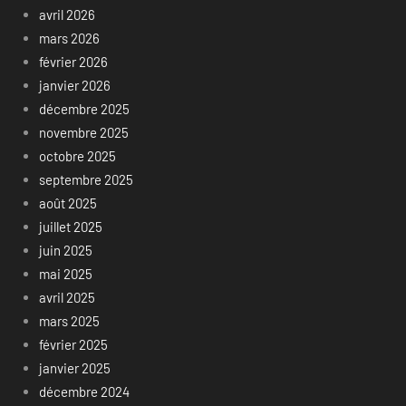
avril 2026
mars 2026
février 2026
janvier 2026
décembre 2025
novembre 2025
octobre 2025
septembre 2025
août 2025
juillet 2025
juin 2025
mai 2025
avril 2025
mars 2025
février 2025
janvier 2025
décembre 2024