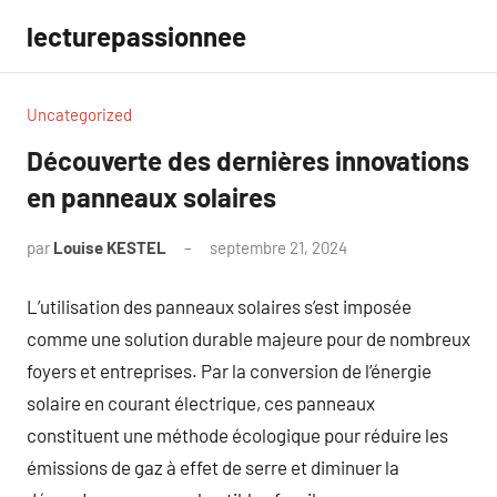
Aller
lecturepassionnee
au
contenu
Uncategorized
Découverte des dernières innovations
en panneaux solaires
par
Louise KESTEL
septembre 21, 2024
Aucun
commentaire
L’utilisation des panneaux solaires s’est imposée
comme une solution durable majeure pour de nombreux
foyers et entreprises. Par la conversion de l’énergie
solaire en courant électrique, ces panneaux
constituent une méthode écologique pour réduire les
émissions de gaz à effet de serre et diminuer la