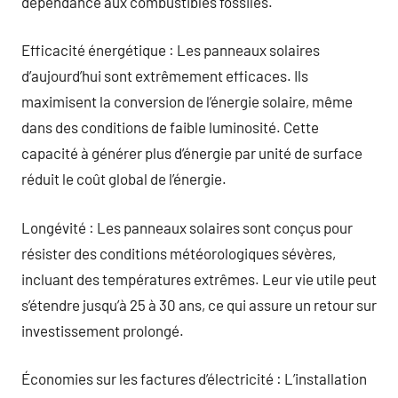
dépendance aux combustibles fossiles.
Efficacité énergétique : Les panneaux solaires
d’aujourd’hui sont extrêmement efficaces. Ils
maximisent la conversion de l’énergie solaire, même
dans des conditions de faible luminosité. Cette
capacité à générer plus d’énergie par unité de surface
réduit le coût global de l’énergie.
Longévité : Les panneaux solaires sont conçus pour
résister des conditions météorologiques sévères,
incluant des températures extrêmes. Leur vie utile peut
s’étendre jusqu’à 25 à 30 ans, ce qui assure un retour sur
investissement prolongé.
Économies sur les factures d’électricité : L’installation