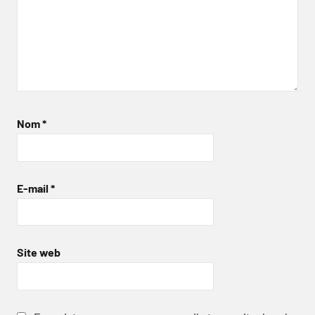
Nom
*
E-mail
*
Site web