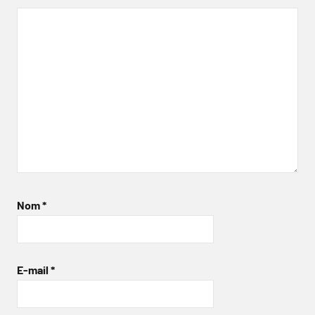
Nom
*
E-mail
*