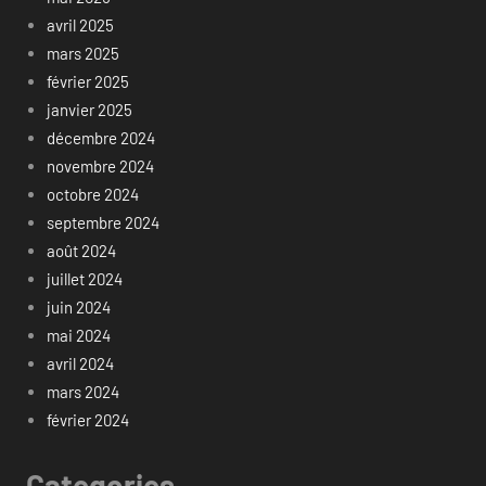
avril 2025
mars 2025
février 2025
janvier 2025
décembre 2024
novembre 2024
octobre 2024
septembre 2024
août 2024
juillet 2024
juin 2024
mai 2024
avril 2024
mars 2024
février 2024
Categories