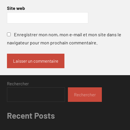
Site web
Enregistrer mon nom, mon e-mail et mon site dans le
navigateur pour mon prochain commentaire.
Rechercher
Rechercher
Recent Posts