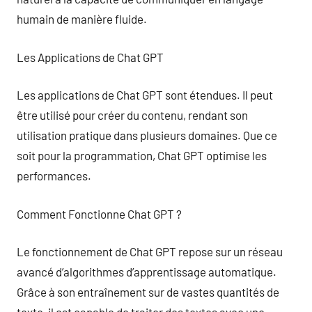
humain de manière fluide.
Les Applications de Chat GPT
Les applications de Chat GPT sont étendues. Il peut
être utilisé pour créer du contenu, rendant son
utilisation pratique dans plusieurs domaines. Que ce
soit pour la programmation, Chat GPT optimise les
performances.
Comment Fonctionne Chat GPT ?
Le fonctionnement de Chat GPT repose sur un réseau
avancé d’algorithmes d’apprentissage automatique.
Grâce à son entraînement sur de vastes quantités de