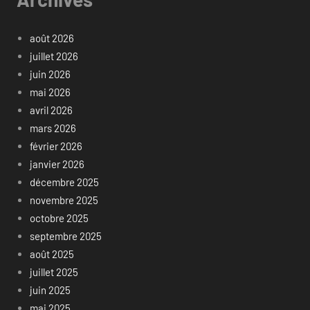
août 2026
juillet 2026
juin 2026
mai 2026
avril 2026
mars 2026
février 2026
janvier 2026
décembre 2025
novembre 2025
octobre 2025
septembre 2025
août 2025
juillet 2025
juin 2025
mai 2025