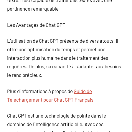
texte, il est capable de traiter des textes avec une
pertinence remarquable.
Les Avantages de Chat GPT
L’utilisation de Chat GPT présente de divers atouts. Il
offre une optimisation du temps et permet une
interaction plus humaine dans le traitement des
requêtes. De plus, sa capacité à s’adapter aux besoins
le rend précieux.
Plus d’informations à propos de
Guide de
Téléchargement pour Chat GPT Français
Chat GPT est une technologie de pointe dans le
domaine de l’intelligence artificielle. Avec ses