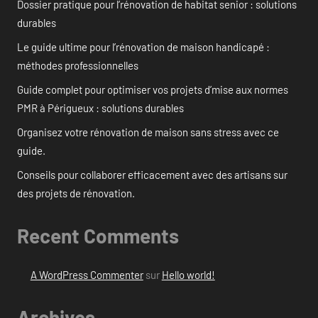
Dossier pratique pour l’rénovation de habitat senior : solutions
durables
Le guide ultime pour l’rénovation de maison handicapé :
méthodes professionnelles
Guide complet pour optimiser vos projets d’mise aux normes
PMR à Périgueux : solutions durables
Organisez votre rénovation de maison sans stress avec ce
guide.
Conseils pour collaborer efficacement avec des artisans sur
des projets de rénovation.
Recent Comments
A WordPress Commenter
sur
Hello world!
Archives