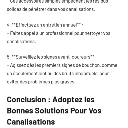
– Ces accessoires simples empêchent les résidus
solides de pénétrer dans vos canalisations.
4. **Effectuez un entretien annuel** :
– Faites appel à un professionnel pour nettoyer vos
canalisations.
5. **Surveillez les signes avant-coureurs** :
– Agissez dès les premiers signes de bouchon, comme
un écoulement lent ou des bruits inhabituels, pour
éviter des problèmes plus graves.
Conclusion : Adoptez les
Bonnes Solutions Pour Vos
Canalisations