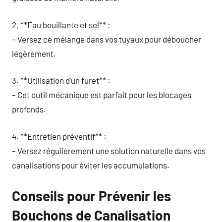
2. **Eau bouillante et sel** :
– Versez ce mélange dans vos tuyaux pour déboucher
légèrement.
3. **Utilisation d’un furet** :
– Cet outil mécanique est parfait pour les blocages
profonds.
4. **Entretien préventif** :
– Versez régulièrement une solution naturelle dans vos
canalisations pour éviter les accumulations.
Conseils pour Prévenir les
Bouchons de Canalisation