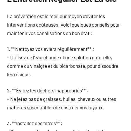
La prévention est le meilleur moyen d’éviter les
interventions coûteuses. Voici quelques conseils pour
maintenir vos canalisations en bon état :
1. **Nettoyez vos éviers régulièrement** :
– Utilisez de l’eau chaude et une solution naturelle,
comme du vinaigre et du bicarbonate, pour dissoudre
les résidus.
2. **Évitez les déchets inappropriés** :
– Ne jetez pas de graisses, huiles, cheveux ou autres
matières susceptibles de obstruer vos tuyaux.
3. **Installez des filtres** :