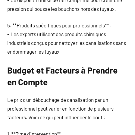
– Ce dispositif utilise de l’air comprimé pour créer une
pression qui pousse les bouchons hors des tuyaux.
5. **Produits spécifiques pour professionnels** :
– Les experts utilisent des produits chimiques
industriels conçus pour nettoyer les canalisations sans
endommager les tuyaux.
Budget et Facteurs à Prendre
en Compte
Le prix d’un débouchage de canalisation par un
professionnel peut varier en fonction de plusieurs
facteurs. Voici ce qui peut influencer le coût :
1. **Type d’intervention** :