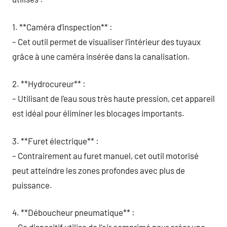
1. **Caméra d’inspection** :
– Cet outil permet de visualiser l’intérieur des tuyaux
grâce à une caméra insérée dans la canalisation.
2. **Hydrocureur** :
– Utilisant de l’eau sous très haute pression, cet appareil
est idéal pour éliminer les blocages importants.
3. **Furet électrique** :
– Contrairement au furet manuel, cet outil motorisé
peut atteindre les zones profondes avec plus de
puissance.
4. **Déboucheur pneumatique** :