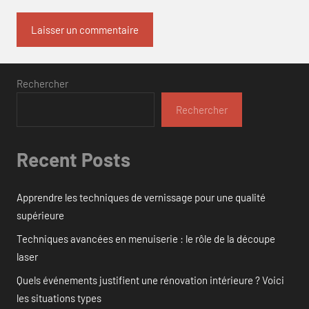
Rechercher
Rechercher
Recent Posts
Apprendre les techniques de vernissage pour une qualité
supérieure
Techniques avancées en menuiserie : le rôle de la découpe
laser
Quels événements justifient une rénovation intérieure ? Voici
les situations types