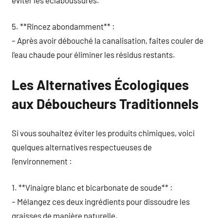
5. **Rincez abondamment** :
– Après avoir débouché la canalisation, faites couler de
l’eau chaude pour éliminer les résidus restants.
Les Alternatives Écologiques
aux Déboucheurs Traditionnels
Si vous souhaitez éviter les produits chimiques, voici
quelques alternatives respectueuses de
l’environnement :
1. **Vinaigre blanc et bicarbonate de soude** :
– Mélangez ces deux ingrédients pour dissoudre les
graisses de manière naturelle.