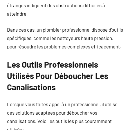
étranges indiquent des obstructions difficiles à
atteindre.
Dans ces cas, un plombier professionnel dispose d’outils
spécifiques, comme les nettoyeurs haute pression,
pour résoudre les problèmes complexes efficacement.
Les Outils Professionnels
Utilisés Pour Déboucher Les
Canalisations
Lorsque vous faites appel à un professionnel, il utilise
des solutions adaptées pour déboucher vos
canalisations. Voici les outils les plus couramment
utilisés :