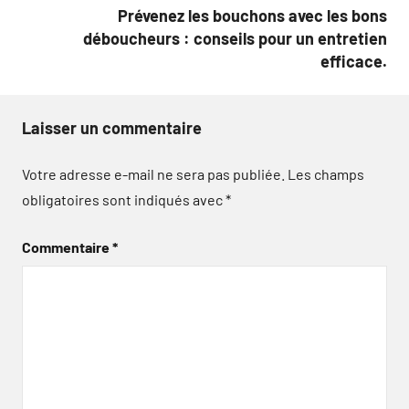
Prévenez les bouchons avec les bons
déboucheurs : conseils pour un entretien
efficace.
Laisser un commentaire
Votre adresse e-mail ne sera pas publiée.
Les champs
obligatoires sont indiqués avec
*
Commentaire
*