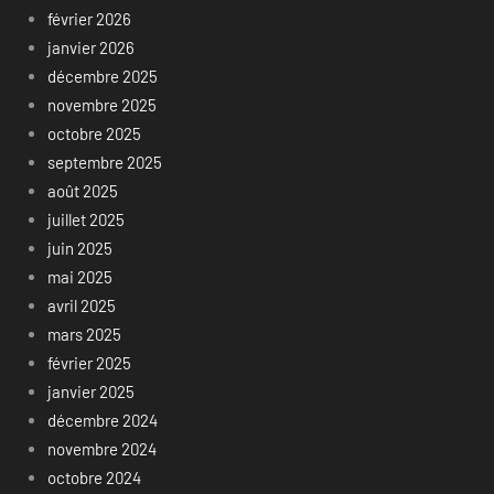
février 2026
janvier 2026
décembre 2025
novembre 2025
octobre 2025
septembre 2025
août 2025
juillet 2025
juin 2025
mai 2025
avril 2025
mars 2025
février 2025
janvier 2025
décembre 2024
novembre 2024
octobre 2024