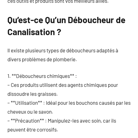
ces outils et produits sont vos meilleurs alliés.
Qu’est-ce Qu’un Déboucheur de
Canalisation ?
Il existe plusieurs types de déboucheurs adaptés à
divers problèmes de plomberie.
1. **Déboucheurs chimiques** :
– Ces produits utilisent des agents chimiques pour
dissoudre les graisses.
– **Utilisation** : Idéal pour les bouchons causés par les
cheveux ou le savon.
– **Précaution** : Manipulez-les avec soin, car ils
peuvent être corrosifs.