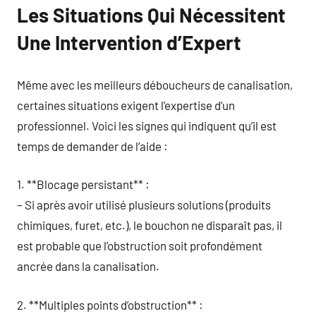
Les Situations Qui Nécessitent
Une Intervention d’Expert
Même avec les meilleurs déboucheurs de canalisation,
certaines situations exigent l’expertise d’un
professionnel. Voici les signes qui indiquent qu’il est
temps de demander de l’aide :
1. **Blocage persistant** :
– Si après avoir utilisé plusieurs solutions (produits
chimiques, furet, etc.), le bouchon ne disparaît pas, il
est probable que l’obstruction soit profondément
ancrée dans la canalisation.
2. **Multiples points d’obstruction** :