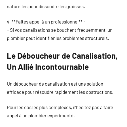
naturelles pour dissoudre les graisses.
4. **Faites appel à un professionnel** :
– Si vos canalisations se bouchent fréquemment, un
plombier peut identifier les problèmes structurels.
Le Déboucheur de Canalisation,
Un Allié Incontournable
Un déboucheur de canalisation est une solution
efficace pour résoudre rapidement les obstructions.
Pour les cas les plus complexes, n’hésitez pas à faire
appel à un plombier expérimenté.