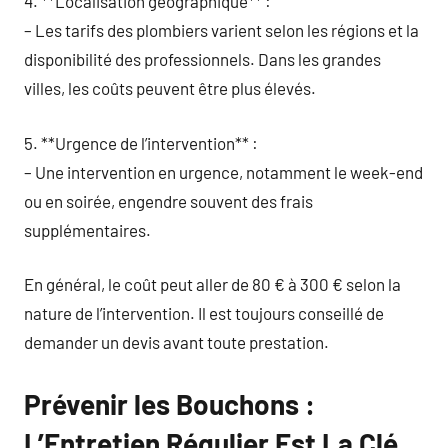
4. **Localisation géographique** :
– Les tarifs des plombiers varient selon les régions et la
disponibilité des professionnels. Dans les grandes
villes, les coûts peuvent être plus élevés.
5. **Urgence de l’intervention** :
– Une intervention en urgence, notamment le week-end
ou en soirée, engendre souvent des frais
supplémentaires.
En général, le coût peut aller de 80 € à 300 € selon la
nature de l’intervention. Il est toujours conseillé de
demander un devis avant toute prestation.
Prévenir les Bouchons :
L’Entretien Régulier Est La Clé