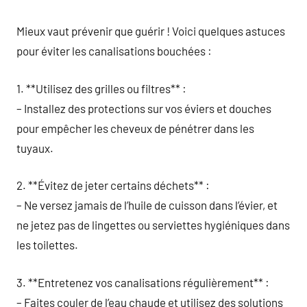
Mieux vaut prévenir que guérir ! Voici quelques astuces
pour éviter les canalisations bouchées :
1. **Utilisez des grilles ou filtres** :
– Installez des protections sur vos éviers et douches
pour empêcher les cheveux de pénétrer dans les
tuyaux.
2. **Évitez de jeter certains déchets** :
– Ne versez jamais de l’huile de cuisson dans l’évier, et
ne jetez pas de lingettes ou serviettes hygiéniques dans
les toilettes.
3. **Entretenez vos canalisations régulièrement** :
– Faites couler de l’eau chaude et utilisez des solutions