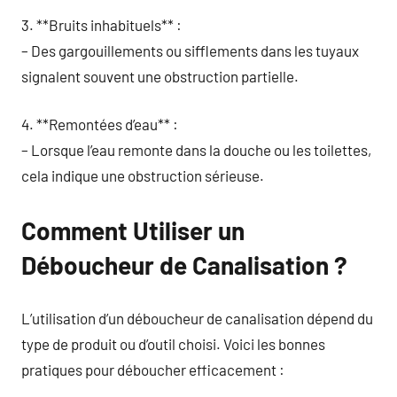
3. **Bruits inhabituels** :
– Des gargouillements ou sifflements dans les tuyaux
signalent souvent une obstruction partielle.
4. **Remontées d’eau** :
– Lorsque l’eau remonte dans la douche ou les toilettes,
cela indique une obstruction sérieuse.
Comment Utiliser un
Déboucheur de Canalisation ?
L’utilisation d’un déboucheur de canalisation dépend du
type de produit ou d’outil choisi. Voici les bonnes
pratiques pour déboucher efficacement :