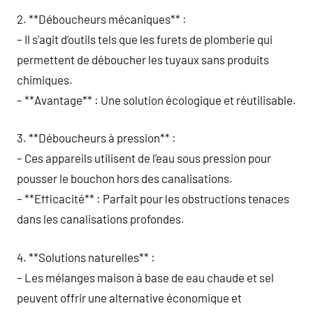
2. **Déboucheurs mécaniques** :
– Il s’agit d’outils tels que les furets de plomberie qui
permettent de déboucher les tuyaux sans produits
chimiques.
– **Avantage** : Une solution écologique et réutilisable.
3. **Déboucheurs à pression** :
– Ces appareils utilisent de l’eau sous pression pour
pousser le bouchon hors des canalisations.
– **Efficacité** : Parfait pour les obstructions tenaces
dans les canalisations profondes.
4. **Solutions naturelles** :
– Les mélanges maison à base de eau chaude et sel
peuvent offrir une alternative économique et