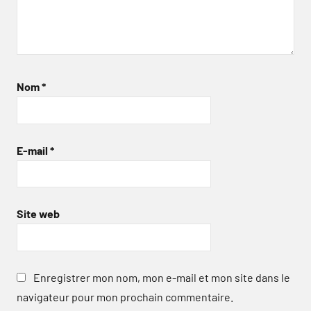
Nom
*
E-mail
*
Site web
Enregistrer mon nom, mon e-mail et mon site dans le
navigateur pour mon prochain commentaire.