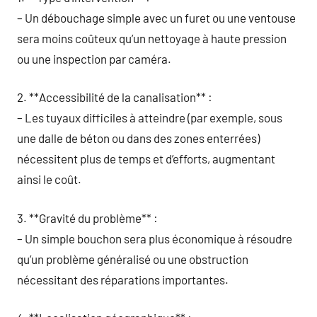
– Un débouchage simple avec un furet ou une ventouse
sera moins coûteux qu’un nettoyage à haute pression
ou une inspection par caméra.
2. **Accessibilité de la canalisation** :
– Les tuyaux difficiles à atteindre (par exemple, sous
une dalle de béton ou dans des zones enterrées)
nécessitent plus de temps et d’efforts, augmentant
ainsi le coût.
3. **Gravité du problème** :
– Un simple bouchon sera plus économique à résoudre
qu’un problème généralisé ou une obstruction
nécessitant des réparations importantes.