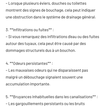
– Lorsque plusieurs éviers, douches ou toilettes
montrent des signes de bouchage, cela peut indiquer
une obstruction dans le système de drainage général.
3. **Infiltrations ou fuites** :
– Si vous remarquez des infiltrations d’eau ou des fuites
autour des tuyaux, cela peut être causé par des
dommages structurels dus à un bouchon.
4. **Odeurs persistantes** :
– Les mauvaises odeurs qui ne disparaissent pas
malgré un débouchage signalent souvent une
accumulation importante.
5. **Bruyances inhabituelles dans les canalisations** :
– Les gargouillements persistants ou les bruits