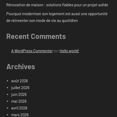
Rénovation de maison : solutions fiables pour un projet solide
Pourquoi moderniser son logement est aussi une opportunité
de réinventer son mode de vie au quotidien
Recent Comments
A WordPress Commenter
sur
Hello world!
Archives
août 2026
juillet 2026
juin 2026
mai 2026
avril 2026
mars 2026