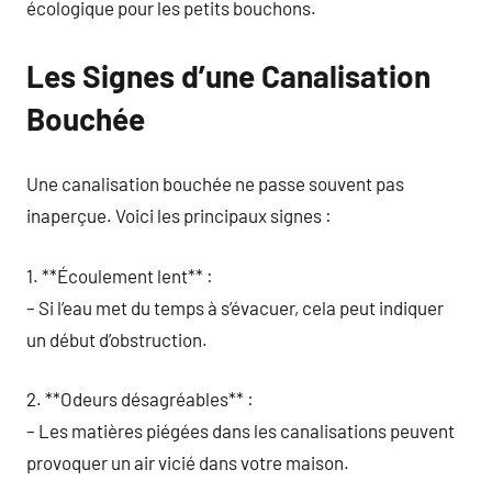
écologique pour les petits bouchons.
Les Signes d’une Canalisation
Bouchée
Une canalisation bouchée ne passe souvent pas
inaperçue. Voici les principaux signes :
1. **Écoulement lent** :
– Si l’eau met du temps à s’évacuer, cela peut indiquer
un début d’obstruction.
2. **Odeurs désagréables** :
– Les matières piégées dans les canalisations peuvent
provoquer un air vicié dans votre maison.