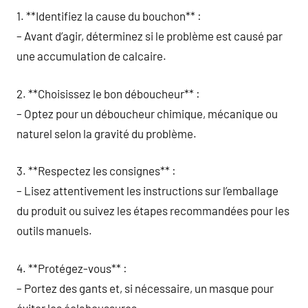
1. **Identifiez la cause du bouchon** :
– Avant d’agir, déterminez si le problème est causé par
une accumulation de calcaire.
2. **Choisissez le bon déboucheur** :
– Optez pour un déboucheur chimique, mécanique ou
naturel selon la gravité du problème.
3. **Respectez les consignes** :
– Lisez attentivement les instructions sur l’emballage
du produit ou suivez les étapes recommandées pour les
outils manuels.
4. **Protégez-vous** :
– Portez des gants et, si nécessaire, un masque pour
éviter les éclaboussures.