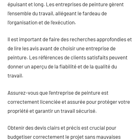
épuisant et long. Les entreprises de peinture gèrent
l’ensemble du travail, allégeant le fardeau de
l’organisation et de l’exécution.
Il est important de faire des recherches approfondies et
de lire les avis avant de choisir une entreprise de
peinture. Les références de clients satisfaits peuvent
donner un aperçu de la fiabilité et de la qualité du
travail.
Assurez-vous que l’entreprise de peinture est
correctement licenciée et assurée pour protéger votre
propriété et garantir un travail sécurisé.
Obtenir des devis clairs et précis est crucial pour
budgetiser correctement le projet sans mauvaises