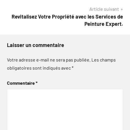
l’article
Article suivant
Revitalisez Votre Propriété avec les Services de
Peinture Expert.
Laisser un commentaire
Votre adresse e-mail ne sera pas publiée.
Les champs
obligatoires sont indiqués avec
*
Commentaire
*