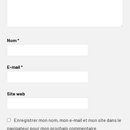
Nom
*
E-mail
*
Site web
Enregistrer mon nom, mon e-mail et mon site dans le
navigateur pour mon prochain commentaire.