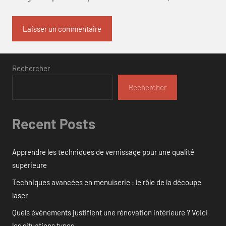
Rechercher
Rechercher
Recent Posts
Apprendre les techniques de vernissage pour une qualité
supérieure
Techniques avancées en menuiserie : le rôle de la découpe
laser
Quels événements justifient une rénovation intérieure ? Voici
les situations types