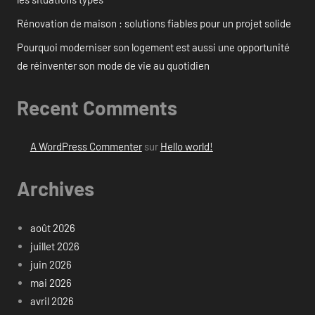
Rénovation de maison : solutions fiables pour un projet solide
Pourquoi moderniser son logement est aussi une opportunité
de réinventer son mode de vie au quotidien
Recent Comments
A WordPress Commenter
sur
Hello world!
Archives
août 2026
juillet 2026
juin 2026
mai 2026
avril 2026