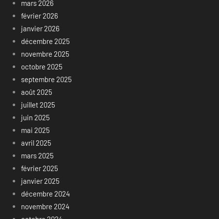
mars 2026
février 2026
janvier 2026
décembre 2025
novembre 2025
octobre 2025
septembre 2025
août 2025
juillet 2025
juin 2025
mai 2025
avril 2025
mars 2025
février 2025
janvier 2025
décembre 2024
novembre 2024
octobre 2024