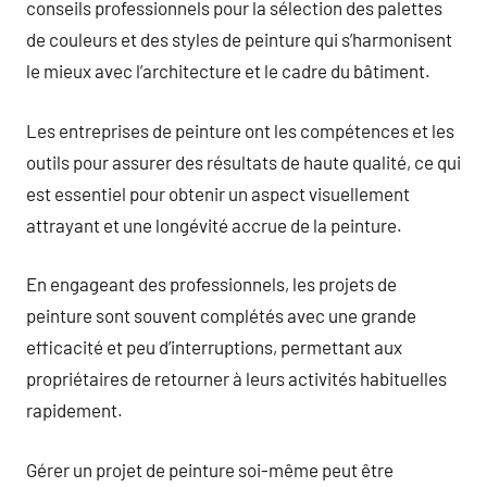
conseils professionnels pour la sélection des palettes
de couleurs et des styles de peinture qui s’harmonisent
le mieux avec l’architecture et le cadre du bâtiment.
Les entreprises de peinture ont les compétences et les
outils pour assurer des résultats de haute qualité, ce qui
est essentiel pour obtenir un aspect visuellement
attrayant et une longévité accrue de la peinture.
En engageant des professionnels, les projets de
peinture sont souvent complétés avec une grande
efficacité et peu d’interruptions, permettant aux
propriétaires de retourner à leurs activités habituelles
rapidement.
Gérer un projet de peinture soi-même peut être