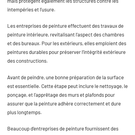
mais protègent également les structures contre les
intempéries et l’usure.
Les entreprises de peinture effectuent des travaux de
peinture intérieure, revitalisant l’aspect des chambres
et des bureaux. Pour les extérieurs, elles emploient des
peintures durables pour préserver l’intégrité extérieure
des constructions.
Avant de peindre, une bonne préparation de la surface
est essentielle. Cette étape peut inclure le nettoyage, le
ponçage, et l’apprêtage des murs et plafonds pour
assurer que la peinture adhère correctement et dure
plus longtemps.
Beaucoup d’entreprises de peinture fournissent des