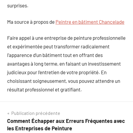
surprises.
Ma source à propos de
Peintre en bâtiment Chancelade
Faire appel à une entreprise de peinture professionnelle
et expérimentée peut transformer radicalement
l’apparence d’un bâtiment tout en offrant des
avantages à long terme, en faisant un investissement
judicieux pour l’entretien de votre propriété. En
choisissant soigneusement, vous pouvez attendre un
résultat professionnel et gratifiant.
Navigation
Publication précédente
Comment Échapper aux Erreurs Fréquentes avec
de
les Entreprises de Peinture