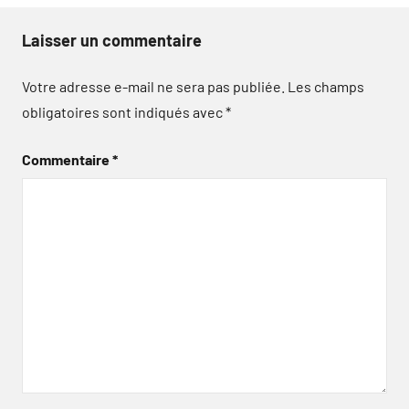
Laisser un commentaire
Votre adresse e-mail ne sera pas publiée.
Les champs
obligatoires sont indiqués avec
*
Commentaire
*