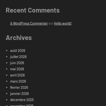
Recent Comments
A WordPress Commenter
sur
Hello world!
Archives
août 2026
juillet 2026
juin 2026
mai 2026
avril 2026
mars 2026
février 2026
janvier 2026
décembre 2025
novembre 2025