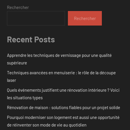
Rechercher
Rechercher
Recent Posts
Apprendre les techniques de vernissage pour une qualité
supérieure
Techniques avancées en menuiserie : le rôle de la découpe
laser
Quels événements justifient une rénovation intérieure ? Voici
les situations types
Rénovation de maison : solutions fiables pour un projet solide
Pourquoi moderniser son logement est aussi une opportunité
de réinventer son mode de vie au quotidien