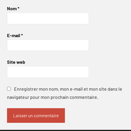
Nom
*
E-mail
*
Site web
Enregistrer mon nom, mon e-mail et mon site dans le
navigateur pour mon prochain commentaire.