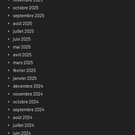
octobre 2025
septembre 2025
août 2025
juillet 2025
juin 2025
mai 2025
avril 2025
mars 2025
février 2025
janvier 2025
décembre 2024
novembre 2024
octobre 2024
septembre 2024
août 2024
juillet 2024
juin 2024