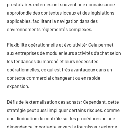
prestataires externes ont souvent une connaissance
approfondie des contextes locaux et des législations
applicables, facilitant la navigation dans des
environnements réglementés complexes.
Flexibilité opérationnelle et évolutivité: Cela permet
aux entreprises de moduler leurs activités d’achat selon
les tendances du marché et leurs nécessités
opérationnelles, ce qui est très avantageux dans un
contexte commercial changeant ou en rapide
expansion.
Défis de l’externalisation des achats: Cependant, cette
stratégie peut aussi impliquer certains risques, comme
une diminution du contrôle sur les procédures ou une
dépendance importante envers le fournisseur externe.