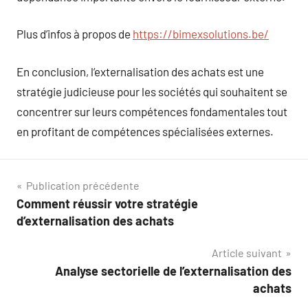
Plus d’infos à propos de
https://bimexsolutions.be/
En conclusion, l’externalisation des achats est une
stratégie judicieuse pour les sociétés qui souhaitent se
concentrer sur leurs compétences fondamentales tout
en profitant de compétences spécialisées externes.
Navigation
Publication précédente
Comment réussir votre stratégie
de
d’externalisation des achats
l’article
Article suivant
Analyse sectorielle de l’externalisation des
achats