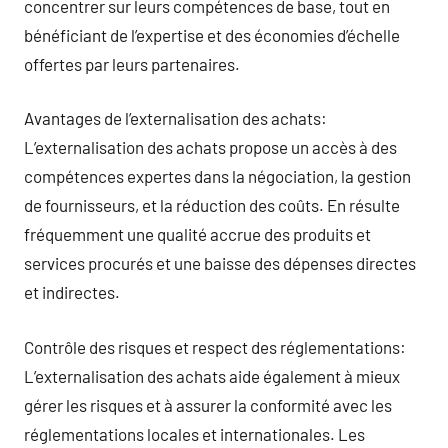
concentrer sur leurs compétences de base, tout en
bénéficiant de l’expertise et des économies d’échelle
offertes par leurs partenaires.
Avantages de l’externalisation des achats:
L’externalisation des achats propose un accès à des
compétences expertes dans la négociation, la gestion
de fournisseurs, et la réduction des coûts. En résulte
fréquemment une qualité accrue des produits et
services procurés et une baisse des dépenses directes
et indirectes.
Contrôle des risques et respect des réglementations:
L’externalisation des achats aide également à mieux
gérer les risques et à assurer la conformité avec les
réglementations locales et internationales. Les