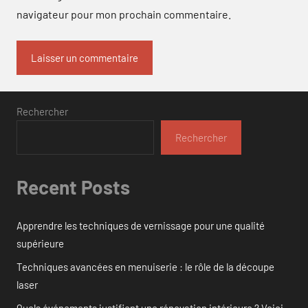
navigateur pour mon prochain commentaire.
Rechercher
Rechercher
Recent Posts
Apprendre les techniques de vernissage pour une qualité
supérieure
Techniques avancées en menuiserie : le rôle de la découpe
laser
Quels événements justifient une rénovation intérieure ? Voici