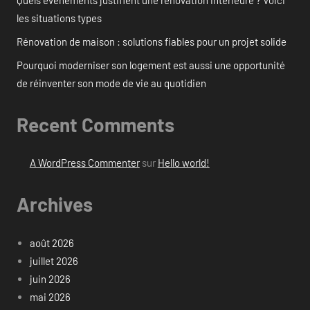
les situations types
Rénovation de maison : solutions fiables pour un projet solide
Pourquoi moderniser son logement est aussi une opportunité
de réinventer son mode de vie au quotidien
Recent Comments
A WordPress Commenter
sur
Hello world!
Archives
août 2026
juillet 2026
juin 2026
mai 2026