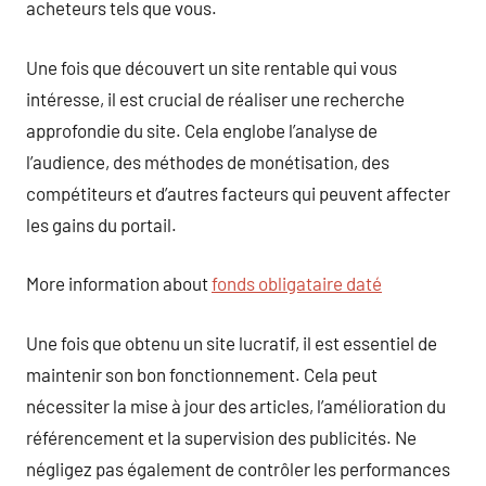
acheteurs tels que vous.
Une fois que découvert un site rentable qui vous
intéresse, il est crucial de réaliser une recherche
approfondie du site. Cela englobe l’analyse de
l’audience, des méthodes de monétisation, des
compétiteurs et d’autres facteurs qui peuvent affecter
les gains du portail.
More information about
fonds obligataire daté
Une fois que obtenu un site lucratif, il est essentiel de
maintenir son bon fonctionnement. Cela peut
nécessiter la mise à jour des articles, l’amélioration du
référencement et la supervision des publicités. Ne
négligez pas également de contrôler les performances