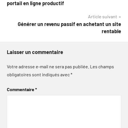
de
portail en ligne productif
l’article
Article suivant
Générer un revenu passif en achetant un site
rentable
Laisser un commentaire
Votre adresse e-mail ne sera pas publiée.
Les champs
obligatoires sont indiqués avec
*
Commentaire
*