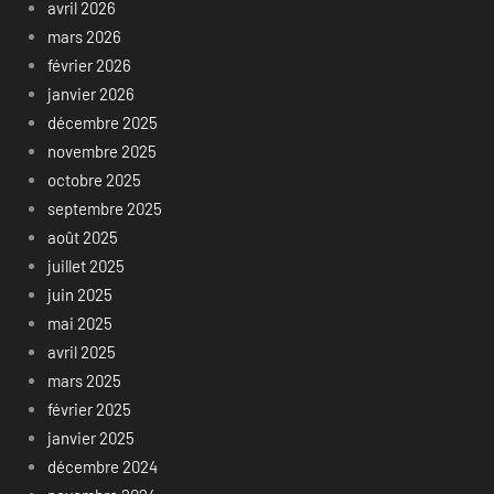
avril 2026
mars 2026
février 2026
janvier 2026
décembre 2025
novembre 2025
octobre 2025
septembre 2025
août 2025
juillet 2025
juin 2025
mai 2025
avril 2025
mars 2025
février 2025
janvier 2025
décembre 2024