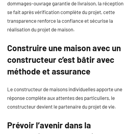
dommages-ouvrage garantie de livraison, la réception
se fait après vérification complète du projet, cette
transparence renforce la confiance et sécurise la
réalisation du projet de maison.
Construire une maison avec un
constructeur c’est bâtir avec
méthode et assurance
Le constructeur de maisons individuelles apporte une
réponse complète aux attentes des particuliers, le
constructeur devient le partenaire du projet de vie.
Prévoir l’avenir dans la