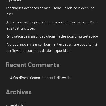
Techniques avancées en menuiserie : le rôle de la découpe
laser
Quels événements justifient une rénovation intérieure ? Voici
les situations types
Rénovation de maison : solutions fiables pour un projet solide
Pourquoi moderniser son logement est aussi une opportunité
de réinventer son mode de vie au quotidien
Recent Comments
A WordPress Commenter
sur
Hello world!
Archives
août 2026