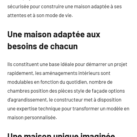
sécurisée pour construire une maison adaptée à ses
attentes et à son mode de vie.
Une maison adaptée aux
besoins de chacun
Ils constituent une base idéale pour démarrer un projet
rapidement, les aménagements intérieurs sont
modulables en fonction du quotidien, nombre de
chambres position des pièces style de façade options
d’agrandissement, le constructeur met à disposition
une expertise technique pour transformer un modèle en
maison personnalisée.
Une maison unique imaginée