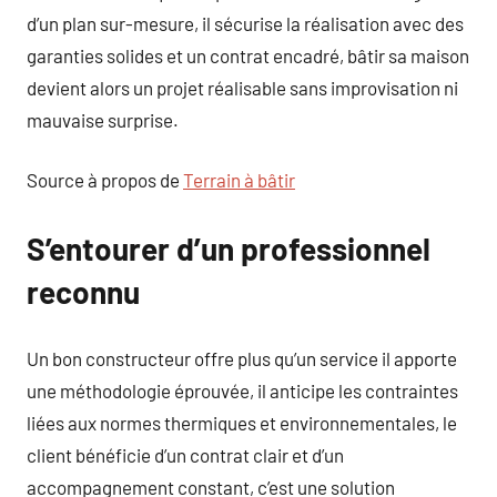
d’un plan sur-mesure, il sécurise la réalisation avec des
garanties solides et un contrat encadré, bâtir sa maison
devient alors un projet réalisable sans improvisation ni
mauvaise surprise.
Source à propos de
Terrain à bâtir
S’entourer d’un professionnel
reconnu
Un bon constructeur offre plus qu’un service il apporte
une méthodologie éprouvée, il anticipe les contraintes
liées aux normes thermiques et environnementales, le
client bénéficie d’un contrat clair et d’un
accompagnement constant, c’est une solution