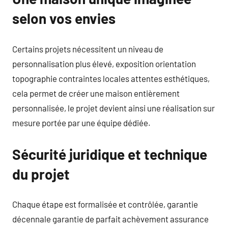
selon vos envies
Certains projets nécessitent un niveau de
personnalisation plus élevé, exposition orientation
topographie contraintes locales attentes esthétiques,
cela permet de créer une maison entièrement
personnalisée, le projet devient ainsi une réalisation sur
mesure portée par une équipe dédiée.
Sécurité juridique et technique
du projet
Chaque étape est formalisée et contrôlée, garantie
décennale garantie de parfait achèvement assurance