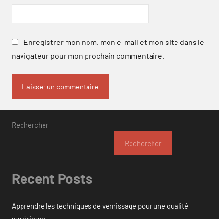
Enregistrer mon nom, mon e-mail et mon site dans le
navigateur pour mon prochain commentaire.
Rechercher
Rechercher
Recent Posts
Apprendre les techniques de vernissage pour une qualité
supérieure