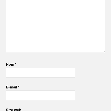
Nom
*
E-mail
*
Site web