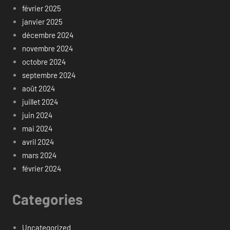
février 2025
janvier 2025
décembre 2024
novembre 2024
octobre 2024
septembre 2024
août 2024
juillet 2024
juin 2024
mai 2024
avril 2024
mars 2024
février 2024
Categories
Uncategorized