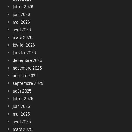
juillet 2026
juin 2026
mai 2026
avril 2026
mars 2026
février 2026
janvier 2026
décembre 2025
novembre 2025
octobre 2025
septembre 2025
août 2025
juillet 2025
juin 2025
mai 2025
avril 2025
mars 2025