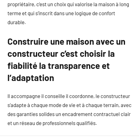
propriétaire, c’est un choix qui valorise la maison à long
terme et qui s’inscrit dans une logique de confort
durable.
Construire une maison avec un
constructeur c’est choisir la
fiabilité la transparence et
l’adaptation
Il accompagne il conseille il coordonne, le constructeur
s’adapte à chaque mode de vie et à chaque terrain, avec
des garanties solides un encadrement contractuel clair
et un réseau de professionnels qualifiés.